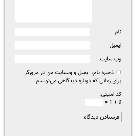
نام
ایمیل
وب‌ سایت
ذخیره نام، ایمیل و وبسایت من در مرورگر
برای زمانی که دوباره دیدگاهی می‌نویسم.
کد امنیتی:
9 + 1 =