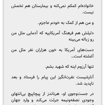
خانواده‌ام کمکم نمی‌کنه و بیمارستان هم تخمش
نیست.
و من هم از کمک به خودم عاجزم.
دلیلش هم فرهنگ آمریکاییه که آدمایی مثل من
رو زباله می‌بینه
دست‌های آمریکا به خون هزاران نفر مثل من
آغشته است…
تنها آرزوم اینه که شهید بشم.
آنارشیست نفرت‌انگیز این پیام را فرستاد و بعد
ناپدید شد.
در جست‌وجوی او، هرناندز از پیچاپیچ بی‌انتهای
وجودی نصفه‌ونیمه جرئت می‌کند و وارد جهان