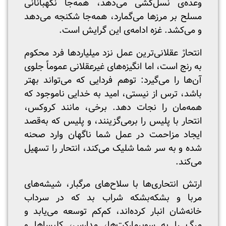
وعده‌ی نسل‌کشی می‌دهد، همه‌جا نگهبانانی
مسلح بر مرزها می‌گمارد، همه‌جا شکنجه می‌دهد
و می‌کشد. غزه ادامه‌ی این گرایش است.
انتحارْ عقلانی‌ترین عمل نزد میلیاردها فرد محکوم
به رنج‌ است، اما انگیزه‌های غیرعقلانی عموماً جلوی
آن‌ها را می‌گیرد: توهم فردایی که می‌تواند بهتر
باشد، ترس از نیستی، امید به خدایی ناموجود که
همه‌مان را نجات دهد. برخی، مانند کروکس،
انتحار با پلیس را برمی‌گزینند، و پلیس که به‌قصد
ایجاد مزاحمت در عمل شما ناگهان وارد صحنه
شده و به سر شما شلیک می‌کند، انتحار را تسهیل
می‌کند.
ارتش انتحاری‌ها با سلاح‌های مرگبار، شیشه‌های
مربا و بشکه‌بشکه شراب بد که در سرداب
خانه‌شان انبار کرده‌اند، کم‌کم توسعه می‌یابد و
مرگ را به سوپرمارکت‌ها، مدارس، کلیساها و