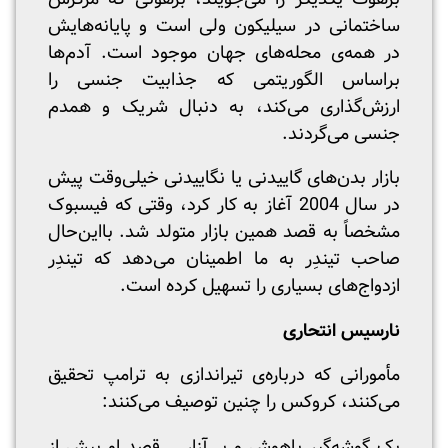
ساختمانی در سیلیکون ولی است و پایانه‌هایش
در همه‌ی محله‌های جهان موجود است. آدم‌ها
براساس الگوریتمی که جذابیت جنسی را
ارزش‌گذاری می‌کند، به دنبال شریک و همدم
جنسی می‌گردند.
بازار بدن‌های گاییدنی یا نگاییدنی خیلی‌وقت پیش
در سال 2004 آغاز به کار کرد، وقتی که فیسبوک
مشخصاً به قصد همین بازار متولد شد. بااین‌حال
صاحب تیندِر به ما اطمینان می‌دهد که تیندِر
ازدواج‌های بسیاری را تسهیل کرده است.
نارسیس انتحاری
مأمورانی که درباره‌ی تیراندازی به ترامپ تحقیق
می‌کنند، کروکس را چنین توصیف می‌کنند:
یک گوشه‌گیر باهوش و بی‌آزار … قصد او بیش از