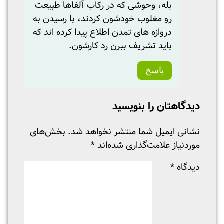
بله، وحوشی که در رکاب آلفاها طبیعت
رو مغلوب خودشون کردند، با رسیدن به
دروازه های تمدن اطلاع پیدا کرده اند که
باید تشریف ببرن رد کارشون.
پاسخ
دیدگاهتان را بنویسید
نشانی ایمیل شما منتشر نخواهد شد.
بخش‌های
موردنیاز علامت‌گذاری شده‌اند
*
دیدگاه
*