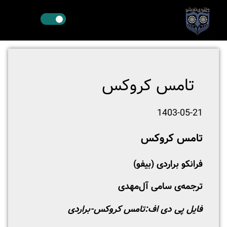
تامس کروکس
1403-05-21
تامس کروکس
فرانکو براردی (بیفو)
ترجمه‌ی سامی آل‌مهدی
فایل پی دی اف:
تامس کروکس-براردی