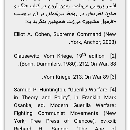
افسر پروسی می‌نامد. رمون آرون در کتاب
جنگ و
صلح: نظریه‌ای در روابط بین‌الملل
بر آن برچسب
«فرمول مشهور» می‌زند. همچنین بنگرید به:
Elliot A. Cohen, Supreme Command (New
York, Anchor; 2003).
th
edition
Clausewitz, Vom Kriege, 19
[2]
(Bonn: Dummlers, 1980), 212; On War, 88.
Vom Kriege, 213; On War 89.
[3]
Samuel P. Huntington, “Guerilla Warfare
[4]
in Theory and Policy”, in Franklin Mark
Osanka, ed. Modern Guerilla Warfare:
Fighting Communist Movements (New
York; Free Press of Glencoe), xv-xxii;
Richard H. Sanger, “The Age of