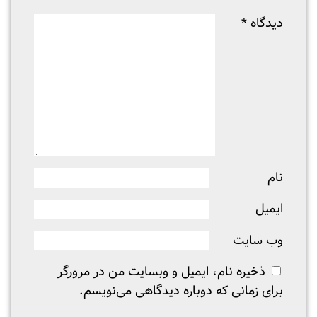
دیدگاه
*
نام
ایمیل
وب‌ سایت
ذخیره نام، ایمیل و وبسایت من در مرورگر
برای زمانی که دوباره دیدگاهی می‌نویسم.