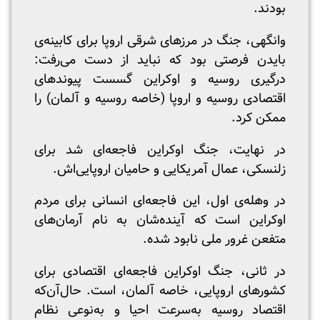
بودند.
وانگهی، جنگ در مرزهای شرقی اروپا برای کابینه‌ی
بایدن فرصتی بود که نباید از دست می‌رفت:
درگیری روسیه و اوکراین گسست پیوندهای
اقتصادی روسیه و اروپا (خاصه روسیه و آلمان) را
ممکن کرد.
در نهایت، جنگ اوکراین فاجعه‌ای شد برای
زلنسکی، عمال آمریکایی و حامیان اروپایی‌‌اش.
در وهله‌ی اول، این فاجعه‌ای انسانی برای مردم
اوکراین است که آینده‌شان به نام آرمان‌های
متفعن غرور ملی نابود شده.
در ثانی، جنگ اوکراین فاجعه‌ای اقتصادی برای
کشورهای اروپایی، خاصه آلمان، است. حال‌آن‌که
اقتصاد روسیه به‌سرعت احیا و به‌نوعی نظام