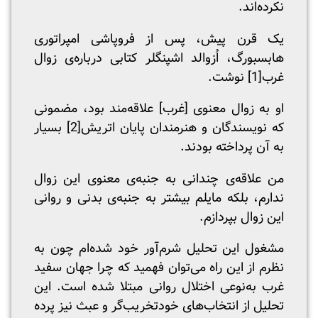
نکرده‌اند.
یک قرن پیش، پس از فروپاشی امپراتوری
هابسبورگ، اُزوالد اشپنگلر کتابی درباره‌ی زوال
غرب
[1]
نوشت.
او به زوال معنوی [غرب] علاقه‌مند بود، مضمونی
که نویسندگان و هنرمندان پایان اتریش
[2]
بسیار
به آن پرداخته بودند.
من علاقه‌ی چندانی به جنبه‌ی معنوی این زوال
ندارم، بلکه مایلم بیشتر به جنبه‌ی بدنی و روانی
این زوال بپردازم.
مشغول این تحلیل شرم‌آور خود شده‌ام چون به
نظرم از این راه می‌توان فهمید که چرا جهان سفید
غرب به‌نوعی اختلال روانی مبتلا شده است. این
تحلیل از انتخاب‌های خودتخریب‌گر و عبث نیز پرده