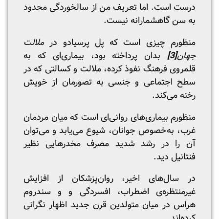
درست است. اما تعریف من از سالخوردگی محدود
به سن گاهشمارانه نیست.
منظورم چیزی است که پل پرسیادو در
ملالت
جهان
[3]
بدان پرداخته بود، بیماری‌ای که به
قلمروی فرهنگ نفوذ کرده، ملالت و کسالتی که در
سطح اجتماعی و جنسی به تصورمان از خویش
رخنه می‌کند.
منظورم بیماری‌های روانی‌ای است که میان مردمان
غرب، به‌خصوص جوانان، شیوع می‌یابد و می‌توان
آن را در رشد شدید مصرف مخدرهایی نظیر
فنتانیل دید.
در سال‌های اخیر، روان‌پزشکان از افزایش
غیرمنتظره‌ی اضطراب، افسردگی و و سندروم
هراس در میان متولدین قرن جدید اظهار نگرانی
کرده‌اند.