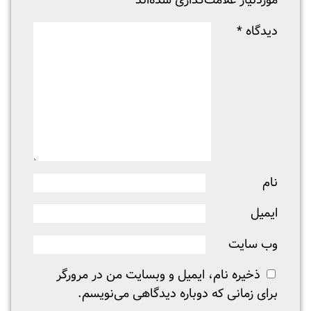
موردنیاز علامت‌گذاری شده‌اند
*
دیدگاه
*
نام
ایمیل
وب‌ سایت
ذخیره نام، ایمیل و وبسایت من در مرورگر
برای زمانی که دوباره دیدگاهی می‌نویسم.