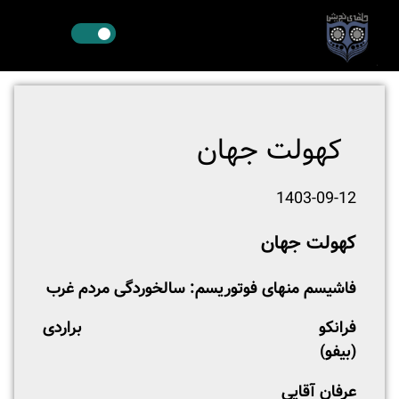
کهولت جهان
1403-09-12
کهولت جهان
فاشیسم منهای فوتوریسم: سالخوردگی مردم غرب
فرانکو براردی
(بیفو)
عرفان آقایی