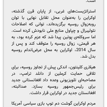
است.
استراتژیست‌های غربی، از پایان قرن گذشته،
اوکراین را به‌عنوان محل تقابل نهایی با توان
روبه‌زوال روسیه برگزیده‌اند، توانی که اصلاحات
نئولیبرال و چپاول منابع ملی نابودش کرده است.
اما سروکله‌ی پوتین پیدا شد که عزم کرده بود، به
هر قیمتی، زوال روسیه را متوقف کند و پس از
سال 2014، اوکراین به محل عرض‌اندام روسیه
بدل شد.
هیلاری کلینتون، اندکی پیش از تجاوز روسیه، برای
تلافی حمایت کرملین از دانلد ترامپ، در
مصاحبه‌ای تلویزیونی وعده داد افغانستانی جدید
برای رئیس‌جمهور روسیه بسازد. صدالبته،
افغانستان جدید در اوکراین قرار داشت.
مردم اوکراین گوشت دم توپ بازی سیاسی آمریکا