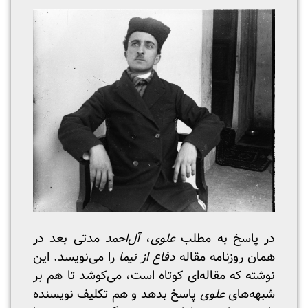
در پاسخ به مطلب
علوی
،
آل‌احمد
مدتی بعد در
همان روزنامه مقاله
دفاع از نیما
را می‌نویسد. این
نوشته که مقاله‌ای کوتاه است، می‌کوشد تا هم بر
شبهه‌های
علوی
پاسخ بدهد و هم تکلیف نویسنده