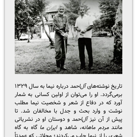
تاریخ نوشته‌های
آل‌احمد
درباره نیما به سال ۱۳۲۹
برمی‌گردد. او را می‌توان از اولین کسانی به شمار
آورد که در دفاع از شعر و شخصیت نیما مطلب
نوشت و وارد بحث و جدل با مخالفان شد. تا
پیش از آن نیز
آل‌احمد
و دوستان او در نشریاتی
مانند
مردم ماهانه،
شاهد و
ایران ما
گاه به گاه
شعری را از نیما چاپ می‌کردند؛ مجلاتی که عمدتاً