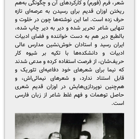
شعر، فرم (فورم) و کارکردهای آن و چگونگی به‌هم
ریختن اوزان قدیم برای رسیدن به عرصه‌ای تازه
حرف زده است. اما این نوشته‌ها چون در خلوت و
تنهایی شاعر تحریر شده و دیر به دیر چاپ شده،
بالطبع دیر هم به دست خواننده و فضای ادبیات
ایران رسید و استادان خوش‌نشین مدارس عالی
ادبیات و دانشکده‌ها با تکیه بر شیوه کار
حریف‌شان، از فرصت استفاده کرده و مدعی شدند
که نیما برای شعرهای خود دفاعیه‌ای تئوریک و
قابل استناد ندارد، و شعرهای نیمائی‌اش، و
هم‌چنین نوپردازی‌هایش در اوزان قدیم شعری
حاصل توهمات و فهم غلط شاعر از زبان فارسی
است.