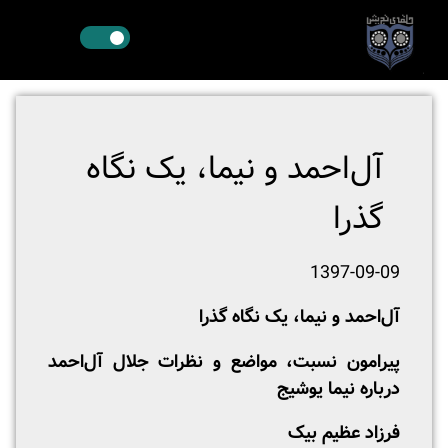
آل‌احمد و نیما، یک نگاه
گذرا
1397-09-09
آل‌احمد و نیما، یک نگاه گذرا
پیرامون نسبت، مواضع و نظرات جلال آل‌احمد
درباره نیما یوشیج
فرزاد عظیم بیک