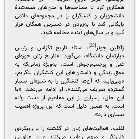
همکاری کرد تا مصاحبه‌ها و متن‌های ضبط‌شدۀ
دانشجویان و کنشگران را در مجموعه‌ای دائمی
بایگانی کند تا به‌زودی در دسترس همگان قرار
گیرد و در سال‌های آینده مطالعه شود.
[23]
ژاکلین جونز
، استاد تاریخ تگزاس و رئیس
دپارتمان دانشگاه، می‌گوید: «تاریخ زنان حوزه‌ای
غنی و پرجنب‌وجوش است، به‌ویژه زمانی‌که به
عمق زندگی و داستان‌های این کنشگران بنگریم،
درمی‌یابیم که آن‌ها کنشگری را به شیوه‌ای بسیار
گسترده تعریف می‌کنند». او ادامه می‌دهد: «با
این حال، بسیاری از این مفاهیم از دست رفته
است. به همین دلیل است که این پروژه اهمیت
بسیاری دارد».
اغلب، فعالیت‌های زنان در گذشته را با رویکردی
کلی‌نگر و مبهم روایت می‌کنند و با عناوینی