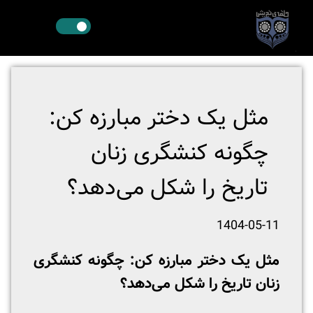
مثل یک دختر مبارزه کن:
چگونه کنشگری زنان
تاریخ را شکل می‌دهد؟
1404-05-11
مثل یک دختر مبارزه کن: چگونه کنشگری
زنان تاریخ را شکل می‌دهد؟