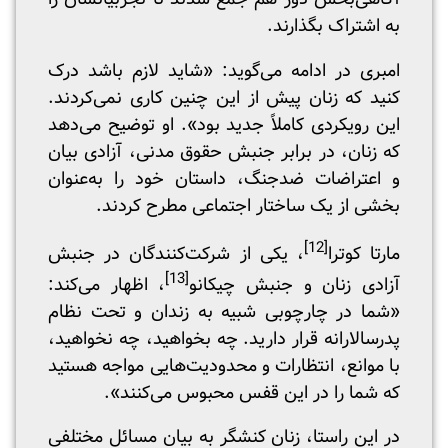
به اشتراک بگذارند.
امبری در ادامه می‌گوید: «شاید لازم باشد درک
کنید که زنان پیش از این چنین کاری نمی‌کردند.
این رویکردی کاملاً جدید بود». او توضیح می‌دهد
که زنان، در برابر جنبش حقوق مدنی، آزادی بیان
و اعتراضات ضدجنگ، داستان خود را به‌عنوان
بخشی از یک ساختار اجتماعی مطرح کردند.
[12]
مارتا کوترا
، یکی از شرکت‌کنندگان در جنبش
[13]
آزادی زنان و جنبش چیکانو
، اظهار می‌کند:
«شما در چارچوبی شبیه به زندان و تحت نظام
پدرسالارانه قرار دارید. چه بخواهید، چه نخواهید،
با موانع، انتظارات و محدودیت‌هایی مواجه‌ هستید
که شما را در این قفس محبوس می‌کنند».
در این راستا، زنان کنشگر به بیان مسائل مختلفی