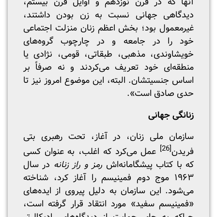
آنها که در قرن نوزدهم و اوایل قرن بیستم،
دیدگاهی جهانی نسبت به زن بودن داشتند،
غیرمعمول بود؛ بخش اعظم زنان منزلت اجتماعی
خود را در جامعه و در چارچوب گروه‌های
خویشاوندی، مذهبی، طبقاتی، قومی، نژادی یا
منطقه‌ای خود تعریف می‌کردند و نه صرفاً بر
اساس جنسیتشان. البته، این موضوع امروز نیز تا
حدی صادق است».
زنانگی جهانی
سازمان ملی زنان، در آغاز، تحت رهبری بتی
[26]
فریدن
عمل می‌کرد که اغلب، به عنوان کسی
که با کتاب پیشگامانه‌اش
رمز و راز زنانه
در سال
۱۹۶۳ موج دوم فمینیسم را آغاز کرد، شناخته
می‌شود. این سازمان به دلیل پیروی از ایده‌های
«فمینیسم سفید» مورد انتقاد قرار گرفته است،