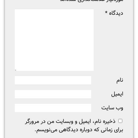
دیدگاه
*
نام
ایمیل
وب‌ سایت
ذخیره نام، ایمیل و وبسایت من در مرورگر
برای زمانی که دوباره دیدگاهی می‌نویسم.