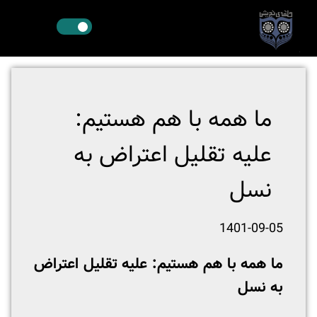
ما همه با هم هستیم:
علیه تقلیل اعتراض به
نسل
1401-09-05
ما همه با هم هستیم: علیه تقلیل اعتراض
به نسل