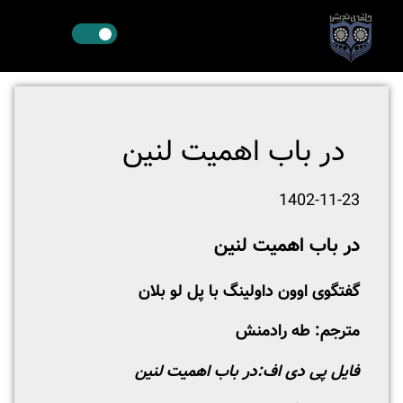
در باب اهمیت لنین
1402-11-23
در باب اهمیت لنین
گفتگوی اوون داولینگ با پل لو بلان
مترجم: طه رادمنش
فایل پی دی اف:
در باب اهمیت لنین