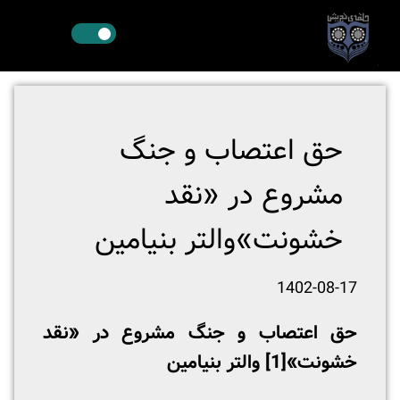
حق اعتصاب و جنگ
مشروع در «نقد
خشونت»والتر بنیامین
1402-08-17
حق اعتصاب و جنگ مشروع در «نقد
خشونت»
[1]
والتر بنیامین