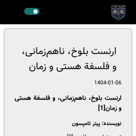
ارنست بلوخ، ناهم‌زمانی،
و فلسفة هستی و زمان
1404-01-06
ارنست بلوخ، ناهم‌زمانی، و فلسفة هستی
و زمان
[1]
نویسنده: پیتر تامپسون