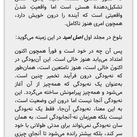
تشکیل‌دهندة هستی است اما واقعیتِ شدنْ
واقعیتی است که آینده را درون خویش دارد،
همچون امری هنوز ناکامل.
بلوخ در مجلد اول
اصل امید
در این زمینه می‌گوید:
پس آن چه در خود است و فوراً همچون اکنون
امتداد می‌یابد هنوز خالی است. این آن‌بودگی در
اکنونْ خالی است، هنوز نامتعین است، همان‌طور
که نه‌بودگی درون فرآیند تخمیر چنین است.
به‌عنوان یک نه‌بودگی که همه‌چیز از آن آغاز
می‌شود و همه‌چیز پیرامونش ساخته می‌گردد. این
نه‌بودگی آنجا نیست اما درون این وضعیت است،
به این معنا، نه‌بودگیِ آن‌جا، فقط یک نه‌بودگی
نیست بلکه هم‌زمان نه-آنجابودگی است. به همان
سان نه‌بودگی نمی‌تواند برای مدتی طولانی با خود
سر کند، بلکه بیشتر رانده می‌شود تا آنجایِ چیزی