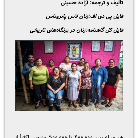
تألیف و ترجمه: آزاده حسینی
فایل پی دی اف:
زنان لاس پاتروناس
فایل کل گاهنامه:
زنان در بزنگاه‌های تاریخی
هر ساله بین ۴۰۰,۰۰۰ تا ۵۰۰,۰۰۰ مهاجر، اکثراً از