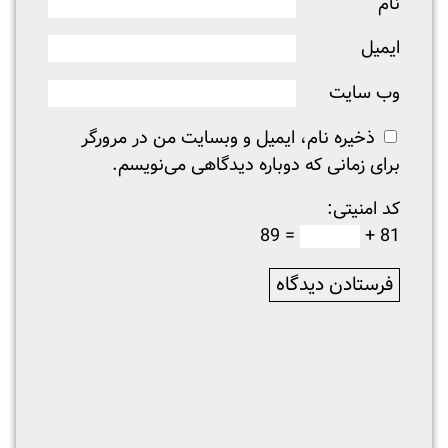
نام
ایمیل
وب‌ سایت
ذخیره نام، ایمیل و وبسایت من در مرورگر
برای زمانی که دوباره دیدگاهی می‌نویسم.
کد امنیتی:
= 89
81 +