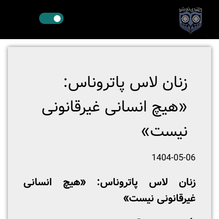
زنان لاس پاتروناس:
«هیچ انسانی غیرقانونی
نیست»
1404-05-06
زنان لاس پاتروناس: «هیچ انسانی
غیرقانونی نیست»