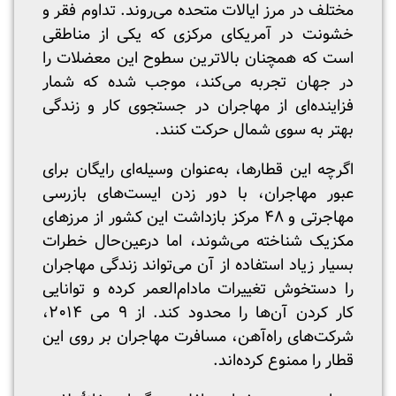
مختلف در مرز ایالات متحده می‌روند. تداوم فقر و
خشونت در آمریکای مرکزی که یکی از مناطقی
است که همچنان بالاترین سطوح این معضلات را
در جهان تجربه می‌کند، موجب شده که شمار
فزاینده‌ای از مهاجران در جستجوی کار و زندگی
بهتر به سوی شمال حرکت کنند.
اگرچه این قطارها، به‌عنوان وسیله‌ای رایگان برای
عبور مهاجران، با دور زدن ایست‌های بازرسی
مهاجرتی و ۴۸ مرکز بازداشت این کشور از مرزهای
مکزیک شناخته می‌شوند، اما درعین‌حال خطرات
بسیار زیاد استفاده از آن می‌تواند زندگی مهاجران
را دستخوش تغییرات مادام‌العمر کرده و توانایی
کار کردن آن‌ها را محدود کند. از ۹ می ۲۰۱۴،
شرکت‌های راه‌آهن، مسافرت مهاجران بر روی این
قطار را ممنوع کرده‌اند.