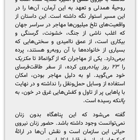
روحیۀ همدلی و تعهد به این آرمان، آن‌ها را در
این مسیر استوار نگه داشته است. این داستان از
واقعیت‌های تلخ میلیون‌ها مهاجر در سراسر جهان
که اغلب ناشی از جنگ، خشونت، گرسنگی و
بیکاری است، از عمق ناامیدی و سختی‌هایی که
بسیاری از خانواده‌ها با آن روبه‌رو هستند، پرده
برمی‌دارد. یکی از مهاجران که از
گواتمالا
تا
مکزیک
را
۲۳
روز پیاده‌روی
کرده، از سفر طاقت‌فرسای
خود می‌گوید. او به دلیل مهاجر بودن، امکان
استفاده از وسایل حمل‌ونقل را نداشته و در نهایت
با پاهایی پر از تاول و کفش‌هایی غرق در خون، به
پالنکه
رسیده است.
گفته می‌شود که این پناهگاه بدون زنان
نمی‌توانست وجود داشته باشد. حضور زنان نیروی
حیاتی این سازمان است و نقش آن‌ها در ارائۀ