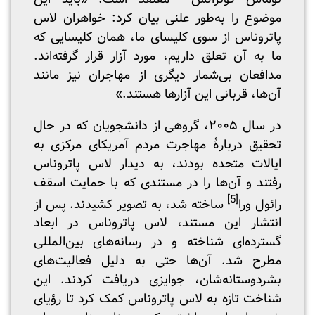
موضوع را به‌طور علنی بیان کرد: خواهران لاس
پاتروناس از سوی کلیسای ما، همان کلیسایی که
ما به آن تعلق داریم، مورد آزار قرار گرفته‌اند.
مدافعان بی‌شمار دیگری از مهاجران نیز مانند
آن‌ها، قربانی این آزارها هستند.»
در سال ۲۰۰۵، گروهی از دانشجویان که در حال
تحقیق دربارۀ مهاجرت مردم آمریکای مرکزی به
ایالات متحده بودند، به دیدار لاس پاتروناس
رفتند و آن‌ها را در مستندی که با حمایت اسقف
[5]
رائول ورا
ساخته شد، به تصویر کشیدند. پس از
انتشار این مستند، لاس پاتروناس در ابعاد
گسترده‌ای شناخته و در رسانه‌های بین‌المللی
مطرح شد. آن‌ها حتی به دلیل فعالیت‌های
بشردوستانه‌شان، جوایزی دریافت کردند. این
شناخت تازه به لاس پاتروناس کمک کرد تا رؤیای