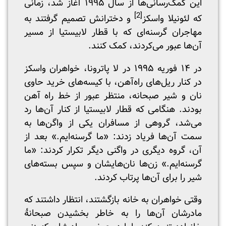
این کمک‌رسانی‌ها از سال ۱۹۹۵ آغاز شد، زمانی
[2]
که لئونیلا واسکز
و دخترانش تصمیم گرفتند به
مهاجران گرسنه‌ای که با قطار لابیستیا از مسیر
آن‌ها عبور می‌کردند، کمک کنند.
در ۱۴ فوریه ۱۹۹۵ در لا پاترونا، خواهران واسکز
در کنار ریل‌های راه‌آهن، با کیسه‌های خرید حاوی
نان و شیر صبحانه، منتظر عبور از خط راه آهن
بودند. هنگامی که قطار لابیستیا از کنار آن‌ها رد
می‌شد، گروهی از مسافران یکی از واگن‌ها به
سمت آن‌ها فریاد زدند: «ما گرسنه‌ایم.» بعد از
آن، گروه دیگری در واگنی دیگر تکرار کردند: «ما
گرسنه‌ایم.» زن‌ها نان‌هایشان و سپس بسته‌های
شیر را برای آن‌ها پرتاب کردند.
وقتی خواهران به خانه بازگشتند، انتظار داشتند که
مادرشان آن‌ها را به خاطر بخشیدن صبحانۀ