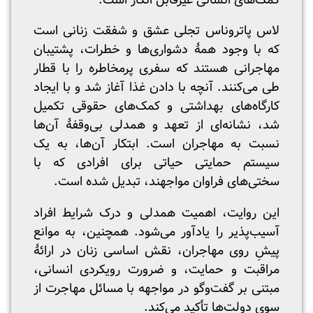
کمک‌های انسانی غیرقابل انکار است.
لاس پاتروناس تجلی عشق و شفقت زنانی است
که با وجود همۀ دشواری‌ها و خطرات، پشتیبان
مهاجرانی‌ هستند که سفری پرمخاطره را با قطار
طی می‌کنند. آنچه با دادن غذا آغاز شد و با ایجاد
کارگاه‌های بهداشتی و کمک‌های حقوقی تکمیل
شد، نشانه‌ای از تعهد و همدلی بی‌وقفۀ آن‌ها
نسبت به مهاجران است. ابتکار آن‌ها، به یک
سیستم حمایتی حیاتی برای افرادی که با
سختی‌های فراوان مواجهند، تبدیل شده است.
این روایت، اهمیت همدلی و درک شرایط افراد
آسیب‌پذیر را یادآور می‌شود. همچنین، به موانع
پیشِ ‌روی مهاجران، نقش اساسی زنان در ارائۀ
مراقبت و حمایت، و ضرورت رویکردی انسانی،
مبتنی بر گفت‌وگو در مواجهه با مسائل مهاجرت از
سوی دولت‌ها تأکید می‌کند.