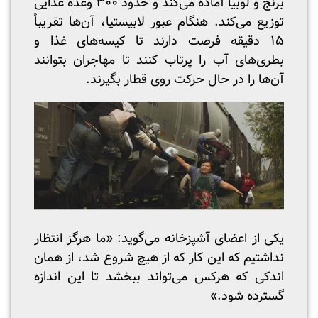
برنج و لوبیا آماده می‌کند و حدود ۳۰۰ وعده غذایی
توزیع می‌کند. هنگام عبور لابیستیا، آن‌ها تقریباً
۱۵ دقیقه فرصت دارند تا کیسه‌های غذا و
بطری‌های آب را پرتاب کنند تا مهاجران بتوانند
آن‌ها را در حال حرکت روی قطار بگیرند.
یکی از اعضای آشپزخانه می‌گوید: «ما هرگز انتظار
نداشتیم که این کار که از هیچ شروع شد، از همان
اندکی که هرکس می‌تواند ببخشد تا این اندازه
گسترده شود.»