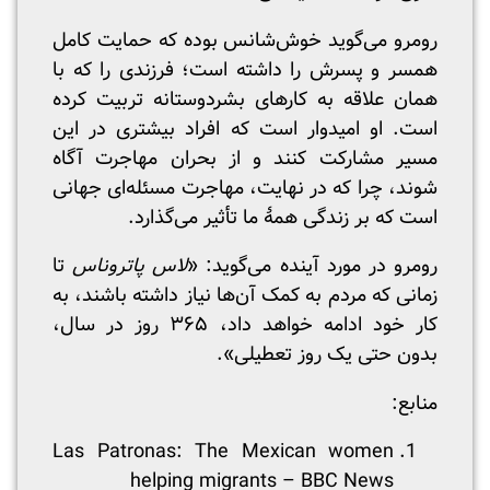
رومرو می‌گوید خوش‌شانس بوده که حمایت کامل
همسر و پسرش را داشته است؛ فرزندی را که با
همان علاقه به کارهای بشردوستانه تربیت کرده
است. او امیدوار است که افراد بیشتری در این
مسیر مشارکت کنند و از بحران مهاجرت آگاه
شوند، چرا که در نهایت، مهاجرت مسئله‌ای جهانی
است که بر زندگی همۀ ما تأثیر می‌گذارد.
رومرو در مورد آینده می‌گوید: «
لاس پاتروناس
تا
زمانی که مردم به کمک آن‌ها نیاز داشته باشند، به
کار خود ادامه خواهد داد، ۳۶۵ روز در سال،
بدون حتی یک روز تعطیلی».
منابع:
Las Patronas: The Mexican women
helping migrants – BBC News