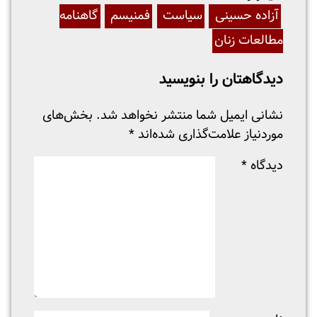
آزاده حسینی
سیاست
فمنیسم
گاهنامه
مطالعات زنان
دیدگاهتان را بنویسید
نشانی ایمیل شما منتشر نخواهد شد.
بخش‌های
موردنیاز علامت‌گذاری شده‌اند
*
دیدگاه
*