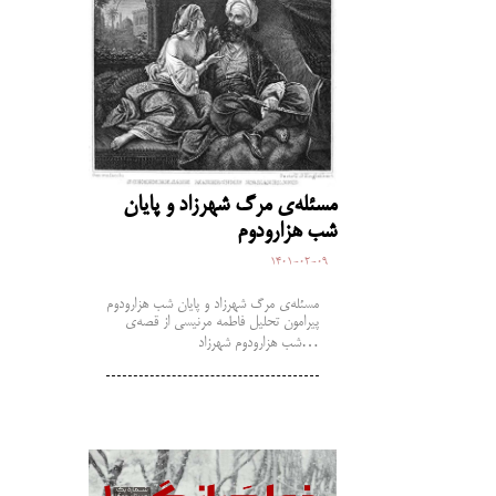
مسئله‌ی مرگ شهرزاد و پایان
شب هزارودوم
1401-02-09
مسئله‌ی مرگ شهرزاد و پایان شب هزارودوم
پیرامون تحلیل فاطمه مرنیسی از قصه‌ی
شب هزارودوم شهرزاد…