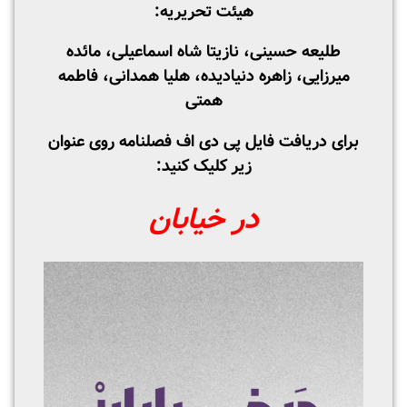
هیئت تحریریه:
طلیعه حسینی، نازیتا شاه اسماعیلی، مائده
میرزایی، زاهره دنیادیده، هلیا همدانی، فاطمه
همتی
برای دریافت فایل پی دی اف فصلنامه روی عنوان
زیر کلیک کنید:
در خیابان