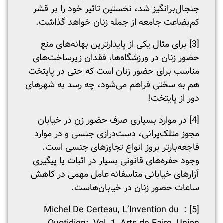
جنجال‌برانگیز شد، نخستین تاثیر خود را بر قشر
کم‌بضاعت جامعه از جمله زنان خواهد گذاشت.
[3]
برای مثال یکی از پایدارترین بهانه‌های منع
حضور زنان در ورزشگاه‌ها، فقدان زیرساخت‌های
مناسب برای حضور زنان است که حتی در پایتخت
هم به سختی فراهم می‌شود، چه رسد به شهرهای
دور از پایتخت!
[4]
در موارد بسیاری صرف حضور زن در خیابان
مجوز متلک‌پرانی، دست‌درازی جنسی و در موارد
فاجعه‌بارتر بروز انواع تجاوزهای جنسی است.
وجود حفره‌های قانونی بسیار در اثبات یا پیگیری
آزارهای خیابانی متاسفانه عامل مهمی در کاهش
ساعات حضور زنان در خیابان‌هاست.
: Michel De Certeau, L’Invention du
[5]