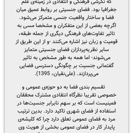
که نگرشی فرهنگی و انتقادی در زمینه‌ی علم
جغرافیا بود. فضای جنسیتی بر روابط عمیق میان
فضا و ساختار واقعیت جنسی متمرکز می‌شود.
اگرچه بعضی از این متفکران و مشخصا
مسی
به
تاثیر تفاوت‌های فرهنگی دیگری از جمله طبقه،
قومیت و زبان نیز اشاره می‌کنند -و از این طریق از
سایر نظریه‌پردازان فضای جنسیتی متمایز
می‌شوند- اما همه به طور مشخص به تاثیر
گفتمانی جنسیت بر چگونگی دسترسی فضایی
می‌پردازند. (علی‌نقیان، 1395).
تقسیم بندی فضا به دو حوزه‌ی عمومی و
خصوصی تقریبا نظرگاه انتقادی مشترک محققان
فمینیست است که بر سهم نابرابر جنسیت‌ها در
استفاده از فضای شهری تاکید دارد. بدین ترتیب
مرد به فضای عمومی تعلق دارد چرا که کلیشه‌ی
پایدار کار در فضای عمومی بخشی از هویت وی