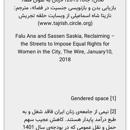
– نخال، جانا، 2015، «زنان به عنوان فضا،
بازیابی بدن و بازنویسی جنسیت در فضا»، مترجم:
نازیتا شاه اسماعیلی از وبسایت حلقه تجریش
(www.tajrish.circle.org)
– Falu Ana and Sassen Saskia, Reclaiming
the Streets to Impose Equal Rights for
Women in the City, The Wire, January10,
2018
Gendered space
[1]
[2]
نیمی از جامعه‌ی زنان ایران فاقد شغل و به
طبع درآمد پایدار هستند. کاهش عجیب سهم
حمل و نقل عمومی که در بودجه‌ی سال 1401