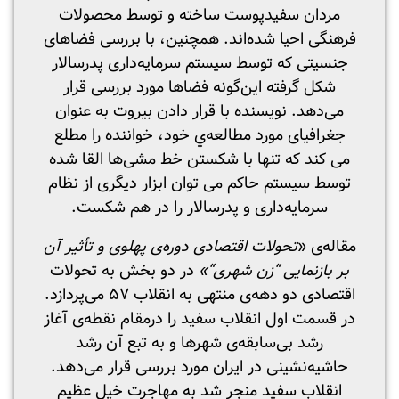
مردان سفیدپوست ساخته و توسط محصولات
فرهنگی احیا شده‌اند. همچنین، با بررسی فضاهای
جنسیتی که توسط سیستم سرمایه‌داری پدرسالار
شکل گرفته این‌گونه فضاها مورد بررسی قرار
می‌دهد. نویسنده با قرار دادن بیروت به عنوان
جغرافیای مورد مطالعه‌ي خود، خواننده را مطلع
می کند که تنها با شکستن خط مشی‌ها القا شده
توسط سیستم حاکم می توان ابزار دیگری از نظام
سرمایه‌داری و پدرسالار را در هم شکست.
مقاله‌ی «
تحولات اقتصادی دوره‌ی پهلوی و تأثیر آن
بر بازنمایی
“
زن شهری
“
»
در دو بخش به تحولات
اقتصادی دو دهه‌ی منتهی به انقلاب ۵۷ می‌پردازد.
در قسمت اول انقلاب سفید را درمقام نقطه‌ی آغاز
رشد بی‌سابقه‌ی شهرها و به تبع آن رشد
حاشیه‌نشینی در ایران مورد بررسی قرار می‌دهد.
انقلاب سفید منجر شد به مهاجرت خیل عظیم