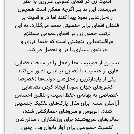
امنیت زن در فضای عمومی ضروری به نظر
می‌رسند. این تدابیر اگرچه ممکن است همچون
راه‌حل‌هایی نمود پیدا کنند اما در واقعیت بر
فقدان فضای برابر جنسیتی صحه می‌گذارد. به این
ترتیب حضور زن در فضای عمومی مستلزم
مراقبت‌هایی اینچنینی است که طبعا انرژی و
هزینه‌ی بسیاری را بر او تحمیل می‌کند.
بسیاری از فمینیست‌ها راه‌حل را در ساخت فضایی
عاری از جنسیت یا فضایی بینابینی تصور می‌کنند.
یکی از پایدارترین راه‌حل‌های دولت‌ها (خصوصا
کشورهای جهان سوم) ایجاد کردن فضاهایی
اختصاصی به بهانه‌ی حفظ امنیت و تلقینِ احساس
آرامش است. برای مثال پارک‌های تفکیک جنسیتی
شده، اتوبوس و متروهای حصارکشی شده،
سالن‌های سرپوشیده برای ورزشکاران ، سالن‌های
کنسرت خصوصی برای آواز بانوان و…، چنین