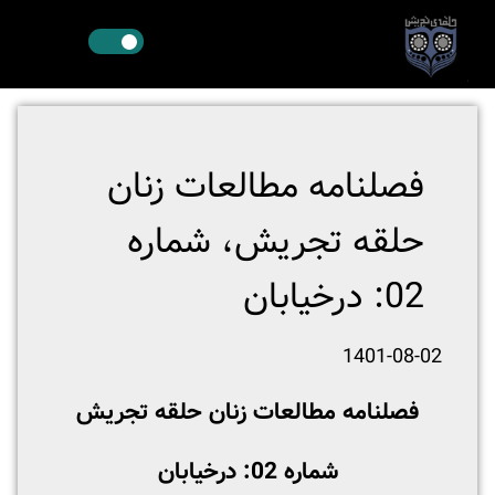
فصلنامه مطالعات زنان
حلقه تجریش، شماره
02: درخیابان
1401-08-02
فصلنامه مطالعات زنان حلقه تجریش
شماره 02: درخیابان