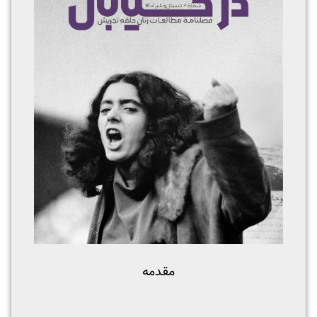
مقدمه