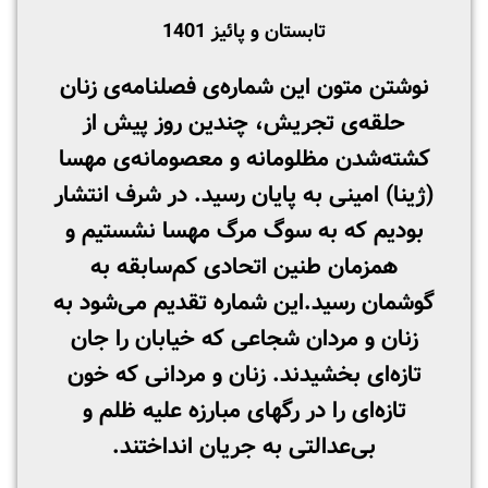
تابستان و پائیز 1401
نوشتن متون این شماره‌ی فصلنامه‌ی زنان
حلقه‌ی تجریش، چندین روز پیش از
کشته‌شدن مظلومانه و معصومانه‌ی مهسا
(ژینا) امینی به پایان رسید. در شرف انتشار
بودیم که به سوگ مرگ مهسا نشستیم و
همزمان طنین اتحادی کم‌سابقه به
گوشمان رسید.
این شماره تقدیم می‌شود به
زنان و مردان شجاعی که خیابان را جان
تازه‌ای بخشیدند. زنان و مردانی که خون
تازه‌ای را در رگهای مبارزه علیه ظلم و
بی‌عدالتی به جریان انداختند.