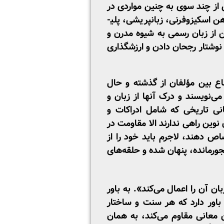
 از چند سوی به چنین مواردی در
اسکیزوفرنی، زبان­پریشی، پلی­
ن از زبان رسمی به شیوه مدرن و
شتار رجحان­ دادن و ارزش­گذاری
اع بین مؤلفان از گذشته و حال
می‌نویسند و درک آنها از زبان و
نی تاریخی که شامل ادراکات و
وین راهی ندارند الا مقاومت در
اص دهند، لاجرم باید خود را از
جورمانده، پنهان­ شده و حلقه‌های
 آن را اعمال می‌کند». به باور
باور دارد که هر سنت و ساختار
ن معانی مقاوم می‌کند، به همان