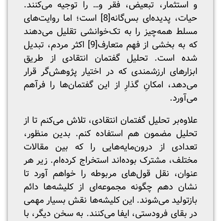
و استثمار، تبعیض، فقر و… را توجیه می‌کنند.
حیات، پدیده‌ای بس‌گانه
[8]
است؛ اما روایت‌های
مسلط همه‌چیز را به تک‌خوانشی تقلیل می‌دهند
که به بخشی از فهم متعارف
[9]
اکثر مردم، تبدیل
شده است. تحلیل گفتمان انتقادی از طریق
ابزارهای ارزشمندی که در اختیار پژوهش‌گر قرار
می‌دهد، امکانِ گذارِ از این گفتمان‌ها را فرآهم
می‌آورد.
علاوه‌بر تحلیل گفتمان انتقادی، تلاش می‌کنم تا از
تحلیل مضمون هم استفاده کنم. بدین منظور،
تعدادی از درون‌مایه‌‌هایی را که بین مقالات
مختلف، مشترک بوده‌اند استخراج کرده‌ام. زیر هر
عنوان، نقل قول‌های مربوطه را خواهم آورد تا
نشان دهم چگونه مجموعه‌ای از کلیشه‌ها دائم
بازتولید می‌شوند. این کلیشه‌ها نقش بسیار مهمی
در بقای فرودستی، ایفا می‌کنند. به سخن دیگر، با