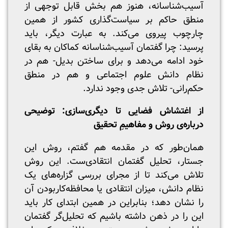
آسیب‌شناسانه، هنوز هم بخش قابل توجهی از
منطق حاکم بر سیاست‌گذاری کشور از همین
چارچوب پیروی می‌کند. به عبارت دیگر، باید
پرسید: چرا گفتمان آسیب‌شناسانه کماکان به بقای
خود ادامه می‌دهد و برای ساختن بدیل- هم در
نظام دانش علوم اجتماعی و هم در منطق
حکم‌رانی- تلاش جدی وجود ندارد.
از اغتشاش فضایی تا دیگری‌سازی: توضیحی
درباره‌ی روش و مفاهیمِ تحقیق
همان‌طور که در مقدمه هم گفتم، روش این
جستار، تحلیل گفتمان انتقادی‌ست. این روش
تلاش می‌کند تا از مجرای بررسی گزاره‌های یک
نظام دانش، میزان انتقادی یا محافظه‌کاربودن آن
را نشان دهد؛ بنابراین در همین ابتدای کار باید
این را در ذهن داشته باشیم که تحلیل‌گر گفتمان