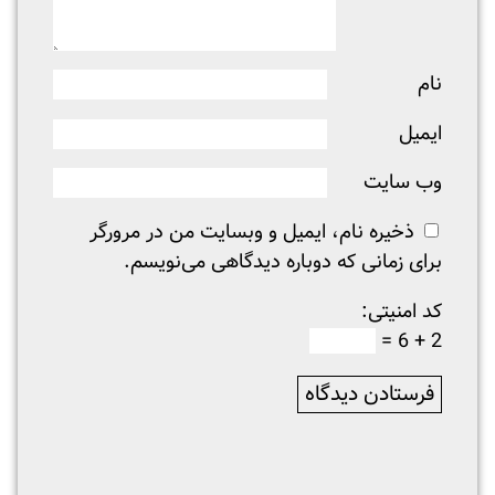
نام
ایمیل
وب‌ سایت
ذخیره نام، ایمیل و وبسایت من در مرورگر
برای زمانی که دوباره دیدگاهی می‌نویسم.
کد امنیتی:
2 + 6 =