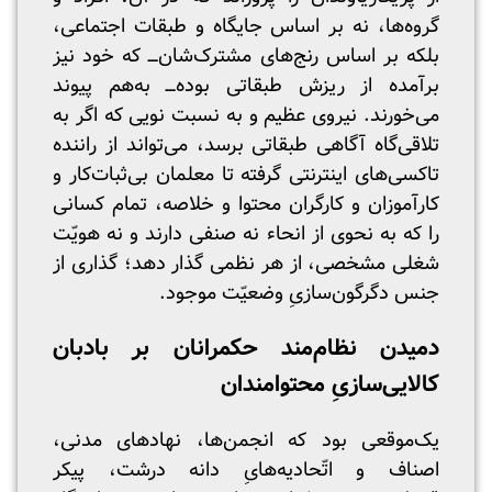
گروه‌ها، نه بر اساس جایگاه و طبقات اجتماعی،
بلکه بر اساس رنج‌های مشترک‌شان‌ـــ‌ که خود نیز
برآمده از ریزش طبقاتی بوده‌ـــ‌ به‌‌هم پیوند
می‌خورند. نیروی عظیم و به نسبت نویی که اگر به
تلاقی‌گاه آگاهی طبقاتی برسد، می‌تواند از راننده‌
تاکسی‌های اینترنتی گرفته تا معلمان بی‌ثبات‌‌کار و
کارآموزان و کارگران محتوا و خلاصه، تمام کسانی
را که به نحوی از انحاء نه صنفی دارند و نه هویّت
شغلی مشخصی، از هر نظمی گذار دهد؛ گذاری از
جنس دگرگون‌سازیِ وضعیّت موجود.
دمیدن نظام‌مند حکمرانان بر بادبان
کالایی‌سازیِ محتوامندان
یک‌موقعی بود که انجمن‌ها، نهادهای مدنی،
اصناف و اتّحادیه‌هایِ دانه درشت، پیکر