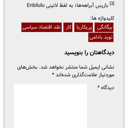
[3]
بازرس آبراهه‌ها؛ به لفظ لاتینی Enbilulu
:کلیدواژه ها
بیگانگی
پریکاریا
کار
نقد اقتصاد سیاسی
نوید بادامی
دیدگاهتان را بنویسید
نشانی ایمیل شما منتشر نخواهد شد.
بخش‌های
موردنیاز علامت‌گذاری شده‌اند
*
دیدگاه
*