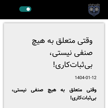
وقتی متعلق به هیچ‌
صنفی نیستی،
بی‌ثبات‌کاری!
1404-01-12
وقتی متعلق به هیچ‌ صنفی نیستی،
بی‌ثبات‌کاری!