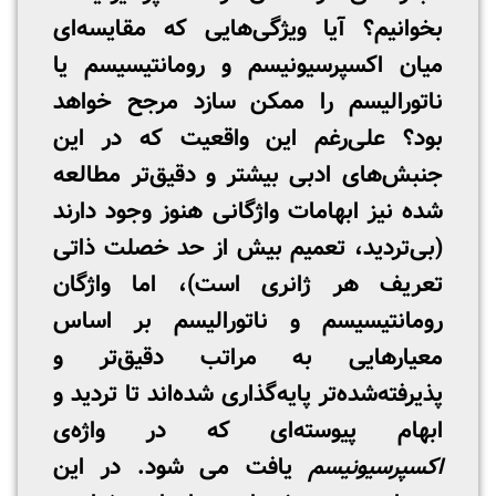
بخوانیم؟ آیا ویژگی‌هایی که مقایسه‌ای
میان اکسپرسیونیسم و رومانتیسیسم یا
ناتورالیسم را ممکن سازد مرجح خواهد
بود؟ علی‌رغم این واقعیت که در این
جنبش‌های ادبی بیشتر و دقیق‌تر مطالعه
شده نیز ابهامات واژگانی هنوز وجود دارند
(بی‌تردید، تعمیم بیش از حد خصلت ذاتی
تعریف هر ژانری است)، اما واژگان
رومانتیسیسم و ناتورالیسم بر اساس
معیارهایی به مراتب دقیق‌تر و
پذیرفته‌شده‌تر پایه‌گذاری شده‌اند تا تردید و
ابهام پیوسته‌ای که در واژه‌ی
اکسپرسیونیسم
یافت می شود. در این