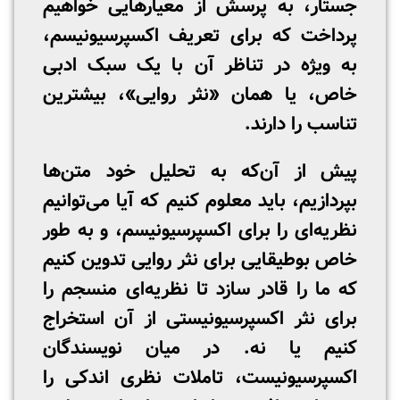
جستار، به پرسش از معیارهایی خواهیم
پرداخت که برای تعریف اکسپرسیونیسم،
به ویژه در تناظر آن با یک سبک ادبی
خاص، یا همان «نثر روایی»، بیشترین
تناسب را دارند.
پیش از آن‌که به تحلیل خود متن‌ها
بپردازیم، باید معلوم کنیم که آیا می‌توانیم
نظریه‌ای را برای اکسپرسیونیسم، و به طور
خاص بوطیقایی برای نثر روایی تدوین کنیم
که ما را قادر سازد تا نظریه‌ای منسجم را
برای نثر اکسپرسیونیستی از آن استخراج
کنیم یا نه. در میان نویسندگان
اکسپرسیونیست، تاملات نظری اندکی را