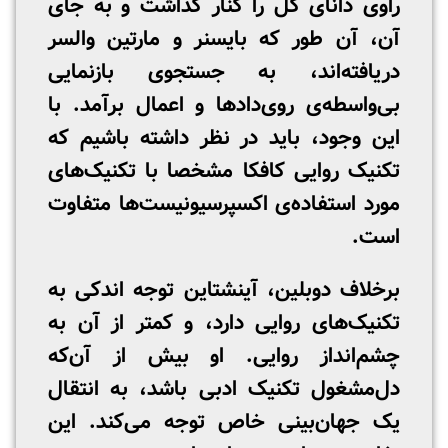
راوی دانای کل را کنار گذاشت و به جای
آن، آن طور که بایسنر و مارتین والسر
دریافته‌اند، به جستجوی بازنمایی
بی‌واسطه‌ی روی‌دادها و اعمال برآمد. با
این وجود، باید در نظر داشته باشیم که
تکنیک روایی کافکا مشخصا با تکنیک‌های
مورد استفاده‌ی اکسپرسیونیست‌ها متفاوت
است.
برخلاف دوبلین، آینشتاین توجه اندکی به
تکنیک‌های روایی دارد، و کمتر از آن به
چشم‌انداز روایی. او بیش از آن‌که
دل‌مشغول تکنیک ادبی باشد، به انتقال
یک جهان‌بینی خاص توجه می‌کند. این