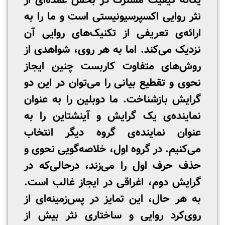
یگانه کیفیت مشترک در بخش عمده‌ای از
نثر روایی اکسپرسیونیستی است و ما را به
ارائه‌ی تعریفی از تکنیک‌های روایی آن
نزدیک می‌کند. اما به هر روی، شواهدی از
روش‌های متفاوت کاربست چنین ایجاز
نحوی و تقطیع بیانی را می‌توان در این دو
گرایش بازشناخت. ما دوبلین را به عنوان
نماینده‌ی یک گرایش و آینشتاین را به
عنوان نماینده‌ی گروه دیگر انتخاب
می‌کنیم. در گروه اول، خلاصه‌گویی نحوی و
حذف حرف اول را می‌زند، درحالی‌که در
گرایش دوم، اغراقی در ایجاز غالب است.
به هر حال، این تمایز در پس‌زمینه‌ای از
روی‌کرد روایی و ساختاری نثر بیش از