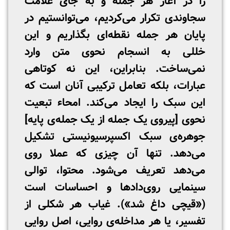
را در آغاز هر جمله و به جای علامت
سجاوندی تکرار می‌کردیم، می‌توانستیم در
پایان هر جمله نقطه‌ای بگذاریم و این
خللی به انسجام نحوی متن وارد
نمی‌ساخت. بنابراین، این نه کوتاهی
عبارات، بلکه تعامل ترکیبی آنان است که
این سبک را ایجاد می‌کند. امحاء تبعیت
نحوی [پیروی یک جمله از یک جمله‌ی پایه]
جوهره‌ی سبک اکسپرسیونیستی تشکیل
می‌دهد. تنها آن چیزی که عملا روی
می‌دهد تعریف می‌شود. محتوا، توالی
سینمایی روی‌دادها و احساسات است
(«قیچی داغ شد»). غیاب هر شکلی از
تفسیر، یا هر مداخله‌ی روایی، اصل روایی