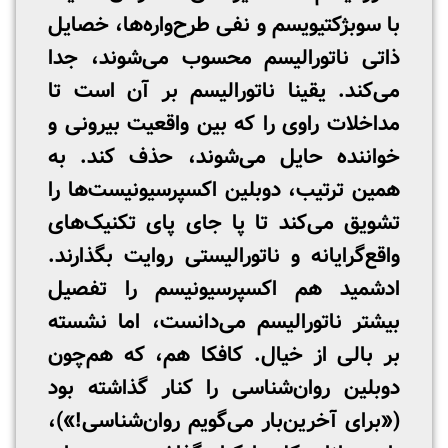
با سوبژکتیویسم و نفی طرح‌واره‌ها، خصایل
ذاتی ناتورالیسم محسوب می‌شوند، جدا
می‌کند. یقینا ناتورالیسم بر آن است تا
مداخلات راوی را که بین واقعیت بیرونی و
خواننده حایل می‌شوند، حذف کند. به
همین ترتیب، دوبلین اکسپرسیونیست‌ها را
تشویق می‌کند تا پا جای پای تکنیک‌های
واقع‌گرایانه و ناتورالیستی روایت بگذارند.
ادشمید هم اکسپرسیونیسم را تفصیل
بیشتر ناتورالیسم می‌دانست، اما نشسته
بر بالی از خیال. کافکا هم، که هم‌چون
دوبلین روان‌شناسی را کنار گذاشته بود
(«برای آخرین‌بار می‌گویم روان‌شناسی!»)،