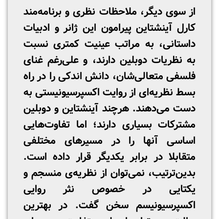
از سوی دیگر، ملاحظات نظری و برنامه‌مند
کارل آینشتاین پیرامون این ژانر و ادبیات
داستانی، به مراتب عینیت کمتری نسبت
به نظریات دوبلین دارند، و علی‌رغم غنای
فلسفی متعالی‌شان، دانش اندکی را در راه
بسط نظریه‌ای از روایت اکسپرسیونیستی به
دست می‌دهند. هرچند آینشتاین و دوبلین
مشترکات بسیاری دارند؛ اما تفاوت‌هایی
اساسی آنها را در مسیرهای مختلفی
متقابلا در برابر یکدیگر قرار داده است.
بدین‌ترتیب، نمی‌توان از نظریه‌ی منسجم و
یکتایی در خصوص نثر روایی
اکسپرسیونیسم سخن گفت. در بهترین