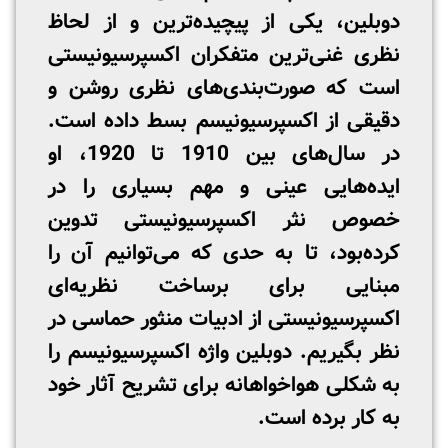
دوبلین، یکی از پیچیده‌ترین و از لحاظ
نظری غنی‌ترین متفکران اکسپرسیونیستی
است که صورت‌بندی‌های نظری روشن و
دقیقی از اکسپرسیونیسم بسط داده است.
در سال‌های بین 1910 تا 1920، او
ایده‌هایی عینی و مهم بسیاری را در
خصوص نثر اکسپرسیونیستی تدوین
کرده‌بود، تا به حدی که می‌توانیم آن را
مبنایی برای برساخت نظریه‌ای
اکسپرسیونیستی از ادبیات منثور حماسی در
نظر بگیریم. دوبلین واژه اکسپرسیونیسم را
به شکلی هواخواهانه برای تشریح آثار خود
به کار برده است.