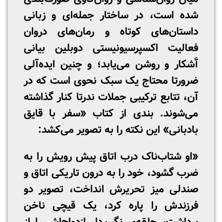
شده است، در ساختار جمله‌ای و زبانی
داستان‌های کوتاه و رمان‌های دروان
فعالیت اکسپرسیونیستی دوبلین بیانی
آَشکار و روشن می‌یابد؛ و چنین ایده‌آلی
ضرورتا محتاج یک سبک نحوی است که در
آن، تتابع ترکیبی جملات ندرتا کنار گذاشته
می‌شوند. بندی از کتاب «سفر با قایق
بادبانی» این نکته را به تصویر می‌کشد:
«او شتاب‌ناک درب اتاق پیش رویش را به
ضرب گشود، خود را به درون تاریکی اتاق و
صندلی میز تحریرش انداخت، تصویر دو
فرزندش را پاره کرد، یک قیچی ناخن