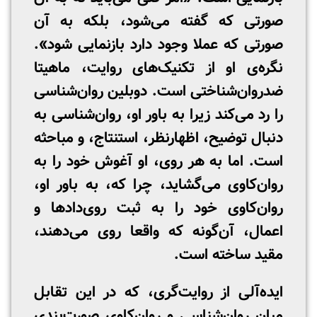
صورتی که گفته می‌شود، بلکه به آن
صورتی که عملا وجود دارد بازنمایی شود».
نگره‌ی او از تکنیک‌های روایت، ماهیتا
ضدروان‌شناختی است. دوبلین روان‌شناسی
را رد می‌کند زیرا به باور او، روان‌شناسی به
دنبال توضیح، اظهارنظر، استنتاج، و مباحثه
است. اما به هر روی، او آغوش خود را به
روان‌کاوی می‌گشاید، چرا که، به باور او،
روان‌کاوی خود را به ثبت روی‌دادها و
اعمال، آن‌گونه که واقعا روی می‌دهند،
مقید ساخته است.
ایده‌آلی از روایت‌گری، که در این تقابل
میان روان‌شناسی و روان‌کاوی صورت‌بندی