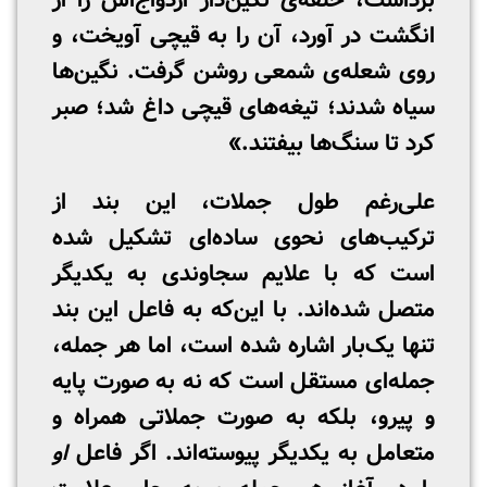
برداشت، حلقه‌ی نگین‌دار ازدواج‌اش را از
انگشت در آورد، آن را به قیچی آویخت، و
روی شعله‌ی شمعی روشن گرفت. نگین‌ها
سیاه شدند؛ تیغه‌های قیچی داغ شد؛ صبر
کرد تا سنگ‌ها بیفتند.»
علی‌رغم طول جملات، این بند از
ترکیب‌های نحوی ساده‌ای تشکیل شده
است که با علایم سجاوندی به یکدیگر
متصل شده‌اند. با این‌که به فاعل این بند
تنها یک‌بار اشاره شده است، اما هر جمله،
جمله‌ای مستقل است که نه به صورت پایه
و پیرو، بلکه به صورت جملاتی همراه و
متعامل به یکدیگر پیوسته‌اند. اگر فاعل
او