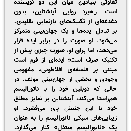
تفاوتی بنیادین میان این دو نویسنده
است. راهبرد روایی آینشتاین، بدون
دغدغه‌ای از تکنیک‌های بازنمایی تقلیدی،
بر تبادل ایده‌ها و یک جهان‌بینی متمرکز
می‌شود. او صورت را در برابر ایده قرار
می‌دهد، اما برای او، صورت چیزی بیش از
تکنیک صرف است؛ ایده‌ای از فرم است
مبتنی بر فلسفه‌ی افلاطونی، مفهومی
وجودی و بخشی از جهان‌بینی مولف. در
حالی که دوبلین خود را با ناتورالیسم
هم‌راستا می‌کند، آینشتاین بر تمایز مطلق
خود با این جنبش پای می‌فشرد. او
زیبایی‌های سبکی ناتورالیسم را به عنوان
یک «ناتورالیسم مبتذل» کنار می‌گذارد،