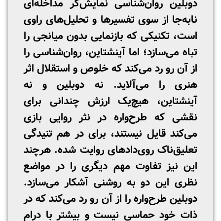
دوبلین روان‌شناسی نمایش‌گر مداخله‌ای
نابه‌جا از سوی تفسیرها و تحلیل‌های راوی
است، تکنیکی که بازنمایی بدون میانجی را
تباه می‌سازد؛ اما آینشتاین، روان‌شناسی را
از آن رو رد می‌کند که خلوص و استقلال اثر
هنری را می‌آلاید. نه دوبلین و نه
آینشتاین، هیچ‌یک ارزش چندانی برای
نقشی که طرح‌واره در نثر روایی بازی
می‌کند قایل نیستند، برای در هم تنیدگی
تعلیق‌ناک روی‌دادهای روایت شده. هرچند
این نیز تفاوت مهم دیگری را در مواضع
نظری این دو به روشنی آشکار می‌سازد.
دوبلین طرح‌واره را از آن رو رد می‌کند که در
ذات خود حماسی نیست و بیشتر با درام