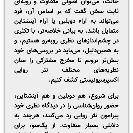
حالت، می‌توان اصولی متفاوت و رویه‌ای
ثابت سخن گفت که بر اساس آن، فرد
می‌تواند به آراء دوبلین یا آراء آینشتاین
متمایل باشد. به بیانی خلاصه‌تر، با تکثری
در چشم‌اندازهای نظری روبه‌رو هستیم، و
به همین‌دلیل، می‌باید در بررسی‌های خود
پیش‌تر برویم تا مخرج مشترکی را میان
نظریه‌های مختلف نثر روایی
اکسپرسیونیستی کشف کنیم.
برای شروع، هم دوبلین و هم آینشتاین،
حضور روان‌شناسی را در دیدگاه نظری خود
پیرامون نثر روایی رد می‌کنند، هرچند به
دلایلی بسیار متفاوت. از یک‌سو، برای