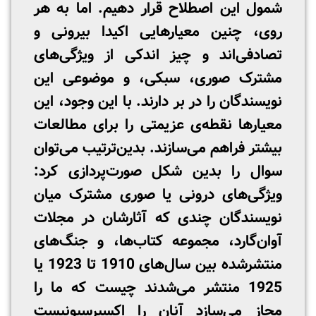
شمول این اصطلاح قرار دهیم. اما به هر
روی، چنین معیارهایی اکیدا بیرونی و
تصادفی‌اند و چیز اندکی از ویژگی‌های
مشترک صوری، سبکی، و موضوعی این
نویسندگان را در بر دارند. با این وجود، این
معیارها نقطه‌ی عزیمتی را برای مطالعات
بیشتر فراهم می‌سازند. بدین‌ترتیب می‌توان
سوال را بدین شکل صورت‌پردازی کرد:
ویژگی‌های درونی یا صوری مشترک میان
نویسندگان چندی که آثارشان در مجلات
آوان‌گارد، مجموعه کتاب‌ها، و جنگ‌های
منتشرشده بین سال‌های 1910 تا 1923 یا
1925 منتشر می‌شدند چیست که ما را
مجاز می‌سازد آنان را اکسپرسیونیست