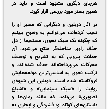
هرجای دیگری مشهود است و باید در
همین بستر مورد بررسی قرار گیرد.
در آثار دوبلین و دیگرانی که مسیر او را
تقیب کرده‌اند، می‌توانیم به وضوح ببینیم
که چگونه یک سبک نحوی، مستقیما از دل
حذف راوی مداخله‌گر منتج می‌شود. آن
جملات پیرویی که به تشریح و توصیف
محرکات می‌پرداخته‌اند حذف شده‌اند، و
ترکیب نحوی به اساسی‌ترین مولفه‌هایش
فروکاسته شده است. دوبلین این شیوه‌ی
روایت را «سبک سینمایی» و «اشباع
تصویری» می‌نامد که مانند رمان‌ها و
داستان‌های کوتاه او، فشردگی و ایجازی به