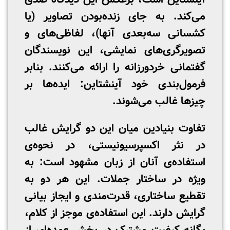
می‌کند. به جای زنده‌بودن تصاویر (یا
کشسانی سه‌بعدی آنها)، لفاظی‌های و
تصویرگری‌های نمایشی، این نویسندگان
گفتمانی خردورزانه را ارائه می‌کنند. بنابر
فرمول‌بندی خود آینشتاین: ایده‌ها بر
چیزها غالب می‌شوند.
تفاوت بنیادین میان این دو گرایش غالب
در نثر اکسپرسیونیستی، در نحوه‌ی
استفاده‌ی آنان از زبان مشهود است: به
ویژه در ساختار جملات. این هر دو به
تقطیع ساختاری، قدرت‌مندی و ایجاز بیانی
گرایش دارند. این استفاده‌ی موجز از کلام،