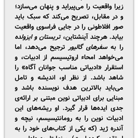
زیرا واقعیت را می‌پیراید و پنهان می‌سازد؛
و در مقابل، تصریح می‌کند که سبک باید
صور افلاطونی را در جایی فراسوی واقعیت
بیابد. هرچند آینشتاین،
تریستان و ایزولده
را به
سفرهای گالیور
ترجیح می‌دهد، اما
می‌خواهد امحاء اروتیسیسم از ادبیات، و
استقرار «ادبیاتی مناسب جوانان آگاه» را
شاهد باشد. از نظر او، اندیشه و تامل
می‌باید بالاترین هدف نویسنده باشد و
مبنایی برای ادبیاتی نوین مبتنی بر ارائه‌ی
جدی ایده‌ها قرار گیرد. او ریشه‌های این
ادبیات نوین را به رومانتیسیسم، نیچه و
آندره ژید (که یکی از کتاب‌های خود را به