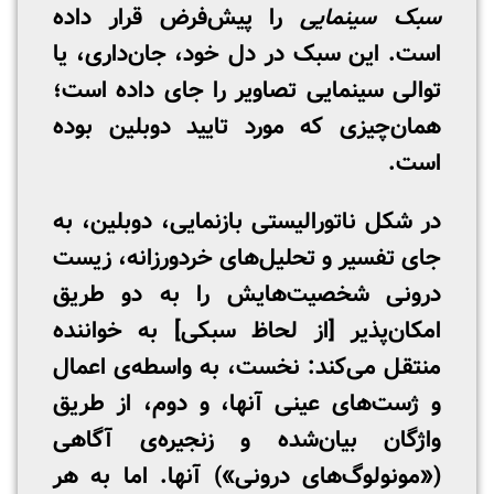
سبک سینمایی
را پیش‌فرض قرار داده
است. این سبک در دل خود، جان‌داری، یا
توالی سینمایی تصاویر را جای داده است؛
همان‌چیزی که مورد تایید دوبلین بوده
است.
در شکل ناتورالیستی بازنمایی، دوبلین، به
جای تفسیر و تحلیل‌های خردورزانه، زیست
درونی شخصیت‌هایش را به دو طریق
امکان‌پذیر [از لحاظ سبکی] به خواننده
منتقل می‌کند: نخست، به واسطه‌ی اعمال
و ژست‌های عینی آنها، و دوم، از طریق
واژگان بیان‌شده و زنجیره‌ی آگاهی
(«مونولوگ‌های درونی») آنها. اما به هر