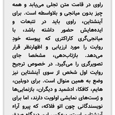
راوی در قامت متن تجلی می‌یابد و همه
چیز بدون میانجی و بلاواسطه است. برای
آینشتاین، راوی باید در تتبعات و
ایده‌هایش حضور داشته باشد، با
میانجی‌گری کاراکتری که پیوسته خودِ
روایت را مورد ارزیابی و اظهارنظر قرار
می‌دهد. بازتاب‌دهی، مشخصا جای
تصویرگری را می‌گیرد. در خصوص ترجیح
روایت اول شخص از سوی آینشتاین نیز
وضع به همین منوال است. برای دوبلین،
هایم، کافکا، ادشمید و دیگران، بازنمایی‌ها
و ژست‌های نمایشی اولویت دارند، اما برای
نویسندگانی چون اتو فلاکه، که پیرو آراء
آینشتاین است، برعکس این دیدگاه صدق