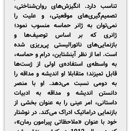
تناسب دارد. انگیزش‌های روان‌شناختی،
تصمیم‌گیری‌های موقعیتی، و علیت را
نمی‌توان به ژانر حماسه منسوب نمود؛
ژانری که بر اساس توصیف‌ها و
بازنمایی‌های ناتورالیستی پی‌ریزی شده
است. اما از نظر آینشتاین، درام و حماسه،
به واسطه‌ی استفاده‌ی اولی از ژست‌ها
قابل تمیزند؛ متقابلا او اندیشه و مداقه را
به دومی نسبت می‌دهد. او با منصر
دانستن اندیشه و مداقه به ادبیات
داستانی، امر عینی را به عنوان بخشی از
بازنمایی دراماتیک ادراک می‌کند. در نوشتار
خود با عنوان «ملاحظاتی پیرامون رمان»،