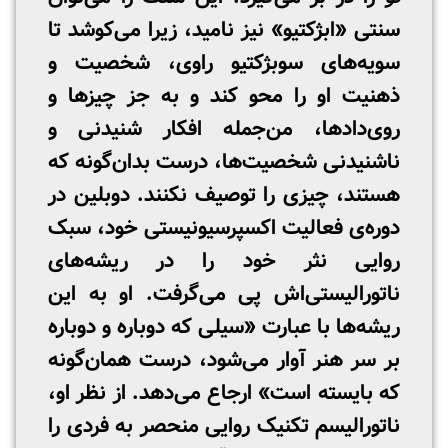
سنتی «ابژکتیو» نیز نامید، زیرا می‌کوشد تا
سویه‌های سوبژکتیو راوی، شخصیت و
ذهنیت او را محو کند و به جز چیزها و
روی‌دادها، من‌جمله افکار شنیدنی و
ناشنیدنی شخصیت‌ها، درست بدان‌گونه که
هستند، چیزی را توصیف نکنند. دوبلین در
دوره‌ی فعالیت اکسپرسیونیستی خود، سبک
روایی نثر خود را در ریشه‌های
ناتورالیستی‌اش پی می‌گرفت. او به این
ریشه‌ها با عبارت «سیلی که دوباره و دوباره
بر سر هنر آوار می‌شود، درست همان‌گونه
که بایسته است» ارجاع می‌دهد. از نظر او،
ناتورالیسم تکنیک روایی منحصر به فردی را