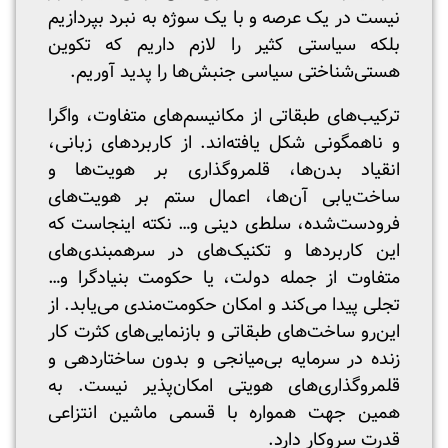
نیست در یک عرصه و با یک سوژه به نبرد بپردازیم
بلکه سیاستی کثیر را لازم داریم که تکوین
هستی‌شناختی سیاسی جنبش‌ها را پدید آوریم.
ترکیب‌های طبقاتی از مکانیسم‌های متفاوت، واگرا
و ناهمگونی شکل یافته‌اند. از کاربرد‌های زبانی،
انقیاد‌ بدن‌ها، قلمروگذاری بر هویت‌ها و
ساخت‌یابی آن‌ها، اعمال ستم بر هویت‌های
فرودست‌شده، سلط‌ی دینی و… نکته اینجاست که
این کاربرد‌ها و تکنیک‌های در سرهمبندی‌های
متفاوت از جمله دولت، یا حکومت بنیادگرا و…
تجلی پیدا می‌کند و امکان حکومت‌مندی می‌یابد. از
این‌رو ساخت‌های طبقاتی و بازنمایی‌های کثرت کار
زنده در سرمایه بی‌میانجی و بدون ساختاردهی و
قلمروگذاری‌های هویتی امکان‌پذیر نیست. به
همین جهت همواره با قسمی ماشین انتزاعی
قدرت سروکار دارد.