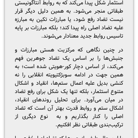
استثمار شکل پیدا می‌کند که به روابط آنتاگونیستی
طبقاتی منجر می‌شود. به همین دلیل دیگر‌ قرار
نیست تضاد رفع شود، یا مبارزات تکین به مبارزه
علیه تضاد اصلی راه پیدا کند؛ بلکه مبارزات بر پایه
تاسیس روابط جدید معنادار می‌شوند.
در چنین نگاهی که مرکزیت هستی مبارزات و
جنبش‌ها را بر اساس یک تضاد جوهرین فهم
می‌کند، از اساس دچار کور-هویتی شده است؛ به
همین جهت در ادامه سوبژکتیویته انقلابی را نه
کنشی بدیل علیه اعمال ستم‌ها، انقیاد و اشکال
متنوع استثمار، بلکه تنها یک شکل برای رفع تضاد
در میان می‌آورد. برای تحلیل روند‌های انقیاد،
اشکال ستم و روابط قدرت بهتر آن است که تضاد
اصلی را کنار بگذاریم و به نوع دیگری از
ترکیب‌بندی طبقاتی نظر افکنیم.