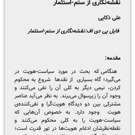
نقشه‌نگاری از ستم-استثمار
علی ذکایی
فایل پی دی اف:
نقشه‌نگاری از ستم-استثمار
مقدمه:
هنگامی که بحث در مورد سیاست-هویت در
می‌گیرد؛ گاه بسیاری از نقد‌ها شروع به محکوم
کردن، نیمی دیگر به کلی آن را نفی می‌کنند و
وجود آن را زیرسوال می‌برند. به نظر می‌آید عناصر
مشترکی بین دو دیدگاهِ هویت‌گرا و نفی‌کننده‌ی
هویت وجود دارد. به خصوص آن‌هایی که
سیاست-هویت را به کلی محکوم می‌کنند و
نقطه‌نظرشان ادغام هویت‌ها در تور قدرت است؛