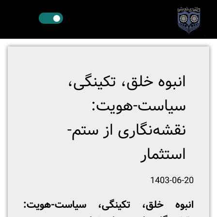
انبوه خلق، تکینگی،
سیاست-هویت:
نقشه‌نگاری از ستم-
استثمار
1403-06-20
انبوه خلق، تکینگی، سیاست-هویت: