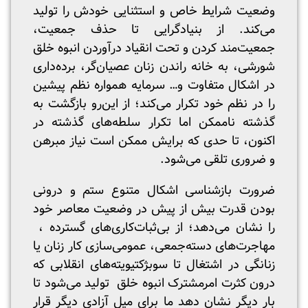
وضعیت شرایط خاص و استثنایی خودش را تولید
می‌کند. از بنیادگرایی تا حذف جمعیت،
جمعیت‌مند کردن و تحت انقیاد درآوردن انبوه خلق
شورشی، به خانه راندن زنان عصیان‌گر، برده‌داری
در اشکال متفاوت و… سرمایه همواره نظم پیشین
را در نظم خود تکرار می‌کند؛ از این‌رو بازگشت به
گذشته ناممکن اما تکرار سلطه‌های گذشته در
اکنون، تا حدی که برایش ممکن است نیاز مبرهن
و ضروری تلقی می‌شود.
ضرورت بازشناسی اشکال متنوع ستم و درونی
بودن قدرت بیش از پیش در وضعیت معاصر خود
را نشان می‌دهد؛ از بی‌ثبات‌کاری‌های گسترده ،
مهاجرت‌های دسته‌جمعی، عمومی‌سازی کار زنان یا
زنانگی در اشتغال تا سوبژکتیویته‌های انقلابی که
درون کثرت امرمشترک انبوه خلق تولید می‌شود تا
بار دیگر نشان دهد ما برای میل آزادی دیگر قرار