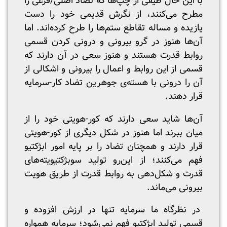
با این حال طیفی از چپ‌ها که تضاد اصلی/فرعی را
مطرح می‌کنند، از نگرش قدیمی خود را دست
یازیده و مساله تقاطع ستم‌ها را طرح کرده‌اند. اما
آن‌ها هنوز در گرو بیرونی و درونی کردن قسمی
روابط قدرت هستند و هنوز سعی در آن دارند که
قسمی از این روابط و اعمال را بیرونی و اشکالی از
آن را درونی با هسته‌ی‌ جوهرین تضاد کار-سرمایه
قرار دهند.
آن‌ها شاید سعی دارند که کور-هویتی خود را از
میان ببرند اما هنوز در شکل دیگری از کور-هویتی
قرار دارند و همچنان تضاد را بر پایه امور ابژکتیو
فهم می‌کنند؛ از این‌رو تولید سوبژکتیویته‌های
قدرت و شکل‌دهی به روابط قدرت از طریق هویت
بیرونی می‌ماند.
در نظرگاه ما سرمایه تنها در ارزش افزوده و
قسمی تولید ابژکتیو فهم نمی‌شود؛ سرمایه همواره