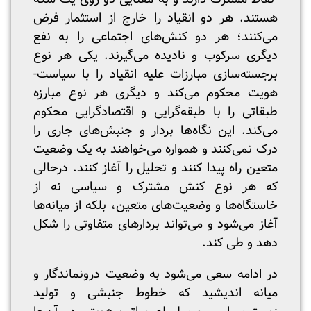
هستند. هر دو انقیاد را خارج از استثمار فرض
می‌کنند؛ هر دو کنش‌های اجتماعی را به نفع
دیگری سرکوب و نادیده می‌گیرند. یکی هر نوع
برجسته‌سازی مبارزات علیه انقیاد را با سیاست-
هویت محکوم می‌کند و دیگری هر نوع مبارزه
طبقاتی را با طبقه‌گرایی و اقتصادگرایی محکوم
می‌کند. این نگاه‌ها بردار و جنبش‌های جاری را
درک نمی‌کنند و همواره می‌خواهند به یک وضعیت
متعین راه پیدا کنند و تحلیل را آغاز کنند. درحالی
که هر نوع کنش مشترک و سیاسی نه از
خاستگاه‌ها و وضعیت‌های متعین، بلکه از میانه‌ها
آغاز می‌شود و می‌تواند بردار‌های متفاوتی را شکل
دهد و طی کند.
در ادامه سعی می‌شود به وضعیت درونماندگار و
میانه اندیشید که خطوط جنبشی و تولید