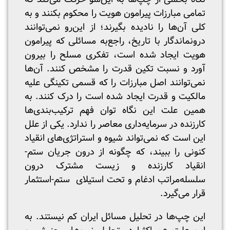
تمامی مبارزات پیرامون هویت را محکوم بکنند و به
کلی آن‌ها را نادیده بگیرند؛ از این‌رو نمی‌توانند
درونماندگار با تاریخ، راجع‌به مسائلی که پیرامون
هویت ایجاد شده است، تفکری مسلح را بیرون
آورد و نسبت تکین قدرت را مشخص کنند. آن‌ها
نمی‌توانند اصل مبارزات را که قسمی تکینگی علیه
مالکیت و قدرت ایجاد شده است را درک کنند. به
همین علت این نگاه توان فهم ترکیب‌بندی‌ها
کارزنده در سرمایه‌‌داری معاصر را ندارد. یکی از علل
این است که نمی‌تواند شیوه‌ و استراتژی‌های انقیاد
کنونی را ببیند، که چگونه از درون جریان ستم-
انقیاد کارزنده و زیست مشترک درون
سلسله‌مراتب ادغام و تحت استیلای ستم-استثمار
قرار می‌گیرد.
این چپ‌ها در تحلیل مسائل ایران کم نیستند. به