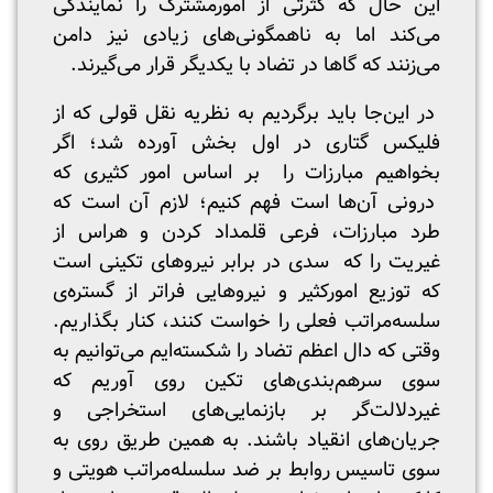
این حال که کثرتی از امورمشترک را نمایندگی
می‌کند اما به ناهمگونی‌های زیادی نیز دامن
می‌زنند که گاها در تضاد با یکدیگر قرار می‌گیرند.
در این‌جا باید برگردیم به نظریه نقل قولی که از
فلیکس گتاری در اول بخش آورده شد؛ اگر
بخواهیم مبارزات را بر اساس امور کثیری که
درونی آن‌ها است فهم کنیم؛ لازم آن است که
طرد مبارزات، فرعی قلمداد کردن و هراس از
غیریت را که سدی در برابر نیرو‌های تکینی است
که توزیع امورکثیر و نیرو‌هایی فراتر از گستره‌ی
سلسه‌مراتب فعلی را خواست کنند، کنار بگذاریم.
وقتی که دال اعظم تضاد را شکسته‌ایم می‌توانیم به
سوی سرهم‌بندی‌های تکین روی آوریم که
غیردلالت‌گر بر بازنمایی‌های استخراجی و
جریان‌های انقیاد باشند. به همین طریق روی به
سوی تاسیس روابط بر ضد سلسله‌مراتب هویتی و