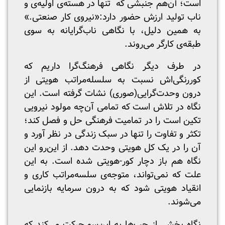
است؛ آن‌هم جنبشی که تنها در هسته‌‌ی اولیه‌ی و
ناب تولید ارزش حضور دارد:«نیروی کار صنعتی.»
به همین دلیل، با نگاهی ناب‌گرایانه به سوی
طبقه‌ی کارگر می‌روند.
در طرف دیگر نگاهی فرهنگ‌گرا داریم که
کور‌رنگی‌اش نسبت به سلسله‌مراتب هویتی از
درون وحدت‌گرایی‌(صوری‌) نشات گرفته است. این
نگاه در تلاش است که تمامی آن‌چه مولود نیرویی
تکین است را در تمامیت فرهنگی حل و فصل کند؛
تکثر و تفاوت را تنها در سبک زندگی در نظر آورد و
آن را در یک کل هویتی وحدت دهد. از این‌رو این
نگاه هم باز دچار کور-هویتی شده است. به این
علت که نمی‌تواند، متوجه‌ی سلسه‌مراتب کاری و
انقیاد هویتی شود که به درون سرمایه بازنمایی
می‌شوند.
نگاه بخشی از چپ‌ها به این‌سو حرکت می‌کند که