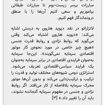
مبارزات برسر زیست-بوم تا مبارزات طبقاتی
بیا‌موزیم و سعی کنیم آن‌ها را با منطق
درونماندگار فهم کنیم.
لاتزاراتو در نقد دیوید هاروی به درستی اشاره
می‌کند: «دیوید هاروی اشتباه می‌کند وقتی
می‌گوید که روابط نژادی و روابط قدرت جنسی
«هیچ چیز خاصی در مورد نحوه‌ی کار موتور
اقتصادی سرمایه نمی‌گویند». این‌جا سرمایه
به‌عنوان فرایندی اقتصادی در برابر سرمایه به‌عنوان
یک فرایند سیاسی-اقتصادی تعریف می‌شود.
استراتژی دومی شیوه‌های مختلف تولید و قدرت را
ترکیب و ترکیب‌زدایی می‌کند و بدون آن‌ها موتور
محرک سرمایه بلافاصله از کار می‌افتد. اگر روابط
نژادی و جنسی در مفهوم سرمایه گنجانده نشوند،
باید آن را تغییر داد.» [۳]