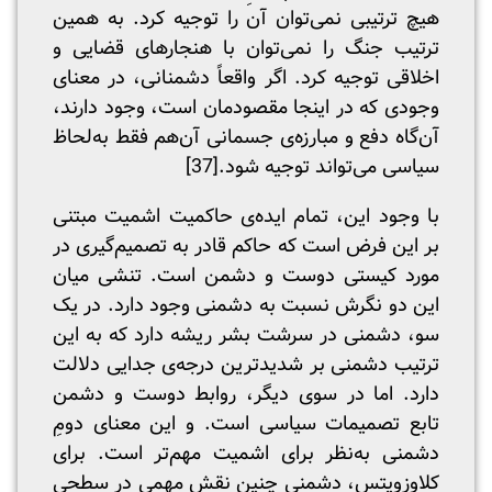
هیچ ترتیبی نمی‌توان آن را توجیه کرد. به همین
ترتیب جنگ را نمی‌توان با هنجارهای قضایی و
اخلاقی توجیه کرد. اگر واقعاً دشمنانی، در معنای
وجودی که در اینجا مقصودمان است، وجود دارند،
آن‌گاه دفع و مبارزه‌ی جسمانی آن‌هم فقط به‌لحاظ
سیاسی می‌تواند توجیه شود.
[37]
با وجود این، تمام ایده‌ی حاکمیت اشمیت مبتنی
بر این فرض است که حاکم قادر به تصمیم‌گیری در
مورد کیستی دوست و دشمن است. تنشی میان
این دو نگرش نسبت به دشمنی وجود دارد. در یک
سو، دشمنی در سرشت بشر ریشه دارد که به این
ترتیب دشمنی بر شدیدترین درجه‌ی جدایی دلالت
دارد. اما در سوی دیگر، روابط دوست و دشمن
تابع تصمیمات سیاسی است. و این معنای دومِ
دشمنی به‌نظر برای اشمیت مهم‌تر است. برای
کلاوزویتس، دشمنی چنین نقش مهمی در سطحی