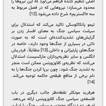
اصلی تنظیم کننده‌ فراهم می‌آورد که این نیروها را
محدود می‌سازد؛ نیروهایی که در فصل مربوط به
سه «اکستریم» شرح داده می‌شود.
[12]
تیمو پانکاکوسکی تاکید می‌کند که استدلال برای
سرشت سیاسی جنگ به معنای افسار زدن بر
گرایش‌های تشدیدکننده‌ای است که به صورت
ذاتی در بسیاری از جنگ‌ها وجود دارند، خاصه در
جنگ‌های پارتیزانی و داخلی.
[13]
متقابلاً، فردریش
انگلس و سایر نظریه‌پردازان مارکسیست استدلال
می‌کنند که نظریه‌ی کلاوزویتس ممکن است منجر
به تشدید جنگ شود، چون برپا کردن جنگ‌ها را به
نام برخی از منافع طبقه‌ی حاکمه توجیه می‌کند.
[14]
هرفرید مونکلر نقطه‌نظر جالب دیگری در باب
فلسفه‌ی سیاسی جنگ کلاوزویتس ارائه می‌دهد.
او هر دو دیدگاه وجودی و سیاسی جنگ را ابزاری