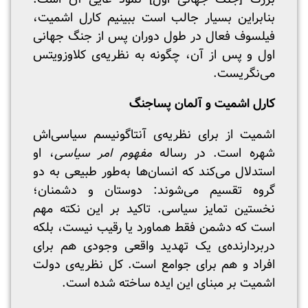
بنابراین بسیار جالب است ببینیم کارل اشمیت،
فیلسوف فعال در طول دوران پس از جنگ جهانی
اول و پس از آن، چگونه به نظریه‌ی کلاوزویتس
می‌نگریست.
کارل اشمیت و آلمان پساجنگ
اشمیت از برای نظریه‌ی آنتاگونیسم سیاسی‌اش
شهره است. در رساله
مفهوم امر سیاسی
، او
استدلال می‌کند که انسان‌ها به‌طور طبیعی به دو
گروه تقسیم می‌شوند: دوستان و دشمنان؛
نخستین تمایز سیاسی. تاکید بر این نکته مهم
است که دشمن فقط هماورد یا رقیب نیست، بلکه
دربردارنده‌ی یک تهدید واقعی وجودی هم برای
افراد و هم برای جوامع است. کل نظریه‌ی دولت
اشمیت بر مبنای این ایده ساخته شده است.