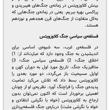
بینش کلاوزویتس در زمانه‌ی جنگ‌های هیبریدی و
پراکسی بهره ببریم. یعنی در زمانه‌ی جنگ‌هایی که
به‌کل متفاوت از جنگ‌های قرن هجدهم و نوزدهم
هستند.
فسلفه‌ی سیاسیِ جنگ کلاوزویتس
در فلسفه‌ی غرب، سه شیوه‌ی اساسی برای
اندیشیدن به جنگ وجود دارد که عبارت‌اند از: 1)
اخلاق جنگ؛ 2) فلسفه‌ی سیاسی جنگ؛ 3)
متافیزیک جنگ. تاریخ مورد اول به دوران کهن و
اوایل مسیحیت باز می‌گردد، دو مورد بعدی را
کلاوزویتس بسط داد که تلاش می‌کرد تمامیت
پدیده‌‌ی جنگ را فراچنگ آورد. نظریه‌ی او از چونان
اهمیتی برخوردار است که اکنون نمی‌توان بدون
ارجاع به کلاوزویتس (خواه با نگرشی انتقادی و
خواه با نگرشی مثبت) درباره‌ی جنگ فلسفه‌پردازی