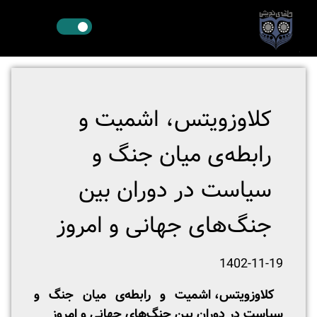
کلاوزویتس، اشمیت و
رابطه‌ی میان جنگ و
سیاست در دوران بین
جنگ‌های جهانی و امروز
1402-11-19
کلاوزویتس، اشمیت و رابطه‌ی میان جنگ و
سیاست در دوران بین جنگ‌های جهانی و امروز