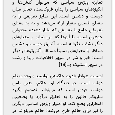
تمایزه ویژه‌ی سیاسی که می‌توان کنش‌ها و
انگیزه‌های سیاسی را بدان فروکاست، تمایز میان
دوست و دشمن است. این تمایز تعریفی را به
معنای قسمی معیار ارائه می‌دهد و نه به معنای
تعریفی جامع یا تعریفی که نشان‌دهنده محتوایی
جوهری است. تا آن‌جا که این تمایز از معیارهای
دیگر نشئت نگرفته است، آنتی‌تز دوست و دشمن
متناظر با معیارهای نسبتاً مستقل آنتی‌تزهای دیگر
است: خیر و شر در سپهر اخلاقیات، زیبا و زشت
در سپهر استتیک و…
[18]
اشمیت هوادار قدرت حاکمه‌ی توانمند و وحدت تام
دولت است. در دیدگاه او، حاکم، یعنی راس
دولت، فردی است که می‌تواند تصمیم بگیرد
سازوکار قانون را به تعلیق درآورد یا وضعیتی
اضطراری وضع کند. او امتیاز ویژه‌ی اساسی دیگری
را نیز برای حاکم طرح می‌کند: حاکم می‌تواند در