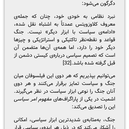
دگرگون می‌شود:
نبرد نظامی به خودی خود، چنان که جمله‌ی
معروف کلاوزویتس عمدتاً به اشتباه نقل شده،
«ادامه‌ی سیاست با ابزار دیگر» نیست. جنگ
قواعد و نقطه‌نظر تاکتیکی و استراتژیکی و چیزها
دیگر خود را دارد، اما همه‌ی آن‌ها متضمن آن
است که تصمیم سیاسی درباره‌ی کیستی دشمن از
قبل گرفته شده باشد.
[32]
می‌توانیم بپذیریم که هر دوی این فیلسوفان میان
جنگ و سیاست تمایز برقرار می‌کنند و هر دوی
آنان جنگ را نوعی ابزار سیاست در نظر می‌گیرند.
اشمیت در یکی از پاراگراف‌های
مفهوم امر سیاسی
این را تصدیق می‌کند:
جنگ، به‌مثابه‌ی شدید‌ترین ابزار سیاسی، امکانی
را آشکار می‌کند که در ذیل هر ایده‌ی سیاسی قرار