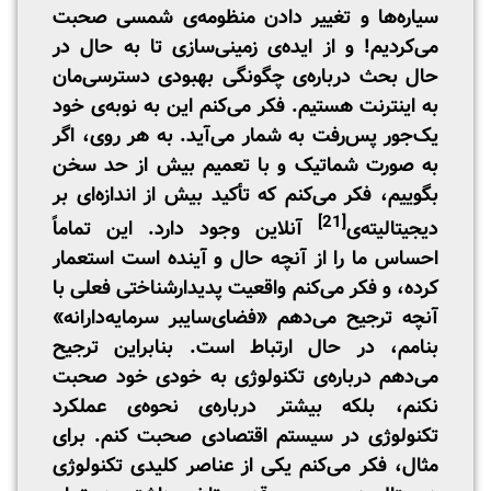
سیاره‌ها و تغییر دادن منظومه‌ی شمسی صحبت
می‌کردیم! و از ایده‌ی زمینی‌سازی تا به حال در
حال بحث درباره‌ی چگونگی بهبودی دسترسی‌مان
به اینترنت هستیم. فکر می‌کنم این به نوبه‌ی خود
یک‌جور پس‌رفت به شمار می‌آید. به هر روی، اگر
به صورت شماتیک و با تعمیم بیش از حد سخن
بگوییم، فکر می‌کنم که تأکید بیش از اندازه‌ای بر
[21]
دیجیتالیته‌ی
آنلاین وجود دارد. این تماماً
احساس ما را از آنچه حال و آینده است استعمار
کرده، و فکر می‌کنم واقعیت پدیدارشناختی فعلی با
آنچه ترجیح می‌دهم «فضای‌سایبر سرمایه‌دارانه»
بنامم، در حال ارتباط است. بنابراین ترجیح
می‌دهم درباره‌ی تکنولوژی به خودی خود صحبت
نکنم، بلکه بیشتر درباره‌ی نحوه‌ی عملکرد
تکنولوژی در سیستم اقتصادی صحبت کنم. برای
مثال، فکر می‌کنم یکی از عناصر کلیدی تکنولوژی