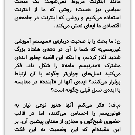
مانند اینترنت مربوط نمی‌شوند: یک مبحث
سیاسی نیز هست؛ روشی‌ که ما از اینترنت
استفاده می‌کنیم و روشی که اینترنت در جامعه‌ی
اقتصادی ما ایفای نقش می‌کند.
ن: ما بحث را با صحبت درباره‌ی «سیستم آموزشی
غیررسمی» که شما با آن در دهه‌ی هفتاد بزرگ
شدید آغاز کردیم، و اینکه این قضیه چطور ایده‌ی
مشترک «مدرنیسم عامه» را شکل داد. فکر
می‌کنید نسل‌های جوان‌تر چگونه با آن ارتباط
برقرار می‌کنند؟ ایده‌ی آنها از «آینده» در مقایسه
با ایده‌ی نسل قبلی چگونه است؟
م.ف: فکر می‌کنم آنها هنوز نوعی نیاز به
فوتوریسم را احساس می‌کنند، اما در قالب
حضوری شبح‌گون و مجازی از معنای پیشین آن. بر
این عقیده‌ام که این وضعیت به این فکت