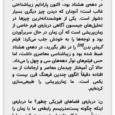
در دهه‌ی هشتاد بود، اکنون پارادایم زیبا‌شناختی
غالب است؛ آنچنان که دیدن چیز دیگری بسیار
دشوار است. یکی از هوشمندانه‌ترین چیزها در
تحلیل‌های جیمسون آگاهی درباره‌ی فرم خاصی از
زمان‌پریشی ا‌ست که آن زمان در حال سربرآوردن
بود و توجه‌ها را به خودش جلب می‌کرد: فیلم
[28]
گرمای بدن
را در نظر بگیرید، در دهه‌ی هشتاد
ضبط شده بود و زیبا‌شناسی معاصری داشت، اما
حس فیلم‌های نوآر دهه‌های سی و چهل را می‌داد.
حالا آن آمیختار چیدمان معاصر و ارجاعات از مد
افتاده دقیقاً الگوی چندین فرهنگ قرن بیست و
یکمی است. ما زمان‌پریشی را طبیعی‌سازی
کرده‌ایم.
ن: درباره‌ی فضاهای فیزیکی چطور؟ ما درباره‌ی
اینکه چگونه پست‌مدرنیسم رابطه‌ی ما با زمان را