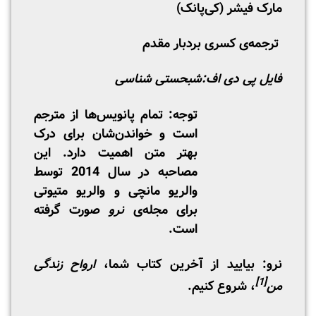
مارک فیشر (کی‌پانک)
ترجمه‌ی کسری بردبار مقدم
فایل پی دی اف:
شبحستی شناسی
توجه: تمام پانویس‌ها از مترجم
است و خواندن‌شان برای درک
بهتر متن اهمیت دارد. این
مصاحبه در سال 2014 توسط
والریو مانچی و والریو متیوتی
برای مجله‌ی
نرو
صورت گرفته
است.
نرو: بیایید از آخرین کتاب شما،
ارواح زندگی
[1]
من
، شروع کنیم.