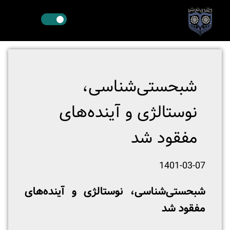
شبحستی‌شناسی،
نوستالژی و آینده‌های
مفقود شد
1401-03-07
شبحستی‌شناسی، نوستالژی و آینده‌های
مفقود شد