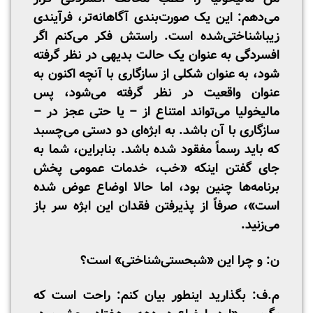
می‌دهم: این یک صورت‌بندی آگاهانه‌تر، فرآیندی
زیباشناختی‌شده است. راستش فکر می‌کنم اگر
افسردگی به عنوان یک حالت بدیهی در نظر گرفته
‌شود، به عنوان شکلی از سازگاری با آنچه اکنون به
عنوان واقعیت در نظر گرفته می‌شود، پس
مالیخولیا می‌تواند امتناع از – یا حتی عجز در –
سازگاری با آن باشد. به ابژه‌ای دو دستی می‌چسبد
که باید رسماً مفقود شده باشد. بنابراین، شما به
جای گفتن اینکه «خب، خدمات عمومی پخش
برنامه‌ها چنین بود، اما حالا اوضاع عوض شده
است»، صرفاً از پذیرفتن فقدان این ابژه سر باز
می‌زنید.
ن: و چرا این «شبحستی‌شناختی» است؟
م.ف: بگذارید اینطور بیان کنم: راحت است که