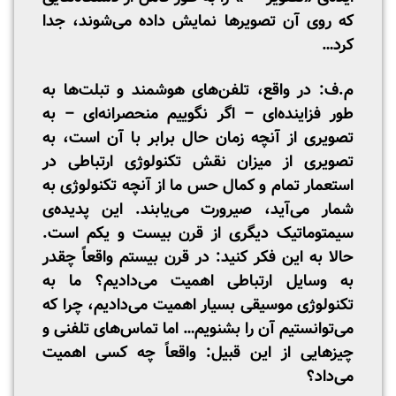
که روی آن تصویرها نمایش داده می‌شوند، جدا
کرد…
م.ف: در واقع، تلفن‌های هوشمند و تبلت‌ها به
طور فزاینده‌ای – اگر نگوییم منحصرانه‌ای – به
تصویری از آنچه زمان حال برابر با آن است، به
تصویری از میزان نقش تکنولوژی ارتباطی در
استعمار تمام و کمال حس ما از آنچه تکنولوژی به
شمار می‌آید، صیرورت می‌یابند. این پدیده‌ی
سیمتوماتیک دیگری از قرن بیست و یکم است.
حالا به این فکر کنید: در قرن بیستم واقعاً چقدر
به وسایل ارتباطی اهمیت می‌دادیم؟ ما به
تکنولوژی موسیقی بسیار اهمیت می‌دادیم، چرا که
می‌توانستیم آن را بشنویم… اما تماس‌های تلفنی و
چیزهایی از این قبیل: واقعاً چه کسی اهمیت
می‌داد؟