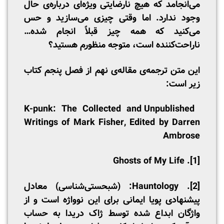
می‌انجامد که هیچ نارضایتی ویژه‌ای درباره‌ی حال
وجود ندارد. اما وقتی چیزی می‌سازید و حس
می‌کنید که همه‌ چیز قبلاً انجام شده…
ناراحت‌کننده‌ است، متوجه منظورم هستید؟
این متن ترجمه‌ی مقاله‌ی نهم از فصل پنجم کتاب
زیر است:
K-punk: The Collected and Unpublished
Writings of Mark Fisher, Edited by Darren
Ambrose
. Ghosts of My Life
[1]
[2]
. Hauntology: (شبحستی‌شناسی) معادل
پیشنهادی پویا ایمانی برای این نوواژه است و از
واژگان ابداع شده توسط ژاک دریدا به حساب