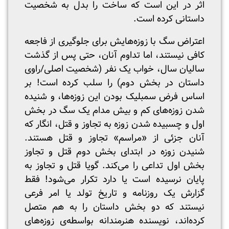
اثر در این است که ساخت را بدل به شخصیت
داستانی کرده است.
اعتراض سگ با زوزه‌هایش برای جلوگیری از فاجعه
کافی نیستند، اما تداوم آنان، حتی پس از گذشت
سالیان سال، خواب یک نفر (شخصیت اصلی/راوی
داستان در بخش دوم) را سلب کرده است! بر
اساس فرض سمبلیک بودن این زوزه‌ها، و شنیده
شدن زوزه‌های کم و بیش مدام یک سگ در بخش
اول و چسبیده شدن زوزه به تجاوز و قتل، انگار که
آنان جزئی از «مراسم» تجاوز و قتل هستند.
شنیدن زوزه در ابتدای بخش دوم قتل و تجاوز
بخش اول تداعی را می‌کند. گویا قتل و تجاوز به
پایان نرسیده است یا دارد تکرار می‌شود! فقط
گزارش یک روزنامه و تاریخ تولد یا امر فرعی
نیستند که دو بخش داستان را به هم متصل
کرده‌اند، نویسنده هنرمندانه بواسطه‌ی زوزه‌های