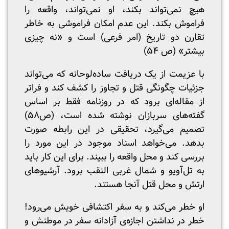
هیچ نمی‌تواند بکند، او نمی‌تواند، واقعه را
فراموش بکند. این عدم امکان فراموشی به خاطر
تقارن دو تاریخ (امر فرعی) است و «نه چیزی
بیشتر» (ص ۵۴)
با عزیمت از یک دریافت ساده‌لوحانه که می‌تواند
جزئیات چگونگی قتل و تجاوز را کشف کند و فراتر
از مقاله‌ای برود که در روزنامه فقط بر اساس
گفته‌های سربازان نوشته شده است، (ص۵۸)
تصمیم می‌گیرد، تحقیقی در این رابطه صورت
بدهد. می‌خواهد اسناد موجود در این مورد را
بررسی کند و محل واقعه را ببیند. برای این کار باید
به تل‌آویو و شمال غربی النقب برود. آرشیوهای
ارتش و محل قتل آنجا هستند.
او خطر می‌کند و به سفر اکتشافی خویش می‌رود!
خطر در نداشتن اجازه‌ی آزادانه سفر در موطنش و