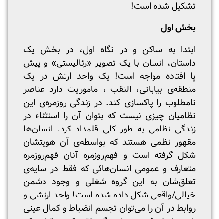
تشکیل شده است!
بخش اول
ابتدا به ساکن و در نگاه اول، در بخش یک
داستان، انسان با یک تصویر «رئالیستی» و پیش
پا افتاده مواجه است! یک واحد ارتش در یک
منطقه‌ی بیابانی، النقب ، ماموریت دارد عناصر
نامطلوب را پاکسازی کند. در زندگی روزمره‌ی این
نظامیان چیزی نیست که بتوان آن را استثناء در
زندگی نظامی به طور کلی قلمداد کرد. انسان‌ها
مقهور نظمی هستند که بواسطه‌ی آن هویتشان
شکل گرفته است و فهم‌روزمره آنان فهم‌روزمره
متعارف و عمومی انسان‌هائی که فقط در سایه‌ی
تعلق‌شان به این گروه شغلی و وجود دشمن
خیالی/واقعی شکل داده شده است! واحد ارتشی و
روابط در آن را می‌توان تجسم انضباط و کمال عینی