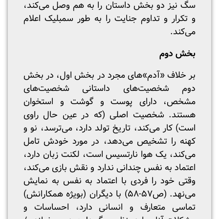
سگ نیز دو بخش داستان را به هم وصل می‌کند،
و تکرار و تداوم جنایت را به طور سمبلیک اعلام
می‌کند.
بخش دوم
بر خلاف «آدم»‌های مجرد در بخش اول، در بخش
دوم شخصیت‌های داستانی شخصیت‌های
مشخص، دارای پوست و گوشت و استخوان
هستند. شخصیت اصلی (که در عین حال راوی
است) کار می‌کند، تاریخ تولد دارد، می‌ترسد، نو و
کهنه را تشخیص می‌دهد، در مورد خودش تامل
می‌کند، یک هوا نارتسیس است، لکنت زبان دارد،
اعتماد به نفس چندانی ندارد و نقش بازی می‌کند،
وقتی خود را فردی با اعتماد به نفس به نمایش
می‌نهد. (ص۵۷-۵۸) با دیگران (بویژه همکارانش)
تماسی متعارف و انسانی دارد، احساسات و