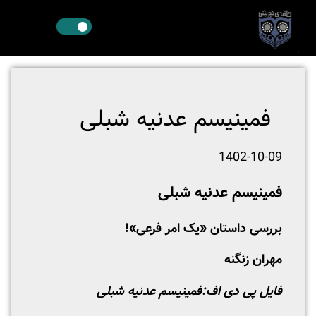
فمینیسم عدنیه شبلی
1402-10-09
فمینیسم عدنیه شبلی
بررسی داستان «یک امر فرعی»!
مهران زنگنه
فایل پی دی اف:
فمینیسم عدنیه شبلی