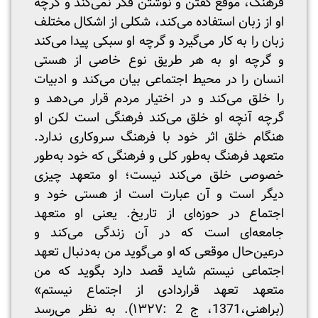
فرهنگ، موقع گفتن و نوشتن فکر نمی‌کند و گرچه
او از زبان استفاده می‌کند، شکلی از اشکال مختلف
زبان را به کار می‌گیرد و گرچه او سبکی پیدا می‌کند
و گرچه او به هر طریق نوع خاصی از هستی
انسان را در محیط اجتماعی بیان می‌کند و ادبیات
را خلق می‌کند و در اختیار مردم قرار می‌دهد و
گرچه آنچه او خلق می‌کند فرهنگی است لکن او
هنگام خلق اثر خود با فرهنگ سروکاری ندارد.
متعهد فرهنگ به‌طور کلی و فرهنگی که خود به‌طور
خصوصی خلق می‌کند نیست؛ او متعهد چیزی
دیگر است و آن عبارت است از هستی خود و
اجتماع در حوزه‌ای از تاریخ. یعنی او متعهد
جامعه‌ای است که در آن زندگی می‌کند و
درعین‌حال موقعی که او می‌گوید من به‌دنبال تعهد
اجتماعی نیستم شاید قصد دارد بگوید که من
متعهد تعهد قراردادی از اجتماع نیستم»
(براهنی،1371، ج 2 :۱۳۲۷). به نظر می‌رسد