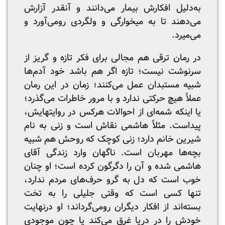
به‌دلیل افکارش بیمار می‌دانند و آنقدر آزارش
می‌دهند تا به میخوارگی و ولگردی رومی‌آورد و
می‌میرد.
در رمان ترقی هم مجالی برای فکر تازه و گریز از
سرنوشت نیست؛ تازه اگر هم باشد خود آدم‌ها
شبیه مستبدان عمل می‌کنند؛ زمان در این رمان
عملاً هیچ حرکتی ندارد و با مرور خاطرات می‌گذرد؛
یا اینکه شمه‌ای از احوالات هرکس در روایت‎هایش،
پیداست. مثلاً هاشمی نقاش است و زنی به نام
شیرین خانم دارد؛ زنی کوچک که روحش هم شبیه
بچه‌ها مهربان است. ناگهان وارد زندگی آقای
هاشمی شده و آن را دگرگون کرده است؛ او چنان
خوب است که دل به گرو حرف‌های مردم ندارد،
تنها کسی است که وقتی جلیلی را به تخت
بسته‌اند از افکار دیگران رومی‌گرداند؛ او درنهایت
خودش را در دریا غرق می‌کند یا چون موجودی