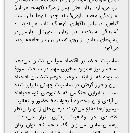
برپا می‌دارد؛ زنان حتی پس‌از مرگ (توسط مردان)
به زندگی مجدد بازمی‌گردند چون آن‌ها با زیست
گیاهی دربرابر ناگواری فرهنگ تاب می‌آورند و
فشردگی سرکوب در زبان سوررئال پارسی‌پور
پرش‌های زیادی از روی تقدیر زن در جامعه پدید
می‌آورد.
مناسبات حاکم بر اقتصاد سیاسی نشان می‌دهد
استعمار نیز همواره متغیری مهم در ساخت سوژۀ
ما بوده که از ابتدا موجب درهم شکستن اقتصاد
ایران و قرار گرفتن در مناسبات جهانی نابرابر شده
است. بنابراین هنگامی که کشورهای توسعه‌یافته
از آزادی زنان مخصوصاً به‌واسطۀ حضور و فعالیت
میسیونرها دفاع می‌کردند درعین‌حال زنان را از نظر
اقتصادی در وضعیت بدتری قرار می‌دادند.
برهمین‌اساس می‌توان گفت همیشه توان زنان