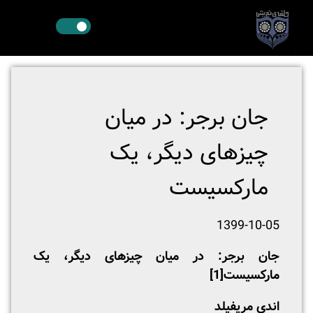
جان برجر: در میان
چیزهای دیگر، یک
مارکسیست
1399-10-05
جان برجر: در میان چیزهای دیگر، یک
مارکسیست
[1]
اندی مریفیلد