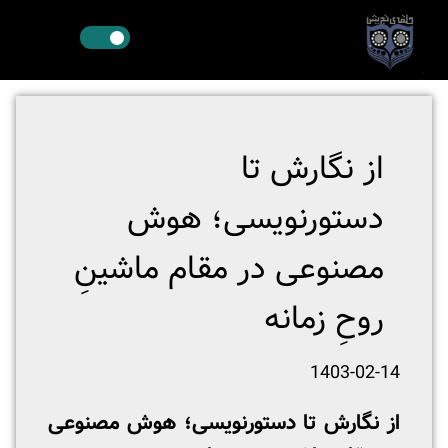
از نگارش تا
دستورنویسی؛ هوش
مصنوعی در مقام ماشینِ
روحِ زمانه
1403-02-14
از نگارش تا دستورنویسی؛ هوش مصنوعی