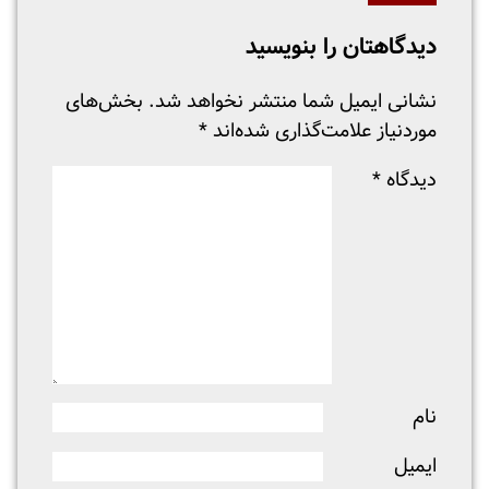
دیدگاهتان را بنویسید
نشانی ایمیل شما منتشر نخواهد شد.
بخش‌های
موردنیاز علامت‌گذاری شده‌اند
*
دیدگاه
*
نام
ایمیل