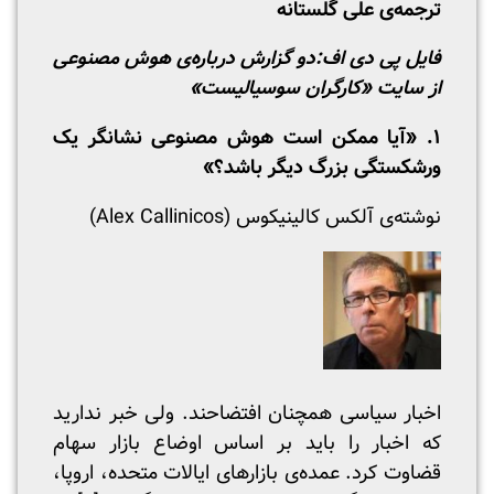
ترجمه‌ی علی گلستانه
فایل پی دی اف:
دو گزارش درباره‌ی هوش مصنوعی
از سایت «کارگران سوسیالیست»
۱. «آیا ممکن است هوش مصنوعی نشانگر یک
ورشکستگی بزرگ دیگر باشد؟»
نوشته‌ی آلکس کالینیکوس (Alex Callinicos)
اخبار سیاسی همچنان افتضاحند. ولی خبر ندارید
که اخبار را باید بر اساس اوضاع بازار سهام
قضاوت کرد. عمده‌ی بازارهای ایالات متحده، اروپا،