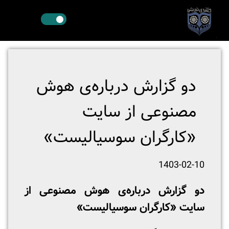
دو گزارش درباره‌ی هوش
مصنوعی از سایت
«کارگران سوسیالیست»
1403-02-10
دو گزارش درباره‌ی هوش مصنوعی از
سایت «کارگران سوسیالیست»