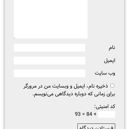
نام
ایمیل
وب‌ سایت
ذخیره نام، ایمیل و وبسایت من در مرورگر
برای زمانی که دوباره دیدگاهی می‌نویسم.
کد امنیتی:
+ 84 = 93