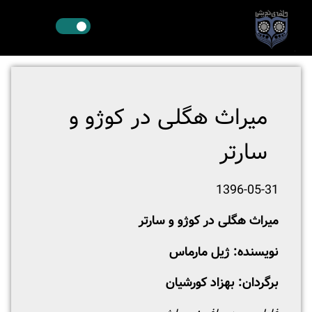
میراث هگلی در کوژو و
سارتر
1396-05-31
میراث هگلی در کوژو و سارتر
نویسنده: ژیل مارماس
برگردان: بهزاد کورشیان