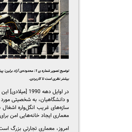
بیشتر نظری است تا کاربردی.
در اوایل دهه 990
و دانشگاهیان، به شخصیتی مورد تو
سازه‌های غریب انگل‌واره اشغال 
معماری ایجاد خانه‌هایی امن برای
امروز، معماری تجارتی بزرگ است.