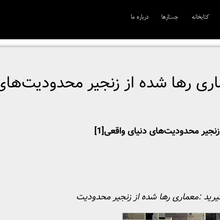
کتابخانه
جستارها
درباره ما
ری رها شده از زنجیر محدودیت‌های
زنجیر محدودیت‌های دنیای واقعی
[1]
یرید :
معماری رها شده از زنجیر محدودیت