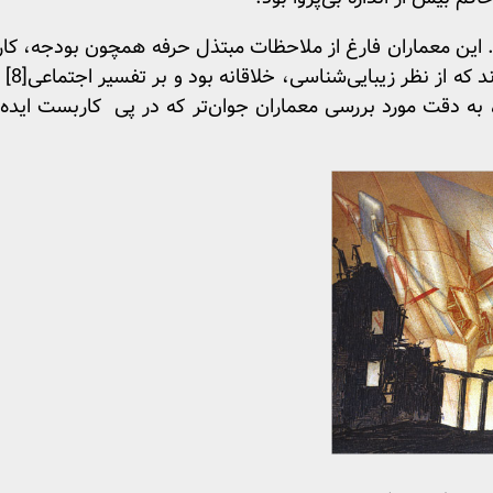
د. این معماران فارغ از ملاحظات مبتذل حرفه همچون بودجه، کارفر
ند که از نظر زیبایی‌شناسی، خلاقانه بود و بر تفسیر اجتماعی
[8]
ن
، به دقت مورد بررسی معماران جوان‌تر که در پی کاربست ایده‌ه