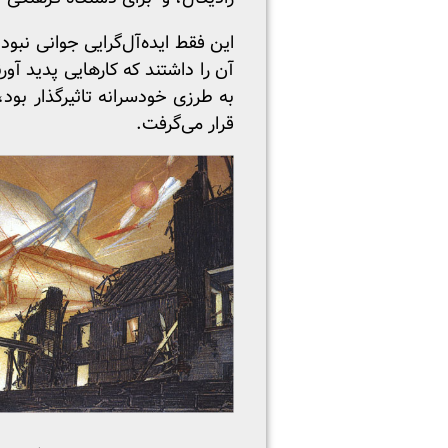
این فقط ایده‌آل‌گرایی جوانی نبو
آن را داشتند که کارهایی پدید آور
به طرزی خودسرانه تاثیرگذار بود
قرار می‌گرفت.