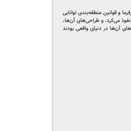
ما و قوانین منطقه‌بندی توانایی
فوذ می‌کرد. و طراحی‌های آن‌ها،
ای آن‌ها در دنیای واقعی بودند