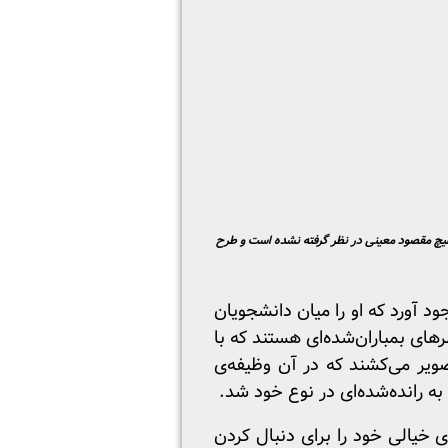
ه‌ای در برلین متحد. برای ساختمان هیچ مقصود معینی در نظر گرفته نشده است و طرح
به وجود آورد که او را میان دانشجویان
های بمباران‌شده‌ای هستند که با
صویر می‌کشند که در آن وظیفه‌ی
 رانده‌‌شده‌ای در نوع خود شد.
 خیالی خود را برای دنبال کردن