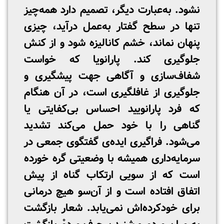
نشود. به‌عبارت دیگر، تصمیم دارد همه‌چیز
تنها در سطح گفتار به‌عمل درآید، چیزی
پنهان نماند، خشم کانالیزه شود و از کنش
جلوگیری کند. پارانویا که خواست
شفاف‌سازی و آگاهی جهت پیشگیری و
جلوگیری از غافلگیری است، در آن هنگام
که فرد پارانویید احساس بی‌کفایتی یا
گناهی را با خود حمل می‌کند تشدید
می‌شود. فراگیری ایده‌ی گفتگوی جمعی در
سرمایه‌داری همیشه با وضعیتی گره خورده
است که از سویی ارتکاب گناه از پیش
اتفاق افتاده است و از آن‌سو هیچ درمانی
برای خودکرده‌اش نمی‌یابد. شعار بازگشت