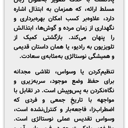
مسلط ارائه، که همزمان به ابتذال اشاره
دارد، علاوه‌بر کسب امکان بهره‌برداری و
نگهداری از زمان مرده و گوش‌ها، ابتذالش
را پنهان می‌کند. بازگشتی کمیک از
تلویزیون به رادیو، یا همان داستان قدیمی
و همیشگی نوستالژی به‌مثابه‌ی سعادت.
تنظیم‌کردن یا وسواس، تلاشی مجدانه
برای حفظ وضع موجود، سربه‌زیری و
نگاه‌نکردن به پس‌و‌پیش است. در تقابل با
مواجهه با تاریخِ جمعی و فردی که
اضطراب‌زا، فاجعه‌بار و کنترل‌نشده است،
وسواس تقدیس عملی نوستالژی است.