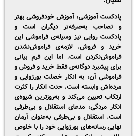
نسیان.
پادکست آموزشی، آموزش خودفروشی بهتر
و تصاحب به‌صرفه‌تر دیگران است و
پادکست روایی نیز وسیله‌ی فراموشی این
خرید و فروش. لازمه‌ی فراموش‌نشدن
فراموش‌نکردن است. اما این فرم بیانی
برای پیشبرد دوگانه‌ی فقط خرید و فروش و
فراموشی آن، به انکار خصلت بورژوایی و
مرده‌اش وابسته است. حدت انکار را کثرت
ارتکاب تعیین می‌کند و به‌روزترین شیوه‌ی
انکار مردگی، مدعای استقلال و بی‌طرفی
است. استقلال و بی‌طرفی به‌عنوان آرمان
نهایی رسانه‌های بورژوایی خود را با خلوص