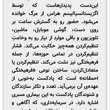
این‌دست پدیدارهاست که توسط
اگزیستانسیالیسم هراس از مرگ خوانده
می‌شود. حضور رو به گسترش ساعت بر
روی دست، گوشی موبایل، ماشین،
تلویزیون و باقی موارد از نیاز رو به وخامتِ
تنظیم‌کردن همه‌چیز حکایت می‌کند. فشار
تنظیم‌کردن در تمامی حوزه‌ها، از جمله
فرهیختگی نیز نشت می‌کند. تنظیم‌کردن یا
متعادل‌کردن، ساختن نوعی «فرهیختگی
احمقانه» است که پادکست به‌خوبی از
عهده‌ی آن برمی‌آید. تعدد و تکثر سازندگان
و شنوندگان پادکست به این بیماری مسری
اشاره دارد. در سرمایه‌داری، که آگاهی و