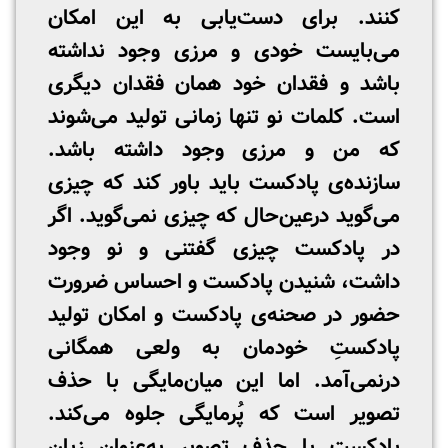
کنند. برای دست‌یابی به این امکان
می‌بایست خودی و مرزی وجود نداشته
باشد و فقدان خود همان فقدان دیگری
است. کلمات نو تنها زمانی تولید می‌شوند
که من و مرزی وجود داشته باشد.
سازنده‌ی پادکست باید باور کند که چیزی
می‌گوید درعین‌حال که چیزی نمی‌گوید. اگر
در پادکست چیزی گفتنی و نو وجود
داشت، شنیدن پادکست و احساس ضرورت
حضور در صحنه‌ی پادکست و امکان تولید
پادکستِ خودمان به ولعی همگانی
درنمی‌آمد. اما این میان‌مایگی با حذف
تصویر است که پُرمایگی جلوه می‌کند.
پادکست با حذف تصویر به‌عنوان زبان