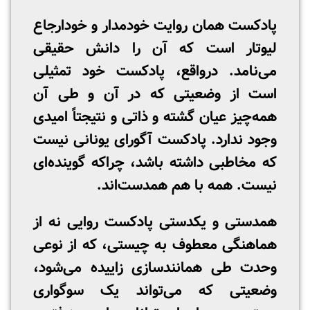
پادکست همان روایت خودمدار و خودارجاع
لیوتار است که آن را دانش حقیقی
می‌نامد. درواقع، پادکست خود تمثیلی
است از وضعیتی که در آن و طی آن
همه‌چیز عیان گشته و ذاتی و نتیجتاً امیدی
وجود ندارد. پادکست آگورای یونانی نیست
که مخاطبی داشته باشد، چراکه گوینده‌ای
نیست. همه با هم همدست‌اند.
همدستی و یکدستی پادکست روایی نه از
هماهنگی معطوف به چیستی، که از نوعی
وحدت طی همانندسازی زاییده می‌شود،
وضعیتی که می‌تواند یک سوگواری