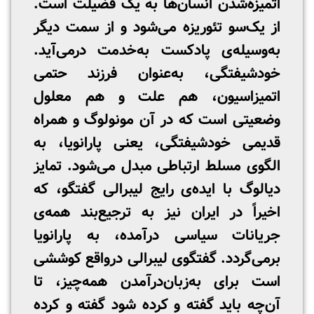
اتمیزه‌شدن انسان‌ها به یک فضیلت است.
از یک‌سو تئوریزه می‌شود و از سمت دیگر
به‌وسیله‌ی پادکست به‌خدمت درمی‌آید.
خودشیفتگی، به‌عنوان فرزند حتمی
اتمیزاسیون، هم علت و هم معلول
وضعیتی است که در آن مونولوگ و همراه
قدیمی خودشیفتگی، یعنی پارانویا، به
الگوی مسلط ارتباطی مبدل می‌شود. تمایز
دیالوگ با ایده‌ی رایج لیبرالی گفتگو، که
اخیراً در ایران نیز به ترجیع‌بند همه‌ی
جریانات سیاسی درآمده، به پارانویا
برمی‌گردد. گفتگوی لیبرالی درواقع کوششی
است برای به‌زبان‌درآمدن همه‌چیز، تا
آن‌چه باید گفته و کرده شود گفته و کرده