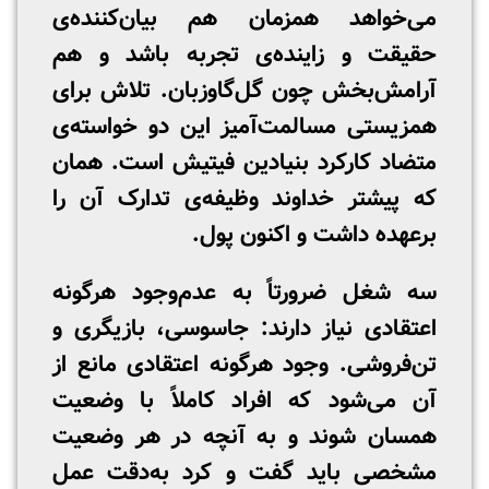
می‌خواهد همزمان هم بیان‌کننده‌ی
حقیقت و زاینده‌ی تجربه باشد و هم
آرامش‌بخش چون گل‌گاوزبان. تلاش برای
همزیستی مسالمت‌آمیز این دو خواسته‌ی
متضاد کارکرد بنیادین فیتیش است. همان
که پیشتر خداوند وظیفه‌ی تدارک آن را
برعهده داشت و اکنون پول.
سه شغل ضرورتاً به عدم‌وجود هرگونه
اعتقادی نیاز دارند: جاسوسی، بازیگری و
تن‌فروشی. وجود هرگونه اعتقادی مانع از
آن می‌شود که افراد کاملاً با وضعیت
همسان شوند و به آنچه در هر وضعیت
مشخصی باید گفت و کرد به‌دقت عمل