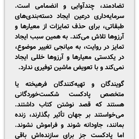
تضادمند، چندآوایی و انضمامی است.
سرمایه‌داری درعین ایجاد دسته‌بندی‌های
طبقاتی، برای حذف تمایزات از معیارها و
آرزوها تلاش می‌کند. به همین سبب ایجاد
تمایز در روایت، به میانجی تغییر موضوع،
در یکدستی معیارها و آرزوها خللی ایجاد
نمی‌کند و با تعویض ماشین توفیری ندارد.
گویندگان و تهیه‌کنندگان فرهیخته یا
متخصص پادکست شکست‌خوردگانی
هستند که قصد نوشتن کتاب داشتند.
می‌خواستند بر جهان تأثیر بگذارند، زنده
بمانند، جاودانه شوند و فراموش نشوند.
اما پادکست جز برای سازنده‌اش باقی