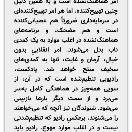
امر هماهنگ‌نشده است و به همین دلیل
چنین تهییج‌کننده. اما هر امر تهییج‌کننده‌ای
در سرمایه‌داری ضرورتاً هم عصبانی‌کننده
است و هم مضحک، و برنامه‌های
هماهنگ‌نشده در اغلب موارد به یک کمدی
ناب بدل می‌شوند. امر انقلابیِ بدون
خیال، آرمان و غایت، تنها به کمدی‌های
سخیف منتج خواهد شد. پادکست،
رادیویی تنظیم‌شده است که در آن، از
سویی همه‌چیز در هماهنگی کامل به‌سر
می‌برد و از سمت دیگر بارها بازبینی
می‌شود. شنوندگان نیز آنچه که می‌خواهند
را می‌شنوند. بر‌عکسِ رادیو که تنظیم‌شدنی
نیست و در اغلب موارد مهوع. رادیو باید