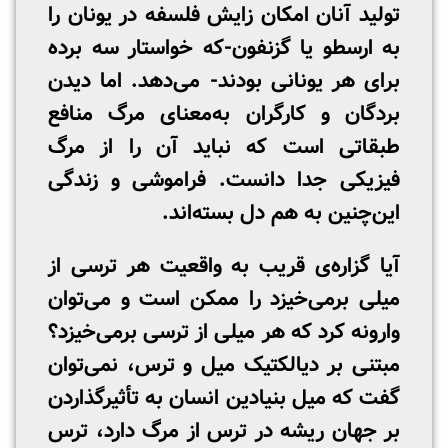
تولید آنان امکان زایش فلسفه در یونان را
به ارسطو یا گزنفون-که خواستار سه برده
برای هر یونانی بودند- می‌دهد. اما دیدن
بردگان و کارگران به‌معنای مرگ منافع
طبقاتی است که نباید آن را از مرگ
فیزیکی جدا دانست. فراموشی و زندگی
این‌چنین به هم دل بسته‌اند.
آیا گزاره‌ی قریب به واقعیت هر ترسی از
میلی برمی‌خیزد را ممکن است و می‌توان
وارونه کرد که هر میلی از ترسی برمی‌خیزد؟
مبتنی بر دیالکتیک میل و ترس، نمی‌توان
گفت که میل بنیادین انسان به تأثیرگذاردن
بر جهان ریشه در ترس از مرگ دارد، ترس