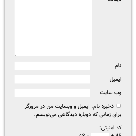
نام
ایمیل
وب‌ سایت
ذخیره نام، ایمیل و وبسایت من در مرورگر
برای زمانی که دوباره دیدگاهی می‌نویسم.
کد امنیتی: