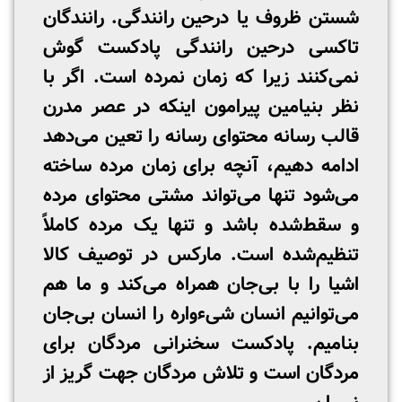
شستن ظروف یا درحین رانندگی. رانندگان
تاکسی درحین رانندگی پادکست گوش
نمی‌کنند زیرا که زمان نمرده است. اگر با
نظر بنیامین پیرامون اینکه در عصر مدرن
قالب رسانه محتوای رسانه را تعین می‌دهد
ادامه دهیم، آنچه برای زمان مرده ساخته
می‌شود تنها می‌تواند مشتی محتوای مرده
و سقط‌شده باشد و تنها یک مرده کاملاً
تنظیم‌شده است. مارکس در توصیف کالا
اشیا را با بی‌جان همراه می‌کند و ما هم
می‌توانیم انسان شی‌ءواره را انسان بی‌جان
بنامیم. پادکست سخنرانی مردگان برای
مردگان است و تلاش مردگان جهت گریز از