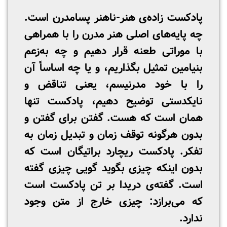
پادکست زاده‌ی هنر-ناهنر پسامدرن است.
چه پایه‌های اصلی هنر مدرن را با همراهی
با موراتی طعنه قرار دهیم و چه به‌زعم
بنیامین تمثیل بگذاریم، و یا چه اساساً آن
را با خود مدرنیسم، یعنی تناقض و
نایکدستی توضیح دهیم، پادکست تنها
همان است که هست. گفتن برای گفتن و
بدون هرگونه توقف زمان و تبدیل زمان به
تفکر. پادکست ریچارد براتیگان است که
بدون اینکه چیزی بگوید گویی چیزی گفته
است. گفته‌ی دریدا بر تن پادکست است
که می‌برازد: چیزی خارج از متن وجود
ندارد.