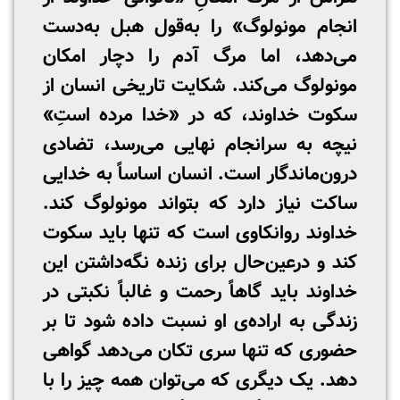
انجام مونولوگ» را به‌قول هبل به‌دست
می‌دهد، اما مرگ آدم را دچار امکان
مونولوگ می‌کند. شکایت تاریخی انسان از
سکوت خداوند، که در «خدا مرده استِ»
نیچه به سرانجام نهایی می‌رسد، تضادی
درون‌ماندگار است. انسان اساساً به خدایی
ساکت نیاز دارد که بتواند مونولوگ کند.
خداوند روانکاوی است که تنها باید سکوت
کند و درعین‌حال برای زنده نگه‌داشتن این
خداوند باید گاهاً رحمت و غالباً نکبتی در
زندگی به اراده‌ی او نسبت داده شود تا بر
حضوری که تنها سری تکان می‌دهد گواهی
دهد. یک دیگری که می‌توان همه چیز را با