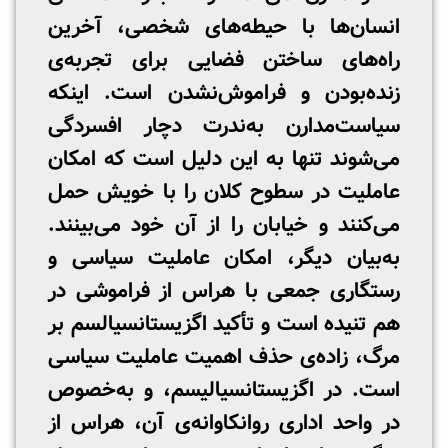
انسان‌ها با حیطه‌های شخصی، آخرین
راه‌های ساختن فضایی برای تجربه‌ی
زنده‌بودن و فراموش‌نشدن است. اینکه
سیاست‌مدارن به‌ندرت دچار افسردگی
می‌شوند تنها به این دلیل است که امکان
عاملیت در سطوح کلان را با خویش حمل
می‌کنند و خیابان را از آن خود می‌بینند.
به‌بیان دیگر، امکان عاملیت سیاسی و
رستگاری جمعی با هراس از فراموشی در
هم تنیده است و تأکید اگزیستانسیالسم بر
مرگ، زاده‌ی حذف اهمیت عاملیت سیاسی
است. در اگزیستانسیالیسم، و به‌خصوص
در واحد اداری روانکاوانه‌ی آن، هراس از