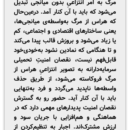
مرگ به امر انتزاعیِ بدون میانجی تبدیل
می‌شود که باید با آن کنار آمد. درعین‌حال
که هراس از مرگ به‌واسطه‌ی میانجی‌ها،
یعنی ساختارهای اقتصادی و اجتماعی، کم
یا زیاد می‌شود و بروزش قالب پیدا می‌کند
و تا هنگامی که نمادین نشود به‌خودی‌خود
قابل‌فهم نیست، نقصان امنیتِ تحمیلی
سرمایه‌دارانه به تصویر انتزاعیِ هراس از
مرگ فروکاسته می‌شود، از طریق حذف
واسطه‌ها ناپدید می‌گردد و فرد به‌تنهایی
باید با آن کنار آید. حضور رو به گسترش
نقصان امنیت پدیدارهای مهمی دارد که در
هماهنگی و هم‌افزایی با جریان سود و
ارزش مشترک‌اند. اجبار به تنظیم‌کردن از