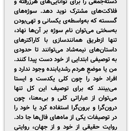
دسته‌جمعی را برای توانایی‌های هرزرفته و
فلاکت‌های مشترک نوید دهد. سوژه‌های
گسسته که به‌واسطه‌ی یکسانی و تهی‌بودن
به‌سختی می‌توان نام سوژه بر آن‌ها نهاد،
تنها ازطریق همانندسازی با کاراکترهای
داستان‌های نیمه‌شاد می‌توانند تا حدودی
به توصیفی ابتدایی از خود دست پیدا کنند.
من یا موضعِ هردم رشدیابنده وجود ندارد و
افراد خود را چون کلی یکدست و ایستا
می‌بینند که برای توصیف این کل تنها
می‌توان از عباراتی کلی و بی‌معنا، چون
درون‌گرا و برون‌گرا استفاده کرد یا خود را
در توصیفات یکی از ماه‌های فال‌ها جا داد.
روایت حقیقی از خود و از جهان، روایتی