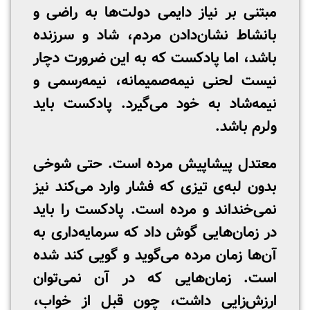
مبتنی بر نیاز دایمی دولت‌ها به راضی و
بانشاط نشان‌دادن مردم، شاد و سرزنده
باشد، اما پادکست که به این ضرورت دچار
نیست لحنی نیمه‌صمیمانه، نیمه‌رسمی و
نیمه‌شاد به خود می‌گیرد. پادکست باید
ولرم باشد.
معتدل پیشاپیش مرده است. حتی شوخی
بدون لبه‌ی تیزی که فشار وارد می‌کند نیز
نمی‌خنداند و مرده است. پادکست را باید
در زمان‌هایی گوش داد که سرمایه‌داری به
آن‌ها زمان مرده می‌گوید و گویی کند شده
است. زمان‌هایی که در آن نمی‌توان
ارزش‌زایی داشت، چون قبل از خواب،