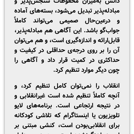
دانش به‌میزان محفوظات سنجش‌پذیر و
مبادله‌پذیر تبدیل می‌شود، بسته‌های آماده
و درعین‌حال صمیمی می‌تواند کاملاً
جواب‌گو باشد. این آگاهی هم مبادله‌پذیر،
قابل‌ارائه و اندازه‌گیری است، و هم می‌توان
آن را بر روی درجه‌ی حداقلی در کیفیت و
حداکثری در کمیت قرار داد و آگاهی را
چون دیگر موارد تنظیم کرد.
انقلاب را نمی‌توان کامل تنظیم کرد، و
آنچه کاملاً تنظیم شده است غیرانقلابی و
در نتیجه ارتجاعی است. برنامه‌های لایو
تلویزیون یا اینستاگرام که تلاشی کودکانه
برای انقلابی‌بودن است، کنشی مبتنی بر