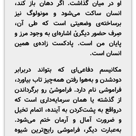
او در میان گذاشت. اگر دهان باز کند،
انسان ساکت می‌شود و مونولوگ نیز
برساخته‌ی وضعیتی است که طی آن،
صِرف حضور دیگریْ اشاره‌ای به وجود مرز و
پایان من است. پادکست زاده‌ی همین
انسان است.
مکانیسم دفاعی‌ای که بتواند دربرابر
دودشدن و به‌هوا رفتن همه‌چیز تاب بیاورد،
فراموشی نام دارد. فراموشیْ رو برگرداندن
از گذشته یا همان سرمایه‌داری است که
درواقع به پشت‌کردن به آینده، اتمام تخیل
و ضرورت آمال و آرمان ختم می‌شود.
به‌عبارت دیگر، فراموشی رایج‌ترین شیوه