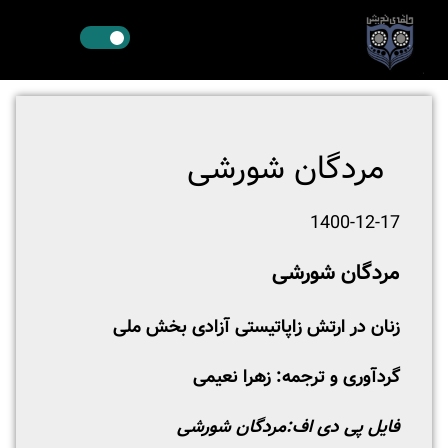
مردگان شورشی
1400-12-17
مردگان شورشی
زنان در ارتش زاپاتیستی آزادی بخش ملی
گردآوری و ترجمه: زهرا نعیمی
فایل پی دی اف:
مردگان شورشی