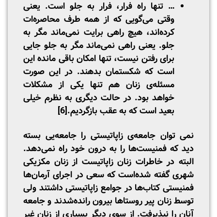
… تنها راه فرار، فرار به جلو است. یعنی
وقتی می‌گویی که از همه طرف محاصره‌ات
کرده‌اند، هیچ راهی برایت نمی‌ماند مگر به
جلو. یعنی راهی نمی‌ماند مگر به جلو جایی
برای رفتن نیست، تنها امکان باقی مانده این
است که شکستمان بدهند. در این صورت
مسئله‌ی زنان هم تنها یکی از مشکلات
خواهد بود. در حالت دیگری به نظرم خیلی
بعید است که به عقب بازگردیم.
[6]
نمی توان جامعه‌ی زاپاتیستی را جامعه‌یی بسته
دید که فمنیست‌ها را به درون خود راه نمی‌دهد.
البته در خاطرات زنان زاپاتیست از زنان مکزیکی
شهری گفته شده‌است که سعی در اجرای آرمان‌ها
فمنیستی کتاب‌ها در جوامع زاپاتیستی داشتند ولی
توسط زنان پیر روستاها بیرون رانده‌شدند و جامعه
آنان را نپذیرفت. از سوی دیگر بسیاری از زنان غیر