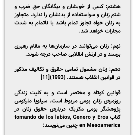
هشتم: کسی از خویشان و بیگانگان حق ضرب و
شتم زنان و سواستفاده از بدنشان را ندارد. متجاوز
به زنان خواه تجاوز تمام باشد یا ناتمام به شدت
مجازات خواهد شد.
نهم: زنان می‌توانند در سازمان‌ها به مقام رهبری
برسند و در ارتش انقلابی صاحب درجه شوند.
دهم: زنان مشمول تمامی حقوق و تکالیف مذکور
در قوانین انقلاب هستند. (1993)
[11]
قوانین کوتاه و مختصر است و به کلیت زندگی
روزمره‌ی زنان بومی مربوط است. سیلویا مارکوس
پژوهشگر بومی مکزیک درباره‌ی حقوق زنان در
کتاب tomando de los labios, Genero y Eros
en Mesoamerica چنین می‌نویسد: