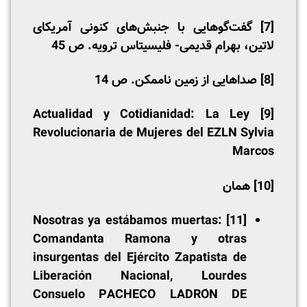
[7]
گفت‌گوهایی با جنبش‌های کنونی آمریکای
لاتین، بهرام قدیمی- فلیسیتاس ترویه. ص 45
[8]
صداهایی از زمین ناممکن. ص 14
Actualidad y Cotidianidad: La Ley
[9]
Revolucionaria de Mujeres del EZLN Sylvia
Marcos
[10]
همان
Nosotras ya estábamos muertas:
[11]
Comandanta Ramona y otras
insurgentas del Ejército Zapatista de
Liberación Nacional, Lourdes
Consuelo PACHECO LADRÓN DE