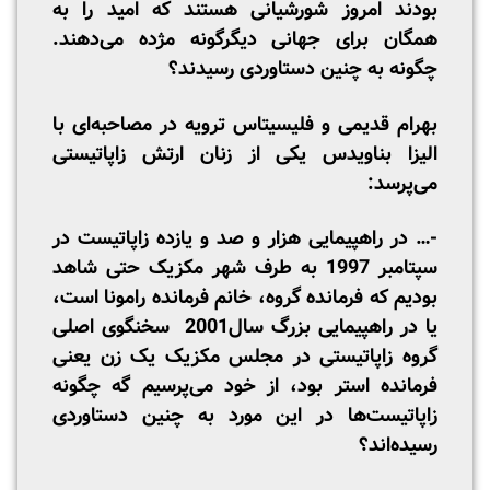
بودند امروز شورشیانی هستند که امید را به
همگان برای جهانی دیگرگونه مژده می‌دهند.
چگونه به چنین دستاوردی رسیدند؟
بهرام قدیمی و فلیسیتاس ترویه در مصاحبه‌ای با
الیزا بناویدس یکی از زنان ارتش زاپاتیستی
می‌پرسد:
-… در راهپیمایی هزار و صد و یازده زاپاتیست در
سپتامبر 1997 به طرف شهر مکزیک حتی شاهد
بودیم که فرمانده گروه، خانم فرمانده رامونا است،
یا در راهپیمایی بزرگ سال2001 سخنگوی اصلی
گروه زاپاتیستی در مجلس مکزیک یک زن یعنی
فرمانده استر بود، از خود می‌پرسیم گه چگونه
زاپاتیست‌ها در این مورد به چنین دستاوردی
رسیده‌اند؟