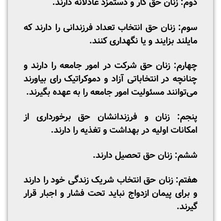
دوم: زنان حق کار و دستمزد عادلانه دارند.
سوم: زنان حق انتخاب تعداد فرزندانی را دارند که
مایلند بزایند و یا نگهداری کنند.
چهارم: زنان حق شرکت در امور جامعه را دارند و
چنانچه در انتخاباتی آزاد و دموکراتیک رای بیاورند
می‌توانند مسئولیت امور جامعه را به عهده بگیرند.
پنجم: زنان و فرزندانشان حق برخورداری از
امکانات اولیه در بهداشت و تغذیه را دارند.
ششم: زنان حق تحصیل دارند.
هفتم: زنان حق انتخاب شریک زندگی خود را دارند
و برای پیمان ازدواج نباید تحت فشار و اجبار قرار
گیرند.