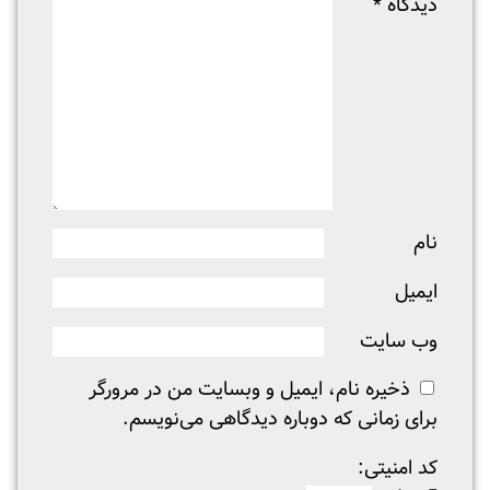
دیدگاه
*
نام
ایمیل
وب‌ سایت
ذخیره نام، ایمیل و وبسایت من در مرورگر
برای زمانی که دوباره دیدگاهی می‌نویسم.
کد امنیتی: