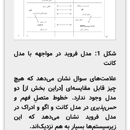
شکل 1: مدل فروید در مواجهه با مدل
کانت
علامت‌های سوال نشان می‌دهد که هیچ
چیز قابل مقایسه‌ای [دراین بخش از] دو
مدل وجود ندارد. خطوط متصلِ
فهم و
حس‌پذیری
در مدل کانت و اگو و ادراک در
مدل فروید نشان می‌دهد که این
زیرسیستم‌ها بسیار به هم نزدیک‌اند.