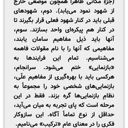
(جزءِ مکانی ظاهراً همچون موضعی خارج
از شهود نمود می‌یابد). دوم، شهودهای
قبلی باید در کنار شهود فعلی قرار بگیرند تا
در کنار هم پیکره‌ای واحد بسازند. سوم،
آنها باید ذیل مفاهیم سامان یابند،
مفاهیمی که آنها را با نام مقولات فاهمه
می‌شناسیم. تمام این فرایندها به
«بازنمایی» ختم می‌شود. سرانجام،
هرکسی باید با بهره‌گیری از مفاهیم علّی،
بازنمایی‌های شخصی خود را مجموعاً به
نظامِ بازنمایی‌ها گره بزند. فقط در این
مرحله است که پای تجربه به میان می‌آید،
حداقل از نوع تماماً آگاه. این سازوکار
فکری را در معنای عام «ترکیب» می‌نامیم.