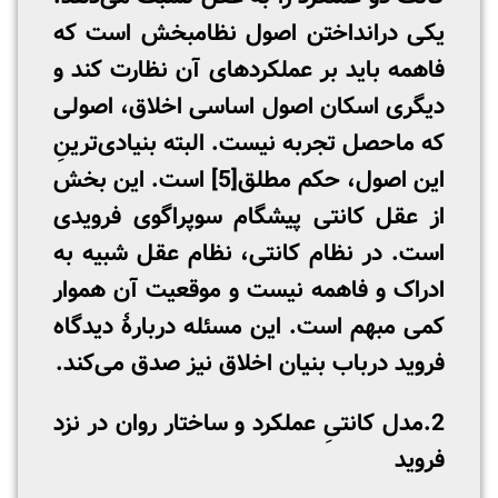
یکی درانداختن اصول نظام­بخش است که
فاهمه باید بر عملکردهای آن نظارت کند و
دیگری اسکان اصول اساسی اخلاق، اصولی
که ماحصل تجربه نیست. البته بنیادی‌ترینِ
این اصول، حکم مطلق
[5]
است. این بخش
از عقل کانتی پیشگام سوپراگوی فرویدی
است. در نظام کانتی، نظام عقل شبیه به
ادراک و فاهمه نیست و موقعیت آن هموار
کمی مبهم است. این مسئله دربارۀ دیدگاه
فروید درباب بنیان اخلاق نیز صدق می‌کند.
2.مدل کانتیِ عملکرد و ساختار روان در نزد
فروید