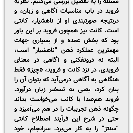
مسئله را به تفصیل بررسی می‌کنیم. نظریۀ
فروید در باب مناسبات آگاهی و زبان، و
درنتیجه صورتبندی او از ناهشیار، کانتی
است. کانت نیز همچون فروید بر این باور
بود که بخش عمده و از بسیاری جهات
مهمترین عملکرد ذهن “ناهشیار” است،
البته نه درونفکنی و آگاهی در معنای
فرویدی. در نزد کانت و فروید، «چیز» فقط
هنگاهی به آگاهی درمی‌آید که بتوان آن را
بیان کرد، یعنی به تسخیر زبان درآورد.
فروید هم‌صدا با کانت می‌خواست بداند
چگونه ذهن تجربیات را در هم می‌آمیزد و
حتی در شرح این فرآیند اصطلاح کانتی
“سنتز” را به کار می‌برد. سرانجام، خود