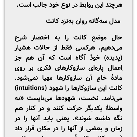
هرچند این روابط در نوع خود جالب است.
مدل سه‌گانه روان به‌نزد کانت
حال موضع کانت را به اختصار شرح
می‌دهیم. هرکسی فقط از حالات هشیار
(پدیده) خودْ آگاه است که آن هم جز
اِعمال پاره‌ای سازوکارهای فکری بر روی
مادۀ خامِ آن سازوکارها مهیا نمی‌شود.
کانت این سازوکارها را شهود (intuitions)
می‌نامد. نخست، شهودها می‌بایست «به
واسطۀ یکدیگر حرکت کنند و در کنار هم
نگه داشته شوند». یعنی باید آنها را در
زمان و بعضی از آنها را در مکان قرار داد