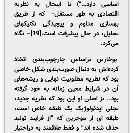
اساسی دارد…”) با اینحال به نظریه
اقتصادی به طور مستقل- که از طریق
بهسازی مداوم و پیچیدگی تکنیکهای
تحلیل، در حال پیشرفت است.
[19]
– نگاه
می‌کرد.
بوخارین براساس چارچوب‌بندی اتخاذ
کرده‌اش به دنبال صورت‌بندی شکل خاصی
بود که نظریه مطلوبیت نهایی و ریشه‌های
آن در شرایط معین زمانه به خود گرفته
بود.. تز اصلی او این بود که نظریه جدید،
تجلی ایدئولوژیک یک طبقه خاص است،
طبقه ­ای از مؤجرین که “از فرایند تولید
حذف شده ­اند” و فقط علاقمند به دراختیار