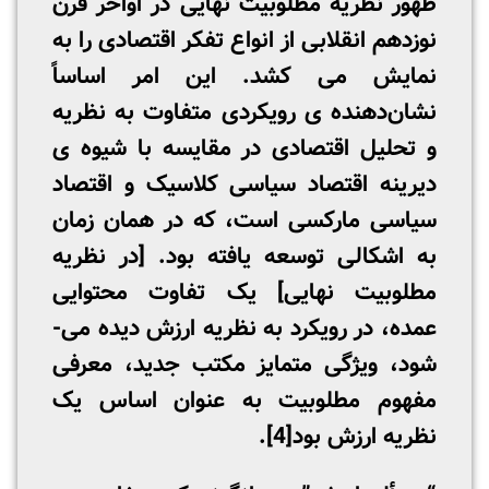
ظهور نظریه مطلوبیت نهایی در اواخر قرن
نوزدهم انقلابی از انواع تفکر اقتصادی را به
نمایش می­ کشد. این امر اساساً
نشان‌دهنده ی رویکردی متفاوت به نظریه
و تحلیل اقتصادی در مقایسه با شیوه ­ی
دیرینه­ اقتصاد سیاسی کلاسیک و اقتصاد
سیاسی مارکسی است، که در همان زمان
به اشکالی توسعه یافته بود. [در نظریه
مطلوبیت نهایی] یک تفاوت محتوایی
عمده، در رویکرد به نظریه­ ارزش دیده می­
شود، ویژگی متمایز مکتب جدید، معرفی
مفهوم مطلوبیت به عنوان اساس یک
نظریه ارزش بود
[4]
.