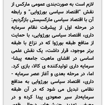
لازم است به صورت‌بندی عمومی مارکس از
نقش “اقتصاد سیاسی بورژوایی” و رابطه
آن با اقتصاد سیاسی مارکسیستی بازگردیم:
در مرحله اول از پیشرفت نظام سرمایه
داری، اقتصاد سیاسی بورژوایی، با حمایت
از منافع طبقه بورژوا که در نزاع با طبقه
برتر موجود، قرار داشت، یک نقش علمی
اساسی در افشای ماهیت جامعه پیشا-
سرمایه­ داری تولیدکننده ­ی کالا، بازی کرد.
اما، در مرحله بعدی و آغاز عصر سرمایه ­
داری، اقتصاد سیاسی بورژوایی به مدافع
نظامی تبدیل می ­شود که در آن طبقه
سرمایه‌دار سیر صعودی پیدا کرده و در
معرض تهدید جنبش‌های درحال ظهور