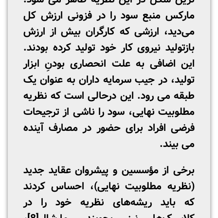
مارکس منبع سود را در فزونی ارزش کل
‌می‌دید، ارزشی که کارگران بیش از ارزش
بازتولید نیروی‌ کار خود تولید کرده بودند.
این اضافی به علت انحصاری بودنِ ابزار
تولید، در جیب سرمایه­ داران به عنوان یک
طبقه می­ رود. این درحالی است که نظریه
مطلوبیت نهایی، سود را ناشی از ترجیحات
فرضی افراد برای حضور در مصارف آینده
می­ بیند.
برخی از مؤسسین و پیشروان عقاید جدید
(نظریه مطلوبیت نهایی)، احساس کردند
که باید ریشه‌های نظریه خود را در