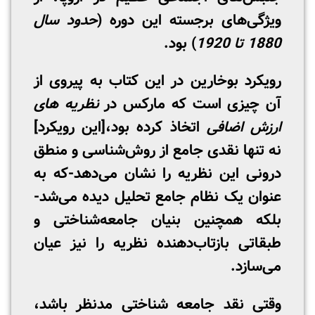
ویژگی‌های برجسته این دوره (
حدود سال
1880 تا 1920
) بود.
رویکرد بوخارین در این کتاب به پیروی از
آن چیزی است که مارکس در
نظریه های
ارزش اضافی
اتخاذ کرده بود،[این رویکرد]
نه تنها نقدی جامع از روش‌شناسی و منطق
درونی این نظریه را نشان می‌دهد-که به
عنوان یک نظام جامع تحلیل دیده می‌شد-
بلکه همچنین بنیان جامعه‌شناختی و
طبقاتی بازتاب‌دهنده نظریه را نیز عیان
می‌سازد.
وقتی نقد جامعه­ شناختی مدنظر باشد،