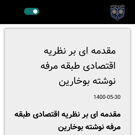
مقدمه ای بر نظریه
اقتصادی طبقه مرفه
نوشته بوخارین
1400-05-30
مقدمه ای بر
نظریه اقتصادی طبقه
مرفه نوشته بوخارین