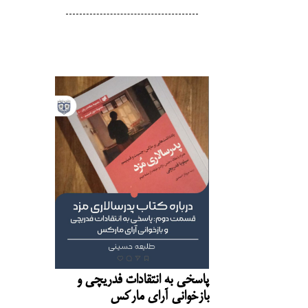
پاسخی به انتقادات فدریچی و
بازخوانی آرای مارکس