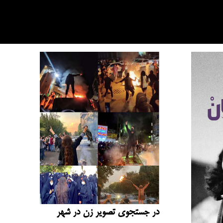
در جستجوی تصویر زن در شهر