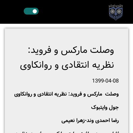
وصلت مارکس و فروید:
نظریه انتقادی و روانکاوی
1399-04-08
وصلت
مارکس و فروید: نظریه انتقادی و روانکاوی
جول وایت­بوک
رضا احمدی وند-زهرا نعیمی