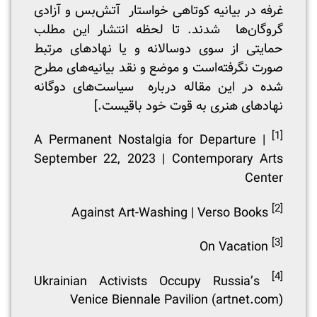
غرفه در بیانیه کوتاهی خواستار آتش‌بس و آزادی
گروگان‌ها شدند. تا لحظه انتشار این مطلب
حمایتی از سوی دوسالانه و یا نهادهای مرتبط
صورت نگرفته‌است و موضع و نقد بیانیه‌های مطرح
شده در این مقاله درباره سیاست‌های دوگانه
نهادهای هنری به قوت خود باقیست.]
[1]
A
Permanent Nostalgia for Departure |
September 22, 2023 | Contemporary Arts
Center
[2]
Against Art-Washing | Verso Books
[3]
On Vacation
[4]
Ukrainian Activists Occupy Russia’s
Venice Biennale Pavilion (artnet.com)