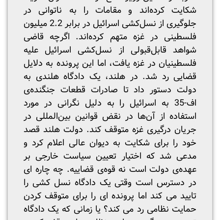
شکایت کرده‌اند و مقامات را به ناتوانی در
جلوگیری از نسل‌کشی اسرائیل در برابر 2.2 میلیون
فلسطینی در غزه متهم کرده‌اند. اگرچه قاضی
شواهد قابل‌قبولی از نسل‌کشی اسرائیل علیه
فلسطینیان در غزه یافت، اما این پرونده به دلایل
قضایی رد شد. در هلند، یک دادگاه هلندی به
دولت دستور داد تا صادرات قطعات جنگنده‌ی
اف-35 به اسرائیل را به دلیل نگرانی در مورد
استفاده از آن‌ها در نقض قوانین بین‌المللی در
جریان درگیری غزه متوقف کند. دولت هلند قصد
خود را برای شکایت به دیوان عالی اعلام کرد و
مدعی شد که اختیار تعیین سیاست خارجی بر
عهده‌ی دولت است نه قوه‌ی قضاییه. چه چاره ای
در دسترس است وقتی یک دادگاه نسل کشی را
تایید می کند اما پرونده ای را برای متوقف کردن
حمایت نظامی رد می کند؟ یا زمانی که یک دادگاه