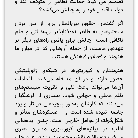
تصمیم می گیرد حمایت نظامی را متوقف کند و
دولت اقتدار خود را به چالش می‌کشد؟
اگر گفتمان حقوق بین‌الملل برای از بین بردن
ساختارهای به ظاهر نفوذ‌ناپذیر بی‌عدالتی و ظلم
ناکافی است، چالش برای یافتن راه‌های دیگر بر
عهده‌ی ماست، از جمله آن‌هایی که در میان ما
هنرمند و فعالان فرهنگی هستند.
هنرمندان و کیوریتورها در شبکه‌ی ژئوپلیتیکی
حضور دارند و در آن مداخله می‌کنند. اقدامات
آن‌ها می‌تواند باعث نفی و تقویت سیستم‌های
ظلم محلی و جهانی شود. بسیاری از فرهنگیان
می‌دانند که کارشان به‌طور پیچیده‌ای در تار و پود
جامعه تنیده شده ‌است و عملکردشان متأثر و
شکل‌گرفته از عوامل خارجی است. چنین ایده‌هایی
اغلب در بیانیه‌های کیوریتوری مدیران هنری
منتخب دوسالانه نقش محوری دارند؛ در عین حال