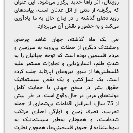
روزنتال، اثر زاها حدید برگزار می‌شود. این عنوان
که برگرفته از متنی از اتل عدنان است، پیامدهای
رویدادهای گذشته را در زمان حال به ما یادآوری
می‌کند و به حضور و نقش آن می‌پردازد.
طی یک ماه گذشته، جهان شاهد چرخه‌ی
وحشتناک دیگری از حملات بی‌رویه به سرزمین و
مردم فلسطین بوده است که توجه جهانیان را به
شدتِ ظلم، انسان‌زدایی و تجاوزات مستمر علیه
فلسطینی‌ها از سوی نیروهای آپارتاید جلب کرده
است. یک نسل‌کشی و یک نقض سیستماتیک
حقوق بشر در سطح جهانی با حمایت کامل
دولت‌های غربی در حال وقوع است. در طی بیش
از 75 سال، اسرائیل اقدامات بی‌شماری از جمله
تخریب، تصرف زمین و آوارگی اجباری مرتکب
شده‌است، و همچنان به‌طور سیستماتیک به
سوءاستفاده از حقوق فلسطینی‌ها، همچون نظارت