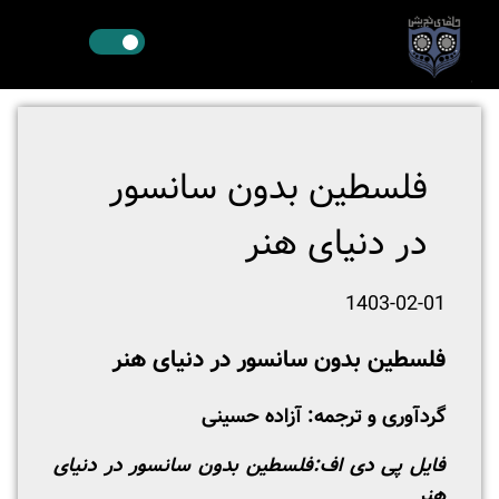
فلسطین بدون سانسور
در دنیای هنر
1403-02-01
فلسطین بدون سانسور در دنیای هنر
گردآوری و ترجمه: آزاده حسینی
فایل پی دی اف:
فلسطین بدون سانسور در دنیای
هنر