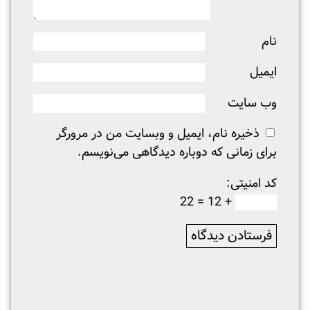
نام
ایمیل
وب‌ سایت
ذخیره نام، ایمیل و وبسایت من در مرورگر
برای زمانی که دوباره دیدگاهی می‌نویسم.
کد امنیتی:
+ 12 = 22