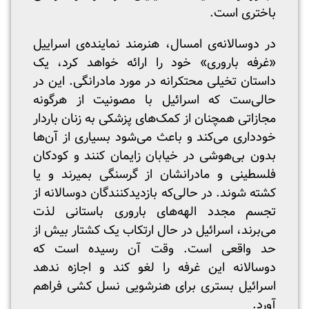
باختری است.
در دوسالانه‌ی امسال، هنرمند نماینده‌ی اسراییل
«غرفه باروری» خود را ارائه خواهد کرد، یک
داستان تخیلی محتکرانه در مورد مادرانگی. این در
حالی‌ست که اسرائیل با مصونیت از هرگونه
مجازاتی همچنان از کمک‌های پزشکی به زنان باردار
خودداری می‌کند و باعث می‌شود بسیاری از آن‌ها
بدون بی‌هوشی در خیابان زایمان کنند و کودکان
فلسطینی و مادرانشان از گرسنگی بمیرند و یا
کشته شوند. در حالی‌که بازدیدکنندگان دوسالانه از
تجسم مجدد الهه‌های باروری باستانی لذت
می‌برند، اسرائیل در حال ارتکاب یک کشتار بیش از
حد واقعی است‌. وقت آن رسیده است که
دوسالانه این غرفه را لغو کند و اجازه ندهد
اسرائیل بستری برای هنرشویی نسل کشی فراهم
آورد.