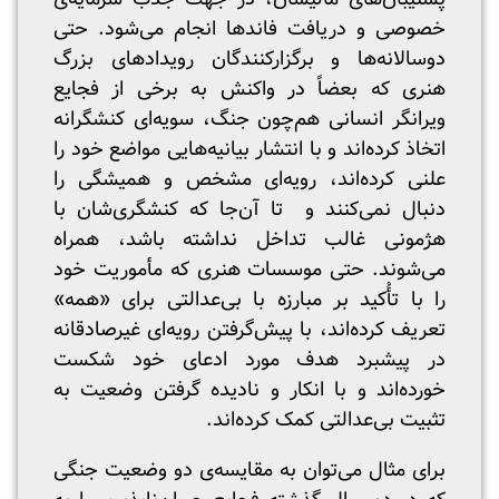
خصوصی و دریافت فاندها انجام می‌شود. حتی
دوسالانه‌ها و برگزارکنندگان رویدادهای بزرگ
هنری که بعضاً در واکنش به برخی از فجایع
ویرانگر انسانی هم‌چون جنگ، سویه‌ای کنشگرانه
اتخاذ کرده‌اند و با انتشار بیانیه‌هایی مواضع خود را
علنی کرده‌اند، رویه‌ای مشخص و همیشگی را
دنبال نمی‌کنند و تا آن‌جا که کنشگری‌شان با
هژمونی غالب تداخل نداشته باشد، همراه
می‌شوند. حتی موسسات هنری که مأموریت خود
را با تأُکید بر مبارزه با بی‌عدالتی برای «همه»
تعریف کرده‌اند، با پیش‌گرفتن رویه‌ای غیرصادقانه
در پیشبرد هدف مورد ادعای خود شکست
خورده‌اند و با انکار و نادیده گرفتن وضعیت به
تثبیت بی‌عدالتی کمک کرده‌اند.
برای مثال می‌توان به مقایسه‌ی دو وضعیت جنگی