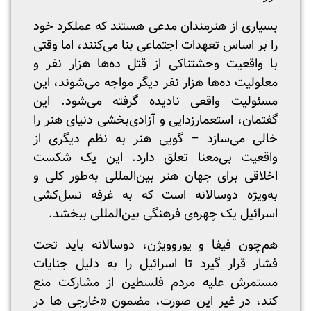
بسیاری از هنرمندان مدعی هستند که عملکرد خود
را بر اساس تعهدات اجتماعی بنا می‌کنند، اما وقتی
با واقعیت وحشتناکی از قتل ده‌ها هزار نفر و
معلولیت ده‌ها هزار نفر دیگر مواجه می‌شوند، این
مسئولیت واقعی نادیده گرفته می‌شود. این
گفتمان، استعمارزدایی و آزادی‌بخشی دنیای هنر را
خالی می‌سازد – گویی هنر به نظم دیگری از
واقعیت بی‌معنا تعلق دارد. این یک شکست
اخلاقی برای جهان هنر بین‌المللی به‌طور کلی و
به‌ویژه دوسالانه است که به غرفه نسل‌کشی
اسرائیل یک چهره‌ی فرهنگی بین‌المللی ببخشد.
هم‌چون فیفا و یوروویژن، دوسالانه باید تحت
فشار قرار گیرد تا اسرائیل را به دلیل جنایات
مستمرش علیه مردم فلسطین از مشارکت منع
کند، در غیر این صورت، مضمون «خارجی ها در