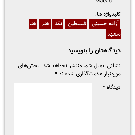
Macao
:کلیدواژه ها
آزاده حسینی
فلسطین
نقد
هنر
هنر
متعهد
دیدگاهتان را بنویسید
نشانی ایمیل شما منتشر نخواهد شد.
بخش‌های
موردنیاز علامت‌گذاری شده‌اند
*
دیدگاه
*