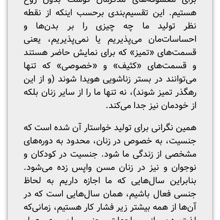
هستیم. این تقسیم‌بندی برحسب اینکه از نقطه
نظر تولید ما چه چیزی را بر بدن‌ها و
احساسات‌مان می‌پذیریم یا نمی‌پذیریم، یعنی
قسمت‌های «تمیز» که برای نمایش حاضر هستند
و قسمت‌های «کثیف» و «خصوصی» که تنها
می‌توانند در بستر زناشویی هویدا شوند (و از این
رهگذر تمیز شوند)، نه تنها ما را از سایر زنان بلکه
از خودمان نیز جدا می‌کند.
همین نگرانی برای تولید خواستار آن شده است که
جنسیت، به خصوص در زنان، محدود به دوره‌های
مشخصی از زندگی ما شود. جنسیت در کودکان و
نوجوان و نیز در زنان مسن واپس زده می‌شود.
بنابراین سال‌هایی که ما اجازه داریم به لحاظ
جنسی فعال باشیم، همان سال‌هایی است که در
آن‌ها از همه بیشتر زیر فشار کار هستیم، زمانی‌که