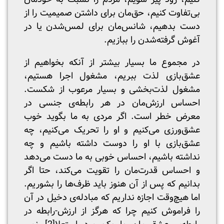
بی‌تفاوت کنیم، حق‌مان برای داشتن صمیمیت را از
دست بدهیم، شانس‌مان برای لمس‌شدن یا در
آغوش گرفته‌شدن را ببازیم.
در مجموع ما بسیار بیشتر از آنکه بخواهیم از
عشق‌بازی لذت ببریم، مشغول اجرا هستیم،
مشغول لذت‌بخشی و بسیار مرعوب از شکست.
احساس ارزش‌مان در هر رابطه‌ی جنسی در
معرض خطر است. اگر مردی به ما بگوید خوب
عشق‌ورزی می‌کنیم و او را تحریک می‌کنیم، چه
عشق‌بازی با او را دوست داشته‌ باشیم و چه
نداشته باشیم، احساس خوبی به ما دست می‌دهد
و احساس قدرت‌مان را تقویت می‌کند، حتا اگر
بدانیم که پس از آن هنوز باید ظرف‌ها را بشوریم.
اما هیچ‌وقت اجازه نداریم که مبادله‌ی دخیل در آن
را فراموش کنیم چرا که هرگز از ارزش-رابطه در