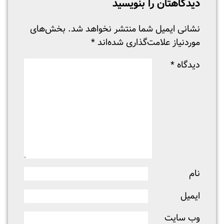
دیدگاهتان را بنویسید
نشانی ایمیل شما منتشر نخواهد شد.
بخش‌های
موردنیاز علامت‌گذاری شده‌اند
*
دیدگاه
*
نام
ایمیل
وب‌ سایت