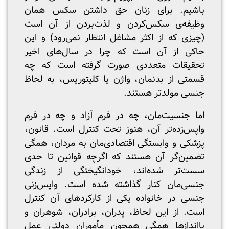
باشیم. برای زنان حق داشتن سکس همان
وظیفه‌ی سکس‌کردن و لذت‌بردن از آن است
(چیزی که از اکثر مشاغل انتظار نمی‌رود) و این
حاکی از آن است که چرا در سال‌های اخیر
تحقیقات متعددی صورت گرفته است که چه
قسمتی از بدنمان، واژن یا کلیتوریس، به لحاظ
جنسی مولدتر هستند.
اما جنسیت‌مان، چه در فرم آزاد و چه در فرم
واپس‌زده‌تر آن، هنوز تحت کنترل است. قانون،
پزشکی و وابستگی اقتصادی‌مان به مردان، همگی
تضمین‌گر آن هستند که اگرچه قوانین تا حدی
سست‌تر شده‌اند، خودانگیختگی از زندگی
جنسی‌مان کنار گذاشته شده است. واپس‌زنی
جنسی در خانواده یکی از کارکردهای آن کنترل
است. از این لحاظ، پدران، برادران، شوهران و
پااندازها همگی همچون مأموران دولتی عمل