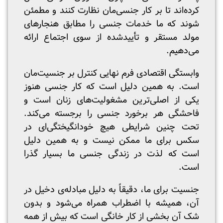
کرده‌اند تا بر کار جنسی‌مان نظارت کنند و مطمئن
شوند که ما خدمات جنسی را مطابق هنجارهای
مولد مستقر و تأییدشده از سوی اجتماع ارائه
می‌دهیم.
وابستگی اقتصادی فرم نهایی کنترل بر جنسیت‌مان
است. به همین دلیل است که کار جنسی هنوز
یکی از اصلی‌ترین مشغولیت‌های زنان است و
فاحشگی هر برخورد جنسی را برجسته می‌کند.
تحت چنین شرایطی هیچ خودانگیختگی‌ای در
سکس برای ما ممکن نیست و به همین دلیل
است که لذت در زندگی جنسی ما بسیار گذرا
است.
جنسیت برای ما، دقیقاً به دلیل مبادله‌ی دخیل در
آن، همیشه با اضطراب همراه می‌شود و بدون
شک آن بخشی از کار خانگی است که بیش از همه