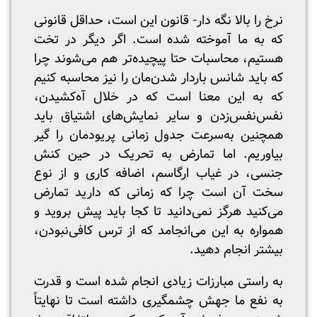
نرخ را بالا نگه دار- قانون این است، حداقل قانونی
که به ما آموخته شده است. اگر دیگر در تخت
هستیم، محاسبات حتا پیچیده‌تر هم می‌شوند چرا
که باید شانس باردار شدن‌مان را نیز محاسبه کنیم
که به این معنا است که در خلال آه‌کشیدن،
نفس‌نفس‌زدن و سایر نمایش‌های اشتیاق باید
همچنین به‌سرعت جدول زمانی پریودمان را گیر
بیاوریم. اما تمارض به تحریک در حین کنش
جنسی، در غیاب ارگاسم، اضافه کاری و از نوع
سخت آن است چرا که زمانی که دارید تمارض
می‌کنید هرگز نمی‌دانید تا کجا باید پیش بروید و
همواره به این می‌انجامد که از ترس کافی‌نبودن،
بیشتر انجام دهید.
به راستی مبارزات زیادی انجام شده است و قدرت
به نفع ما جهش چشمگیری داشته است تا نهایتاً