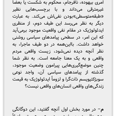
امری بیهوده، نافرجام، محکوم به شکست یا بعضاً
غیرمترقی می‌داند و با برچسب‌هایی نظیر
«طبقه‌متوسطی»بودن نفی‌اش می‌کند. به عبارت
دیگر به نظر می‌رسد این طیف دوم، از منظری
ایدئولوژیک در مقام نفی واقعیت موجود برمی‌آید
که این امر، در سطحی پیامدهای سیاسی روشنی
خواهد داشت. بااین‌همه در دو طیف ماجرا، به
نظر آنچه دیده نمی‌شود، زیست واقعی مردم
واقعی و به یک معنا جامعه است. به نظر شما
چنین موضع‌گیری‌هایی پیرامون وضعیت موجود،
گذشته از پیامدهای سیاسی آن، واجد نوعی
سوبژکتیویسم ذات‌گرا و لزوماً ایدئولوژیک به قیمت
زندگی‌های واقعی انسان‌های واقعی نیست؟
م
– در مورد بخش اول آنچه گفتید، این دوگانگی