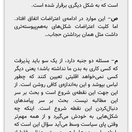
است که به شکل دیگری برقرار شده است.
ص
– این موارد در ادامه‌ی اعتراضات اتفاق افتاد.
اما کلیت اعتراضات شکل‌های به‌هم‌پیوسته‌تری
داشت مثل همان برداشتن حجاب…
م
– مسئله دو جنبه دارد، از یک سو باید پذیرفت
که کسی کاری به بدن ما نداشته باشد؛ یعنی دیگر
کسی نمی‌خواهد اقلیتی تعیین کنند که چطور
لباس بپوشد و این به‌اندازه‌ی کافی روشن است. از
این‌ جهت این نقطه‌ی شروع است و بحث بر سر
این مطالبه نیست. بحث بر سر پیامدهای
دنبال‌کردن این نقطه شروع است. اینکه چه
شکل‌هایی به خودش می‌گیرد و از همه مهم‌تر
وقتی پای سیاست وسط می‌آید سؤال این است که