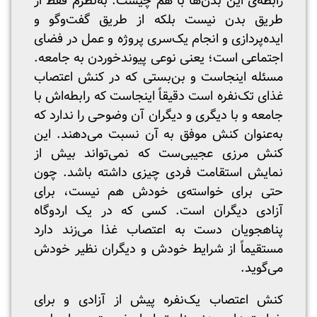
رابطه‌ی این بدن‌ها با هم چیست. به‌نظرم فقط از
طریق بدن نیست بلکه از طریق گفت‌وگو و
ایده‌پردازی و انجام یک‌سری پروژه و عمل در فضای
اجتماعی است؛ یعنی نوعی پیوندخوردن به جامعه.
مسئله اینجاست و بن‌بستی که در کنش اعتصاب
غذای تک‌نفره است دقیقاً اینجاست که رابطه‌اش با
جامعه و با دیگری و دیگران آن وضوحی را ندارد که
به‌عنوان کنش موفق به آن نسبت می‌دهند. این
کنش مرزی عجیبی‌ست که نمی‌تواند بیش از
نمایش استقامت فردی چیزی داشته باشد. چون
حتی برای خواسته‌ی خودش هم نیست، برای
آزادی دیگران است. کسی که در یک اردوگاه
پناهجویان دست به اعتصاب غذا می‌زند دارد
مستقیماً از شرایط خودش و دیگران نظیر خودش
می‌گوید.
کنش اعتصاب یک‌نفره پیش از آزادی و برای