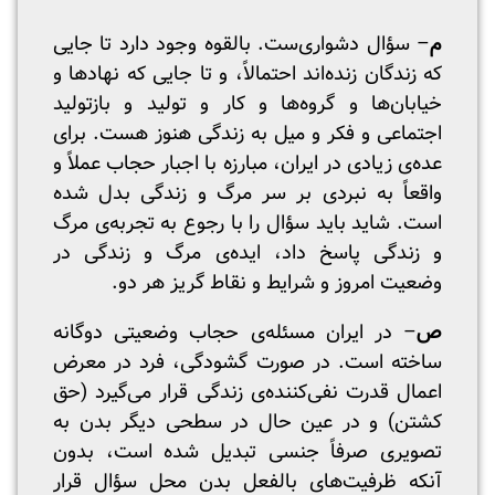
م
– سؤال دشواری‌ست. بالقوه وجود دارد تا جایی
که زندگان زنده‌اند احتمالاً، و تا جایی که نهادها و
خیابان‌ها و گروه‌ها و کار و تولید و بازتولید
اجتماعی و فکر و میل به زندگی هنوز هست. برای
عده‌ی زیادی در ایران، مبارزه‌ با اجبار حجاب عملاً و
واقعاً به نبردی بر سر مرگ و زندگی بدل شده
است. شاید باید سؤال را با رجوع به تجربه‌ی مرگ
و زندگی پاسخ داد، ایده‌ی مرگ و زندگی در
وضعیت امروز و شرایط و نقاط گریز هر دو.
ص
– در ایران مسئله‌ی حجاب وضعیتی دوگانه
ساخته است. در صورت گشودگی، فرد در معرض
اعمال قدرت نفی‌کننده‌ی زندگی قرار می‌گیرد (حق
کشتن) و در عین حال در سطحی دیگر بدن به
تصویری صرفاً جنسی تبدیل شده است، بدون
آنکه ظرفیت‌های بالفعل بدن محل سؤال قرار