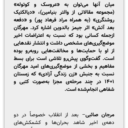
میان آنها می‌توان به «عروسک و کوتوله»
(مجموعه مقالاتی از والتر بنیامین)، «دیالکتیک
روشنگری» (به همراه مراد فرهاد پور) و «دفعه
بعد آتش» اثر جیمز بالدوین اشاره کرد.
مهرگان
ازجمله کسانی بود که نسبت به اعتراضات اخیر
موضع‌گیری‌های مشخصی داشت و انتشار نقدهایی
از او با حمایت‌ها و مخالفت‌هایی روبه‌رو بوده
است. گفت‌و‌گوی پیش‌رو تلاشی است برای بسط
مفاهیم و بخشی از موضع‌گیری‌های امید مهرگان
نسبت به جنبش «زن زندگی آزادی» که زمستان
۱۴۰۱ در چند مرحله‌ی مجزا به‌صورت کتبی و
شفاهی انجام‌شده است.
مرجان صائبی
– بعد از انقلاب خصوصاً در دو
دهه‌ی اخیر شاهد بحران‌ها و کشمکش‌های