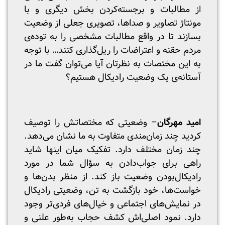
از مطالبات و برجسته‌کردن بخش دیگری و با
مونتاژ تصاویر و صداها، تصویری جعلی از وضعیت
بسازند تا در واقع مطالبات مشخصی را به توده‌ی
مردم حقنه و اعتراضات را ریل‌گذاری کنند… با توجه
به این مختصات به نظرتان آیا می‌توان گفت ما در
آستانه‌ی یک وضعیت رادیکال هستیم؟
امید مهرگان
– وضعیتی که مختصاتش را توصیف
کردید چند زمان‌مندی متفاوت به ما نشان می‌دهد.
چند زمان مختلف دارد. تفکیک میان اینها شاید
راهی برای جواب‌دادن به سؤال شما در مورد
رادیکال‌بودن وضعیت باز کند. از منظر بدن‌ها و
خواست‌ها، خود بازگشت به تن، وضعیتی رادیکال
در نمایش‌های اجتماعی و خیال‌های فردی‌تر وجود
دارد. نمود اصلی‌اش کشف حجاب به‌طور علنی و