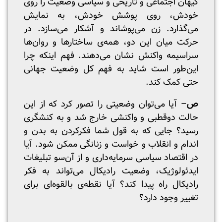
کیهان اجتماعی و تاریخی و سیاسی وضعیت را روی
خودش، روی پوشش خودش، به نمایش
می‌گذارد. زن می‌پوشاند و آشکار می‌سازد. در
حرکت میان این دو، همه‌ی ساختارها و روان‌ها
سراسیمه واکنش نشان می‌دهند. فهم اینکه چرا
این‌طور است شاید به فهم کل وضعیت جهانی
حتی کمک کند.
ص
– آیا می‌توان وضعیتی را تصور کرد که از این
حالت دوقطبی و واکنشی خارج شد و به کنشگری
رسید؟ جایی که به قول شما فکرکردن به بدن و
اندام و انقلاب و خواست و زنانگی ممکن شود. آیا
در اقتصاد سیاسی سرمایه‌داری و از آن‌سو تبلیغات
ایدئولوژیک، وضعیت رادیکال می‌تواند به فکر
رادیکال راه پیدا کند؟ آیا نقطه‌ی بالقوه‌ای برای
تغییر وجود دارد؟