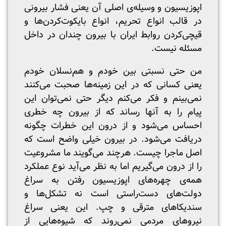
اپوزیسیون و وسیله‌ی اصلی آن یعنی فشار بیرونی
در قالب انواع تحریم، انواع بایکوت‌کردن‌ها و
قیچی‌کردن روابط ایران با بیرون چندان در داخل
مسئله نیست.
من حتی نسبتی بین خودم و هم‌نسلان خودم
یعنی کسانی که در این زمینه‌ها صحبت می‌کنند
نمی‌بینم و فکر می‌کنم دیگر حتی نمی‌توان این
پیام را به آنها رساند که از بیرون چه خطری
احساس می‌شود و از درون این خطرات چگونه
دریافت می‌شود. در بیرون خیلی واضح است که
اصل ماجرا چیست. هرچند می‌گویند ما مشروعیت
را از درون می‌گیریم اما به نظر می‌آید نوع عملکرد
همه‌ی چهره‌های اپوزیسیون رفتن به سراغ
دولت‌های دست‌راستی است نه تشکل‌ها و
سندیکاهای مترقی و چپ. این یعنی سراغ
نیروهای مردمی نمی‌روند که شیوه‌هایی از