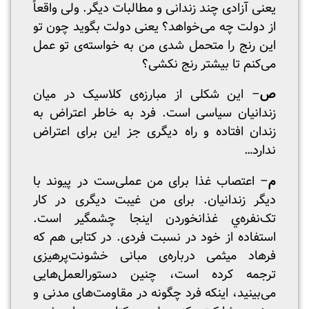
یعنی آزادی چند زندانی و مطالبات دیگر. ولی واقعاً
از دولت چه می‌خواهد؟ یعنی دولت بگوید چون تو
این رنج را متحمل شدی من به خواسته‌ی تو عمل
می‌کنم تا بیشتر رنج نکشی؟
ص
– این شکلی از مبارزه‌ی کلاسیک در میان
زندانیان سیاسی است. فرد به خاطر اعتراض به
زندان افتاده و راه دیگری جز این برای اعتراض
ندارد…
م
– اعتصاب غذا برای من عملی‌ست در پیوند با
دیگر زندانیان. برای من غیبت دیگری در کار
تک‌نفره‌ي غذا‌نخوردن اینجا چشمگیر است.
استفاده از خود در نسبت فردی. در کتابی هم که
فرهاد میثمی درباره‌ی مبانی خشونت‌پرهیزی
ترجمه کرده است، چنین دستورالعمل‌هایی
می‌بینید، اینکه فرد چگونه در مقاومت‌های مدنی و