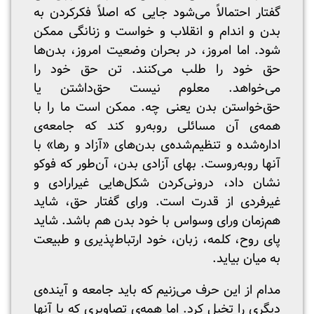
گفتار احتمالاً می‌شود جایی که اصلاً فکرکردن به
بدن و اندام و انقلاب و خواست و زنانگی ممکن
شود. اما امروز، در بحران وضعیت امروز، بدن‌ها
حق خود را طلب می‌کنند. تن حق خود را
می‌خواهد. معلوم نیست حق‌داشتن یا
حق‌خواستن بدن یعنی چه. ممکن است ما را با
همه‌ی آن مسائلی روبه‌رو کند که جامعه‌ی
اداره‌شده‌ و تنظیم‌شده‌ی بدن‌های «آزاد و رها» با
آنها روبه‌روست. بهای آزادی بدن، آن‌طور که فوکو
نشان داد، درونی‌کردن شکل‌هایی غیرارادی و
غیرفردی از قدرت است. ورای گفتار حق، شاید
هم‌زمان ورای وسواس با خود بدن هم باشد. شاید
پای روح، کلمه، زبان، خود ارتباط‌پذیری و طبیعت
به میان بیاید.
مدام از این حرف می‌زنیم که باید جامعه و آینده‌ی
دیگری را تخیل کرد. اما همه‌ی تصاویری که با آنها