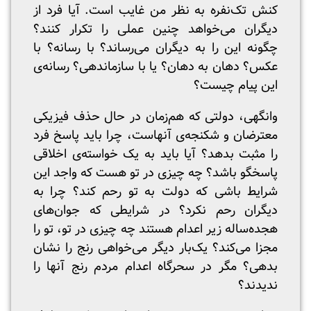
کنش تک‌نفره به نظر من غایب است. آیا فرد از
دیگران می‌خواهد چنین عملی را تکرار کنند؟
چگونه این را به دیگران می‌رساند؟‌ با رسانه؟‌ با
عکس؟‌ دهان به دهان؟‌ یا با سازماندهی؟ رسانه‌ی
این پیام چیست؟
وانگهی، دولتی که هم‌زمان در حال حذف فیزیکی
معترضان و شکنجه‌ی آنهاست، چرا باید پاسخ فرد
را مثبت بدهد؟ آیا باید به یک خواسته‌ی اخلاقی
پاسخگو باشد؟ چه چیزی در تو هست که واجد این
شرایط باشی که دولت به تو رحم کند؟ چرا به
دیگران رحم نکرد؟ در شرایطی که جوان‌های
هجده‌ساله زیر اعدام هستند چه چیزی در تو، تو را
مجزا می‌کند؟ یک‌بار دیگر می‌خواهی رنج را نشان
بدهی؟ مگر در سحرگاه اعدام مردم رنج آنها را
ندیدند؟