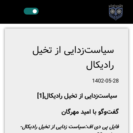
سیاست‌زدایی از تخیل
رادیکال
1402-05-28
سیاست‌زدایی از تخیل رادیکال
[1]
گفت‌وگو با امید مهرگان
فایل پی دی اف:
سیاست زدایی از تخیل رادیکال-