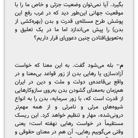
بگیرد. آیا نمی‌توان وضعیت جزئی و خاص ما را با
موقعیت جهانی این‌طور دید که در غرب رفع این
پوشش طرح مسئله‌ی قدرت و بدن (بهره‌کشی از
بدن) را پیش می‌اندازد اما ما در یک تعلیق و
به‌تعویق‌افتادن چنین دعوی‌ای قرار داریم؟
م
– بله می‌شود گفت. به این معنا که خواست
آزادسازی یا رهایی بدن از زور قواعد بی‌معنا و در
واقع بی‌قاعده‌ی دولت و ملت و دین در ایران
هم‌زمان به‌معنای گشودن بدن به‌روی سازوکارهایی
از قدرت است که، با زور سرمایه، بدن را به‌ انواع
شیوه‌های مرئی و نامرئی و از همه مهم‌تر
درونی‌شده، مهار و تنظیم خواهد کرد. این ریسک
مستقیماً در خواست رهایی نهفته است؛ یعنی
وقتی می‌گوییم رهایی، آن ‌هم در معنای حقوقی و