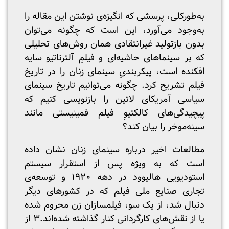
به‌طورکلی، پرسشی که انگیزه‌ی نوشتن این مقاله را
به‌وجود می‌آورد، این است که چگونه می‌توان
بدون بازتولید غیرانتقادی همان روش‌های تحلیلی
که بر سینماهای حاشیه‌ای و فیلمِ آلترناتیو سایه
افکنده است، پیکربندیِ سینمای زنان را در تاریخ
فیلم تشریح کرد. چگونه می‌توانیم تاریخ سینمای
سیاسی آمریکای لاتین را بازنویسی کنیم که
پیچیدگی‌های ‌کالکتیوِ فیلم فمینیستی مانند
سینه‌موخر را بیان کند؟
مطالعات اخیر درباره سینمای زنان نشان داده
است که به ویژه پس از استقرار سیستم
استودیویی هالیوود در دهه ۱۹۲۰ و توسعه‌ی
تجاری صنایع ملی فیلم که در کشورهای دیگر
دنبال شد، از یک سو، فیلمسازان زن محروم شده‌
یا از نقش‌های کارگردانی کنار گذاشته شده‌اند.۳ از