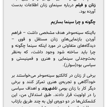
زنان و فیلم
درباره سینمای زنان اطلاعات بدست
آورده بود.
چگونه و چرا سینما بسازیم
بااینکه سینه‌موخر هدف مشخصی داشت – فراهم
آوردن بازنمایی‌هایِ زنان مستقل و قوی –
دیدگاه‌های متفاوتی در مورد اینکه سینما چگونه و
چرا باید ساخته شود وجود داشت، که به‌نظر
بحث‌وجدلی سینمایی و هنری و فمینیستی و
سیاسی بود(سوارز).
برخی از زنان در کالکتیو سینه‌موخر می‌خواستند بر
خودآگاهی و تجربه‌ی هنری تمرکز کنند و برخی
دیگر کار با زنان بومیِ
ناشهروند
و اهداف سیاسی
را در اولویت قرار دادند. طبق استدلال من، این
کشمکش‌ها در دو دوره‌ی اول به چند طریق بازتاب