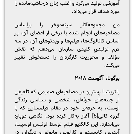
آموزشی تولید می‌کرد و اغلب زنانِ در‌حاشیه‌مانده را
مورد هدف قرار می‌داد.
من مجموعه‌آثار سینه‌موخر را براساس
مصاحبه‌های انجام شده با برخی از اعضای آن، بر
اساس کاتالوگ‌ها، فیلم‌ها و ویدئوهای آن، در سه
فرمِ تولیدیِ کلیدی سازمان می‌دهم که نقش
مؤلف و محوریت کارگردان را دستخوش تغییر
می‌کند.
بوگوتا، آگوست ۲۰۱۸
پاتریشیا رِسترِپو در مصاحبه‌ای صمیمی که تلفیقی
از جنبه‌های حرفه‌ای، شخصی و سیاسی زندگی
اوست، به حرفه‌ی خود در مقام فیلمسازی که با
گروه کالی
[5]
آغاز ‌به‌کار کرده بود، نگاهی دوباره
می‌اندازد. این ‌کالکتیو فیلم توسط لوئیس اوسپینا،
آندرس کایسیدو و کارلوس مایولو و دیگران در