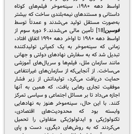
اواسط دهه ۱۹۸۰، سینه‌موخر فیلم‌های کوتاه
داستانی و مستندهای نیمه‌بلندی ساخت که بیشتر
به‌صورت مستقل تولید می‌شدند و عمدتاً توسط
فوسین
[18]
تأمین مالی می‌شدند.۶ دوره سوم از
اواسط دهه ۱۹۸۰ تا اواخر دهه ۱۹۹۰ اتفاق افتاد،
زمانی که سینه‌موخر به یک کمپانی تولیدکننده
تبدیل شد که به سفارش نهادهای دولتی و جهانی
مانند سازمان ملل، فیلم‌ها و سریال‌های آموزشی
می‌ساخت. از آنجایی‌که از سازمان‌های غیرانتفاعی
حمایت دریافت می‌کرد، تولیداتش از زیر فشار
موفقیت تجاری رهایی یافت، که همین به آنها
اجازه می‌داد تا بر مسائل اجتماعی و سیاسی تمرکز
کنند. با این حال، سینه‌موخر هنوز به نهادهایی
وابسته بود که محدودیت‌های اقتصادی،
تکنولوژیکی و ایدئولوژیکی متفاوتی را تحمیل
می‌کردند که به روش‌های دیگری، دست و پای