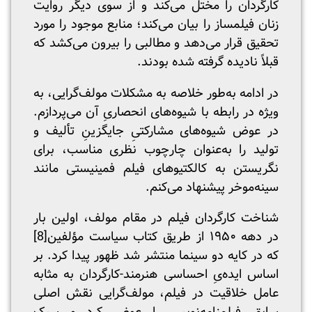
کارگردان را مختل می‌کند و از سوی دیگر روایت
زنان فیلمساز را بیان می‌کند؛ منابع موجود را مورد
تحقیق قرار می‌دهد و مطالبی را بیرون می‌کشد که
قبلاً نادیده گرفته شده بودند.
در ادامه به‌طور خلاصه به مشکلات مولف‌گرایی، به
ویژه در رابطه با شیوه‌های انحصاریِ آن می‌پردازم.
در عوض شیوه‌های مشارکتیِ جایگزینِ تألیف و
تولید را به‌عنوان چارچوب نظری مناسب، برای
نگریستن به کالکتیوهای فیلم‌ فمینیستی مانند
سینه‌موخر پیشنهاد می‌کنم.
شناخت کارگردان فیلم در مقام مولف، اولین بار
در دهه ۱۹۵۰ از طریق کتاب سیاست مؤلفین
[8]
که در کایه دو سینما منتشر شد ظهور پیدا کرد. بر
اساس ایده‌یِ احساسی هنرمند-کارگردان به مثابه
عامل خلاقیت در فیلم، مولف‌گرایی نقش اصلی