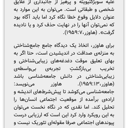
علیه سوبژکتیویته‌ و پرهیز از جانبداری از علایق
شخصی‌ و طبقاتی‌‌ است. می‌توان به این موارد به
عنوان دلایل وقوع خطا نگاه کرد اما باید آگاه بود
که نمی‌توان آنها را در نهایت حذف کرد و یا نادیده
گرفت». (هاوزر،۱۹۵۹:۷).
برای هاوزر، اتخاذ یک دیدگاه جامع جامع‌شناختی
به منزله‌ی صداقت در اندیشیدن است، حتا اگر به
بهای تعلیق موقت دغدغه‌های زیبایی‌شناختی و
تخریب بی‌بازگشتِ تجربه‌ی بی‌واسطه‌ی
زیبایی‌شناختی در دانش جامعه‌شناسی باشد
(هاوزر،۱۹۵۹:۱۳). هاوزر می‌نویسد:
جامعه‌شناسی می‌کوشد تا پیش‌شرط‌های اندیشه و
اراده‌ی برآمده از موقعیت اجتماعی انسان‌ها را
تحلیل کند. اما نقدی که در نگاه نخست می‌توان
به این رویکرد وارد کرد این است که ارزیابی درست
پیوندهای اجتماعی صرفا مقوله‌ای تئوریک نیست و