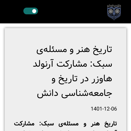
تاریخ هنر و مسئله‌ی
سبک: مشارکت آرنولد
هاوزر در تاریخ و
جامعه‌شناسی دانش
1401-12-06
تاریخ هنر و مسئله‌ی سبک: مشارکت