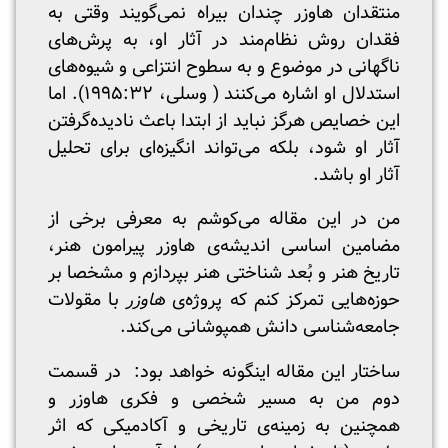
منتقدان هاوزر چندان بیراه نمی‌گویند وقتی به
فقدان روش نظام‌مند در آثار او، به پرش‌های
ناگهانی در موضوع و به سطوح انتزاعی و شیوه‌های
استدلال او اشاره می‌کنند ( وسلی، ۱۹۹۵:۳۲). اما
این خصایص هرگز نباید از ابتدا باعث نادیده‌گرفتن
آثار او شود، بلکه می‌تواند انگیزه‌ای برای تحلیل
آثار او باشد.
من در این مقاله می‌کوشم به معرفی برخی از
مضامین اساسی اندیشه‌ی هاوزر پیرامون هنر،
تاریخ هنر و بُعد شناختی هنر بپردازم و مشخصا بر
حوزه‌هایی تمرکز کنم که پروژه‌ی
هاوزر
با مقولات
جامعه‌شناسی دانش همپوشانی می‌کند.
ساختار این مقاله اینگونه خواهد بود: در قسمت
دوم من به مسیر شخصی و فکری هاوزر و
همچنین به زمینه‌ی تاریخی‌ و آکادمیکی که اثر