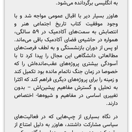
به انگلیسی برگردانده می‌شود.
هاوزر بسیار دیر با اقبال عمومی مواجه شد و با
وجود موفقیت کتاب تاریخ اجتماعی هنر و
انتصابش به سمت‌های آکادمیک در ۵۹ سالگی،
همواره در حاشیه‌ی فضای آکادمیک باقی می‌ماند.
او پس از دوران بازنشستگی و به لطف فرصت‌های
مطالعاتی دانشگاهی این مجال را پیدا کرد تا با
آسودگی بیشتری پروژه‌های عقب‌مانده‌اش را که
خصوصا در زمان جنگ ناتمام مانده بود تکمیل کند
و زمینه را برای پروژه‌های دیگری فراهم کند که اکثرا
به تحلیل و گسترش مفاهیم پیشین‌اش – بدون
تغییری اساسی در مفاهیم و شیوه‌ها- اختصاص
دارند.
در نگاه بسیاری از چپ‌هایی که در فعالیت‌های
سیاسی مشارکت داشتند، هاوزر به دلیل امتناع از