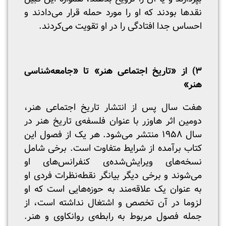
نقدها بودند که او را مورد حمله قرار می‌دادند و
احساس جدا افتادگی را در او تقویت می‌کردند.
۳) از «تاریخ اجتماعی هنر» تا «جامعه‌شناسی
هنر»
هفت سال پس از انتشار تاریخ اجتماعی هنر،
دومین اثر هاوزر با عنوان فلسفه‌ی تاریخ هنر در
سال ۱۹۵۸ منتشر می‌شود. هر یک از فصول این
کتاب برآمده از شرایط متفاوت است. برخی شامل
نسخه‌های ویرایش‌شده‌ی کنفرانس‌های او
می‌شوند و برخی دیگر بیانگر نقطه‌نظرات فردی او
به عنوان یک علاقه‌مند به حوزه‌هایی است که او
لزوما در آن تخصص و اشتغال نداشته است، از
جمله فصول مربوط به رابطه‌ی روانکاوی و هنر.