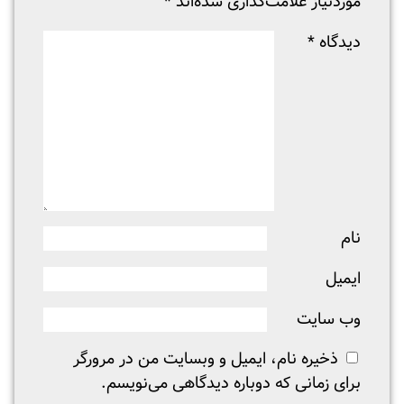
موردنیاز علامت‌گذاری شده‌اند
*
دیدگاه
*
نام
ایمیل
وب‌ سایت
ذخیره نام، ایمیل و وبسایت من در مرورگر
برای زمانی که دوباره دیدگاهی می‌نویسم.