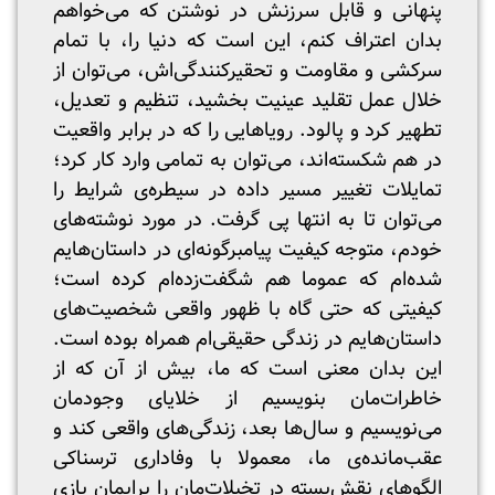
پنهانی و قابل سرزنش در نوشتن که می‌خواهم
بدان اعتراف کنم، این است که دنیا را، با تمام
سرکشی و مقاومت و تحقیرکنندگی‌اش، می‌توان از
خلال عمل تقلید عینیت بخشید، تنظیم و تعدیل،
تطهیر کرد و پالود. رویاهایی را که در برابر واقعیت
در هم شکسته‌اند، می‌توان به تمامی وارد کار کرد؛
تمایلات تغییر مسیر داده در سیطره‌ی شرایط را
می‌توان تا به انتها پی گرفت. در مورد نوشته‌های
خودم، متوجه کیفیت پیامبرگونه‌ای در داستان‌هایم
شده‌ام که عموما هم شگفت‌زده‌ام کرده است؛
کیفیتی که حتی گاه با ظهور واقعی شخصیت‌های
داستان‌هایم در زندگی حقیقی‌ام همراه بوده است.
این بدان معنی است که ما، بیش از آن که از
خاطرات‌مان بنویسیم از خلایای وجودمان
می‌نویسیم و سال‌ها بعد، زندگی‌های واقعی کند و
عقب‌مانده‌ی ما، معمولا با وفاداری ترسناکی
الگوهای نقش‌بسته در تخیلات‌مان را برایمان بازی