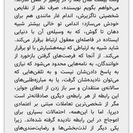
می‌خواهم بگویم نویسنده، صرف نظر از نقایص
شخصیتی ناگزیرش، اندام غار مانندی هم برای
خودش می‌سازد؛ اندامی تو خالی بیشتر شبیه
دهان تا گوش، که به وسیله‌ی آن با دنیایی
ایستاده در فاصله‌ای معقول ارتباط برقرار می‌کند.
شاید شبیه به ارتباطی که نیمه‌هشیارش با او برقرار
می‌کند. از آنجا که فرصت‌های گرفتن بازخورد از
خوانندگان، به نامه‌هایی محدود می‌شود که نیازی
به پاسخ دادن‌شان نیست و به تلفن‌هایی که
می‌توان نادیده‌شان گرفت، یا به مبارزه‌طلبی‌های
سالانه‌ی منتقدان و سر باز زدن از اعطای جوایز،
این رابطه از هر رابطه‌ی دیگری صادقانه‌تر است
مگر از شخصی‌ترین تعاملات مبتنی بر اعتمادی
دیرپا. اما با این‌همه، احتمالات بسیاری برای
اعوجاج در این رابطه نادیده گرفته شده‌اند. زیرا
یکی دیگر از لذت‌بخشی‌ها و رضایت‌مندی‌های