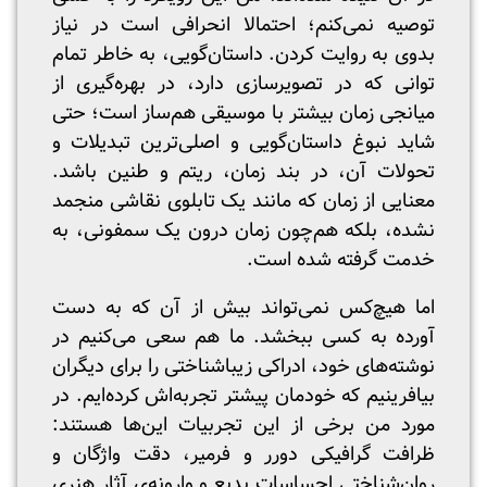
توصیه نمی‌کنم؛ احتمالا انحرافی است در نیاز
بدوی به روایت کردن. داستان‌گویی، به خاطر تمام
توانی که در تصویرسازی دارد، در بهره‌گیری از
میانجی زمان بیشتر با موسیقی هم‌ساز است؛ حتی
شاید نبوغ داستان‌گویی و اصلی‌ترین تبدیلات و
تحولات آن، در بند زمان، ریتم و طنین باشد.
معنایی از زمان که مانند یک تابلوی نقاشی منجمد
نشده، بلکه هم‌چون زمان درون یک سمفونی، به
خدمت گرفته شده است.
اما هیچ‌کس نمی‌تواند بیش از آن که به دست
آورده به کسی ببخشد. ما هم سعی می‌کنیم در
نوشته‌های خود، ادراکی زیباشناختی را برای دیگران
بیافرینیم که خودمان پیشتر تجربه‌اش کرده‌ایم. در
مورد من برخی از این تجربیات این‌ها هستند:
ظرافت گرافیکی دورر و فرمیر، دقت واژگان و
روان‌شناختی احساسات بدیع و وارونه‌ی آثار هنری