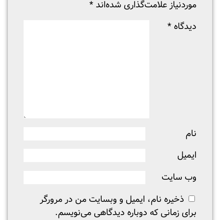
موردنیاز علامت‌گذاری شده‌اند
*
دیدگاه
*
نام
ایمیل
وب‌ سایت
ذخیره نام، ایمیل و وبسایت من در مرورگر
برای زمانی که دوباره دیدگاهی می‌نویسم.