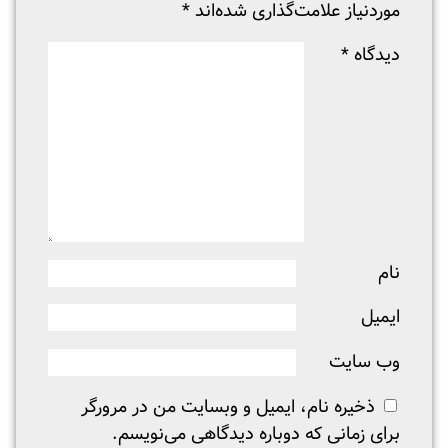
موردنیاز علامت‌گذاری شده‌اند
*
دیدگاه
*
نام
ایمیل
وب‌ سایت
ذخیره نام، ایمیل و وبسایت من در مرورگر
برای زمانی که دوباره دیدگاهی می‌نویسم.