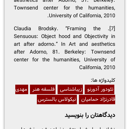
aesthetics after Adorno, 31. Berkeley:
Townsend center for the humanities,
University of California, 2010.
. Claudia Brodsky. “Framing the
[7]
Sensuous: Object hood and Objectivity in
art after adorno.” In Art and aesthetics
after Adorno, 81. Berkeley: Townsend
center for the humanities, University of
California, 2010
:کلیدواژه ها
تئودور آدورنو
زیباشناسی
فلسفه هنر
مهدی
قادرنژاد حمامیان
نیکولاس بالسترس
دیدگاهتان را بنویسید