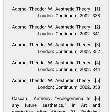
. Adorno, Theodor W. Aesthetic Theory.
[1]
London: Continuum, 2002.­ 338.
. Adorno, Theodor W. Aesthetic Theory.
[2]
London: Continuum, 2002.­ 341.
. Adorno, Theodor W. Aesthetic Theory.
[3]
London: Continuum, 2002.­ 352.
. Adorno, Theodor W. Aesthetic Theory.
[4]
London: Continuum, 2002.­ 344.
. Adorno, Theodor W. Aesthetic Theory.
[5]
London: Continuum, 2002.­ 358.
. Cascardi, Anthony. “Prolegomena to
[6]
any future aesthetics.” In Art and