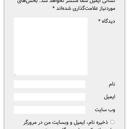
نشانی ایمیل شما منتشر نخواهد شد.
بخش‌های
موردنیاز علامت‌گذاری شده‌اند
*
دیدگاه
*
نام
ایمیل
وب‌ سایت
ذخیره نام، ایمیل و وبسایت من در مرورگر