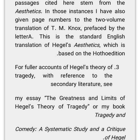
passages cited here stem from the
Aesthetics
. In those instances I have also
given page numbers to the two-volume
translation of T. M. Knox, prefaced by the
letterA. This is the standard English
translation of Hegel’s
Aesthetics
, which is
based on the Hothoedition.
For fuller accounts of Hegel’s theory of
tragedy, with reference to the
secondary literature, see
my essay “The Greatness and Limits of
Hegel’s Theory of Tragedy” or my book
Tragedy and
Comedy: A Systematic Study and a Critique
of Hegel.