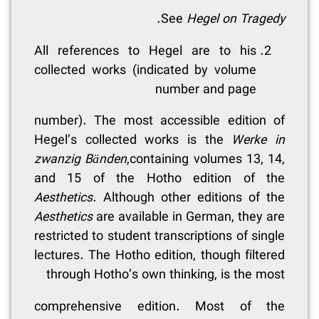
.
See
Hegel on Tragedy
All references to Hegel are to his
collected works (indicated by volume
number and page
number). The most accessible edition of
Hegel’s collected works is the
Werke in
zwanzig Bänden
,containing volumes 13, 14,
and 15 of the Hotho edition of the
Aesthetics
. Although other editions of the
Aesthetics
are available in German, they are
restricted to student transcriptions of single
lectures. The Hotho edition, though filtered
through Hotho’s own thinking, is the most
comprehensive edition. Most of the