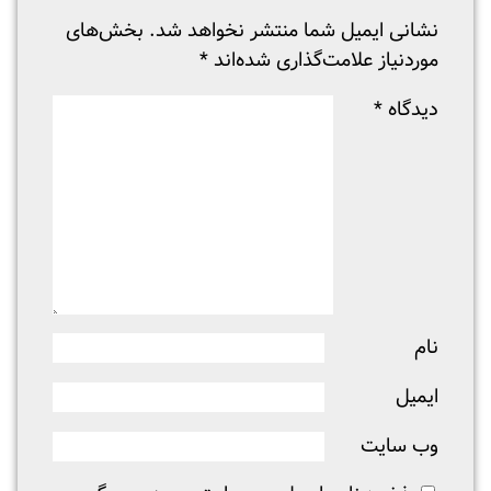
نشانی ایمیل شما منتشر نخواهد شد.
بخش‌های
موردنیاز علامت‌گذاری شده‌اند
*
دیدگاه
*
نام
ایمیل
وب‌ سایت