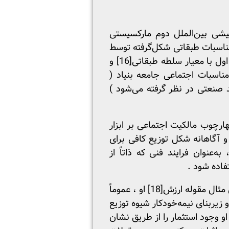
شی بین‌الملل دوم مارکسیستی
 مناسبات طبقاتی شکل‌گرفته توسط
اول با معیار سلطه طبقاتی
[16]
و
ناسبات اجتماعی جامعه بنیاد (
د صنعتی در نظر گرفته می‌شود )
ارچوب مالکیت اجتماعی بر ابزار
و آگاهانه شکل توزیع کافی برای
‌عنوان فرایند فنی که ذاتاً از
فاده شود .
 مثال مقوله ارزش
[18]
او ، عموماً
 زیربنای نیمه‌خودکار شیوه توزیع
و وجود استثمار را از طریق نشان