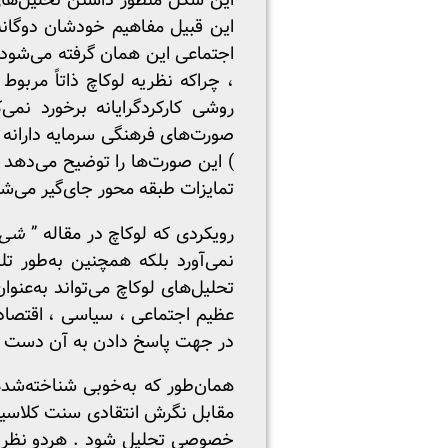
این شکل منظور داشتن تحلیل‌های 
این قبیل مفاهیم خودشان دوگانه
اجتماعی این همان گرفته می‌شود .
، چراکه نظریه لوکاچ ذاتاً مرب
روشی کارکردگرایانه برخورد نمی
صورت‌های فرهنگی سرمایه دارانه 
) این صورت‌ها را توضیح می‌دهد
تمایزات طبقه محور جای‌گیر می‌شو
رویکردی که لوکاچ در مقاله ”
شیء
نمی‌آورد بلکه همچنین به‌طور تل
تحلیل‌های لوکاچ می‌تواند به‌عنو
عظیم اجتماعی ، سیاسی ، اقتصادی
در جهت پاسخ دادن به آن دست نق
همان‌طور که به‌خوبی شناخته‌شد
مقابل نگرش انتقادی سنت کلاسیک 
خصوصی تحلیل شود . هردو نظریه‌پر