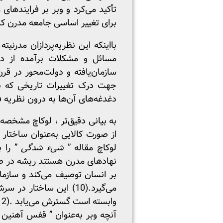
تأکید می‌کرد و وبر بر فرایندهای
برای تغییر اساسی جامعه مدرن کا
بااینکه این نظریه‌پردازان مدرن
مسائل و مشکلات برآمده از دگر
سازمان‌یافته و دولت‌محور در قر
جهت درک تغییرات تاریخی که نظر
دغدغه‌های آن‌ها به درون نظریه فر
به بیانی دقیق‌تر ، لوکاچ مشخصه
از صورت کالایی به‌عنوان ساختار 
لوکاچ مقاله ”
شیء شدگی
” را ب
بر انسان توصیف می‌کند و سازمان 
آنچه وبر به‌عنوان ” قفس آهنین 