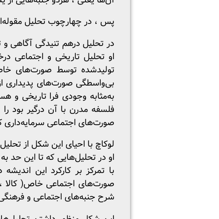
آن‌ها یعنی ، هردو جنبه‌هایی از یک 
پس ، در چهارچوب تحلیل مقوله‌ای 
در تحلیل درهم تنیدگی آگاهی و ت
او تحلیل تاریخی و اجتماعی درخ
تولیدشده توسط صورت‌های خاص ا
بی‌واسطگی صورت‌های پدیداری از 
فلسفه مدرن با آن درگیر بود را ب
صورت‌های اجتماعی سرمایه‌داری که
لوکاچ با احیای این شکل از تحلیل
او در تحلیل‌هایی که تا این حد ب
با تمرکز بر کارکرد این اندیش
صورت‌های اجتماعی خاص( کالا ، سر
شرح جنبه‌های اجتماعی و فرهنگی