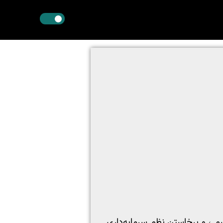
 ، و برخاستن نظم سرمایه‌داری