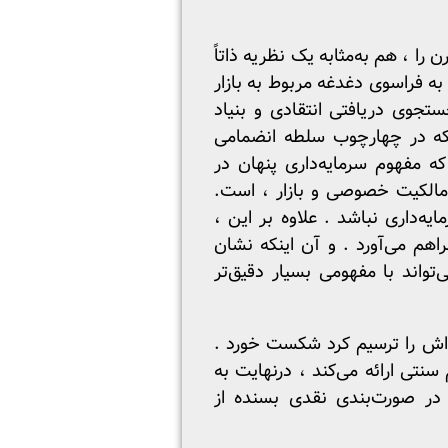
را ، هم به‌مثابه یک نظریه ذاتاً
به فراسوی دغدغه مربوط به بازار
جوی دریافتی انتقادی و بنیاد
که در چهارچوب سلطه انضمامی
 مفهوم سرمایه‌داری پنهان در
ر مالکیت خصوصی و بازار ، است.
یه‌داری نباشد . علاوه بر این ،
راهم می‌آورد . و آن اینکه نشان
واند با مفهومی بسیار دقیق‌تر
‌اش را ترسیم کرد شکست خورد .
سنتی ارائه می‌کند ، درنهایت به
 در صورت‌بندی نقدی بسنده از