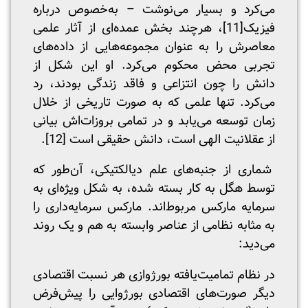
می‌کرد و بسیار می‌نوشت – به‌خصوص درباره
فیزیک
[11]
، هرچند بخش عمده‌ای از آثار علمی
معاصرش را به عنوان مجموعه‌هایی از داده‌های
تجربی محض محکوم می‌کرد. او این شکل از
دانش را چون انتزاعی و فاقد زندگی بودند، رد
می‌کرد. تنها علمی که به صورت تاریخی از خلال
زمان توسعه می‌یابد و در تمامی بروزات‌اش بیانی
از عقلانیت الهی است، دانش حقیقی است
[12]
.
شماری از جنبه‌های علم دیالکتیکی، آن‌طور که
توسط هگل به کار بسته شده، به شکل ویژه‌ای به
سرمایه مارکس مربوط‌اند. مارکس سرمایه‌داری را
به مثابه نظامی از عناصر وابسته به هم و یک روند
می‌دید:
در نظام تمامیت‌یافته بورژوازی هر نسبت اقتصادی
دیگر صورت‌های اقتصادی بورژوایی را پیش‌فرض