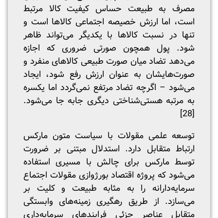
مصرف به طبیعت حساس کیفیت کالا مرتبط
است، اما ارزش خصیصه اجتماعی کالاها است و
تنها در نسبت کالاها با یکدیگر می‌تواند ظاهر
شود. پول همچون صورتی ضروری که اجازه
می‌دهد تضاد میان صورت طبیعی کالاهای منفرد و
صورت‌هایشان به عنوان ارزش رفع شود، ایجاد
می‌شود – اگرچه تضاد مرتفع نمی‌گردد اما یکسره
به مرتبه هستی‌شناختی دیگری جابه جا می‌شود.
[28]
توسعه علمی مقولات با سیاست متون مارکس
ارتباط متقابل دارد. استدلال مبتنی بر ضرورت
توسط مارکس برای چالش با مسیری استفاده
می‌شود که پروژه اقتصاد بورژوازی مقولات اجتماع
سرمایه‌دارانه را به مثابه طبیعت و کلیت بر
می‌سازد. از طریق رهگیری زمینه‌های وابستگی
متقابل عناصر جزئی فرایند‌های سرمایه‌داری