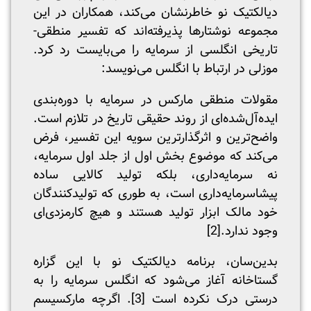
دیالکتیک نو خاطرنشان می‌کند، همکاران در این
مجموعه نوشتار‌ها پذیرفته‌اند که تفسیر منطقی-
تاریخی انگلسی از سرمایه را می‌بایست رد کرد.
موزلی در ارتباط با انگلس می‌نویسد:
مقولات منطقی مارکس در سرمایه با دوره‌بندی
ایده‌آل‌شده‌ای از روند حقیقی تاریخ در تلازم است.
واضح‌ترین و اثرگذارترین سویه این تفسیر، فرض
می‌کند که موضوع بخش اول از جلد اول سرمایه،
نه سرمایه‌داری، بلکه تولید کالایی ساده
پیشاسرمایه‌داری است، به طوری که تولیدکنندگان
خود مالک ابزار تولید هستند و هیچ کارمزدی‌ای
وجود ندارد.
[2]
بدین‌سان، برنامه دیالکتیک نو با این گزاره
گستاخانه آغاز می‌شود که انگلس سرمایه را به
درستی درک نکرده است
[3]
. اگرچه مارکسیسم