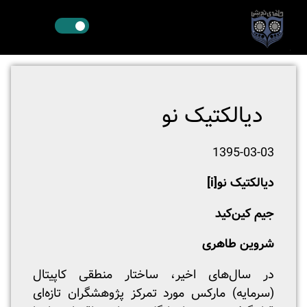
دیالکتیک نو
1395-03-03
دیالکتیک نو
[i]
جیم کین‌کید
شروین طاهری
در سال‌های اخیر، ساختار منطقی کاپیتال
(سرمایه) مارکس مورد تمرکز پژوهشگران تازه‌ای