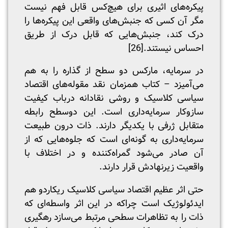
پیکره‌های اثیری برای هیچ‌کس قابل فهم نیست
مگر آن کسی که جنبش‌های واقعی این پیکره‌ها را
درک کند، جنبش‌هایی که قابل درک از طریق
احساس نیستند.
[26]
در سرمایه، مارکس دو سطح از گذاره را به هم
می‌آمیزد – کتاب همزمان نقد مقوله‌های اقتصاد
سیاسی کلاسیک و روشی نقادانه درباب کیفیت
سازوکار سرمایه‌داری است. این دوسطح رابطه
متقابل ژرفی با یکدیگر دارند. ذات درون طبیعت
سرمایه‌داری به گونه‌ای است که جلوه‌هایی که از
آن صادر می‌شود گمراه‌کننده و در اختلاف با
واقعیت زیرنهادش قرار دارند.
حتی اثر عظیم اقتصاد سیاسی کلاسیک ریکاردو هم
ایدئولوژیک است چراکه در این اثر واسطه‌ای که
ذات را به تظاهرات سطحی مرتبط می‌سازد رهگیری