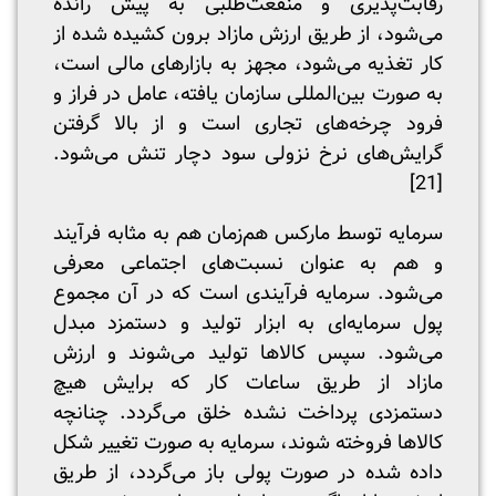
رقابت‌پذیری و منفعت‌طلبی به پیش رانده
می‌شود، از طریق ارزش مازاد برون کشیده شده از
کار تغذیه می‌شود، مجهز به بازارهای مالی است،
به صورت بین‌المللی سازمان یافته، عامل در فراز و
فرود چرخه‌های تجاری است و از بالا گرفتن
گرایش‌های نرخ نزولی سود دچار تنش می‌شود.
[21]
سرمایه توسط مارکس هم‌زمان هم به مثابه فرآیند
و هم به عنوان نسبت‌های اجتماعی معرفی
می‌شود. سرمایه فرآیندی است که در آن مجموع
پول سرمایه‌ای به ابزار تولید و دستمزد مبدل
می‌شود. سپس کالاها تولید می‌شوند و ارزش
مازاد از طریق ساعات کار که برایش هیچ
دستمزدی پرداخت نشده خلق می‌گردد. چنانچه
کالاها فروخته شوند، سرمایه به صورت تغییر شکل
داده شده در صورت پولی باز می‌گردد، از طریق