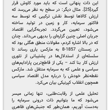
این ذات پنهانی است که باید مورد کاوش قرار
گیرد
[25]
. مثال دیگر: در سطح به نظر می‌رسد که
ارزش کالاها توسط نقش ترکیبی که توسط سه
فاکتور سرمایه، کار و زمین در تولید ساخته
می‌شود، تعیین می‌گردد. تجربه‌گرایی اقتصاد
جریان اصلی چنین گزاره‌ای را بدیهی می‌داند. چنان
که در بالا اشاره کردم، مقولات منطق هگلی بود که
در زمستان 1857-8 به مارکس یاری رساند تا
سلسله‌ای از استدلال‌ها در پشتیبانی از تئوری
ارزش کار بنا کند – یکی از قاطع‌ترین پارادایم‌های
سیاسی و علمی که به سرمایه منتقل شد. مارکس
نقطه‌نظر خودش را درباره مدل اقتصاد سیاسی
همچون انقلاب کپرنیکی بیان می‌کرد.
تحلیل علمی از رقابت‌طلبی، تنها زمانی میسر
می‌شود که ما بتوانیم ذات درونی سرمایه را
به‌دست آوریم، همان‌طور که جنبش‌های ظاهری