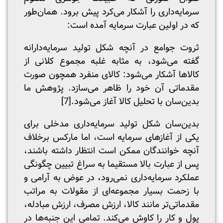
سرمایه‌داری را آشکار می‌کرد پیش برود. همان‌طور
که در اولین عبارت سرمایه آمده است:
ثروت جوامع در آنچه شکل تولید سرمایه‌دارانه
گفته می‌شود، به مثابه غلبه مجموع کلانی از
کالاها آشکار می‌شود: کالای منفرد همچون صورت
مقدماتی آن خود را ظاهر می‌سازد. پژوهش ما
بدین‌سان با تحلیل کالا آغاز می‌شود.
[7]
بدین‌سان شکل تولید سرمایه‌داری مدخلی برای
یکی از آغازهای سرمایه است، اما مارکس برخلاف
آنچه خوانندگان ممکن است انتظار داشته باشند،
پس از عبارت بالا مستقیما به سراغ تبیین چگونگی
عملکرد سرمایه‌داری نمی‌رود، در عوض به آرامی و
با زحمت بسیار مجموعه‌ای از مقولات به مراتب
مقدماتی‌تر مانند کالا، ارزش مصرف، ارزش مبادله،
پول و کار را کاوش می‌کند. تمامی این جنبه‌ها در