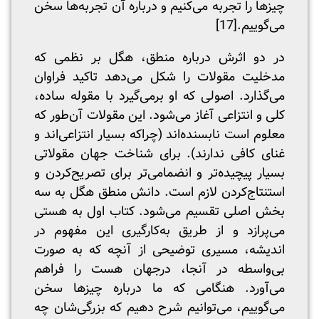
چیزها را تجربه می‌کنیم و درباره آن تجربه‌ها سخن
می‌گوییم.
[17]
در دو اثرش درباره منطق، هگل بر نظمی که
مدخلیت مقولات را شکل می‌دهد تاکید فراوان
می‌گذارد. اصولی که او بر‌می‌گیرد با مقوله ساده،
کلی و انتزاعی آغاز می‌شود. این مقولات آن‌طور که
معلوم است نابسنده‌اند (چراکه بسیار انتزاعی‌اند و
غنای کافی ندارند). برای شناخت جهان مقولاتی
بسیار پیچیده‌تر و انضمامی‌تر برای تصریح‌کردن و
استنتاج‌کردن لازم است. دانش منطق هگل به سه
بخش اصلی تقسیم می‌شود. کتاب اول به هستی
می‌پرازد و از طریق به‌کارگیری این مفهوم در
اندیشه، مسیری توضیحی از آنچه که به صورت
بی‌واسطه در آنجا، درجهان هست را فراهم
می‌آورد. هنگامی که ما درباره چیزها سخن
می‌گوییم، می‌توانیم شرح دهیم که بزرگی‌شان چه