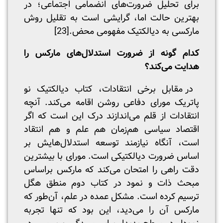
برای تحلیل ضرورت‌های انضمامی اجتماعی؛ در
بهترین حالت اما، گرایشی است به تقلیل روش
مارکسی به دیالکتیک مفهومی محض.
[23]
کدام گونه از ضرورت استدلال‌های مارکس را
هدایت می‌کند؟
در مقابل برخی انتقادات، کتاب دیالکتیک نو
پاتریک مورای دفاعی روشن اقامه می‌کند. آنچه
انتقادات از قلم می‌اندازند درک این است که اگر
اقتصاد سیاسی هم‌زمان هم علم و هم انتقاد
است، آنگاه نیازمند توسعه استدلال‌هایش بر
اساس ضرورت دیالکتیکی است. مورای با بیشترین
دقت راهی را امتحان می‌کند که مارکس براساس
مبحث ذات و نمود در کتاب دوم منطق هگل
ترسیم کرده است. مشکل عمده در علم، آن‌طور که
مارکس آن را می‌دید، این بود که تنها تجربه