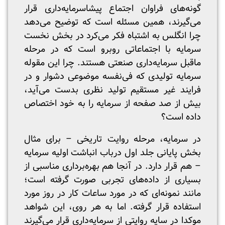
گونه‌های فراوان اجتماع پیشاسرمایه‌داری قرار
می‌گیرند، همین مسئله است که توضیح می‌دهد
چرا انگلس به اشتباه فکر می‌کرد در بخش نخست
سرمایه با اجتماعاتی روبرو است که در مرحله
ماقبل سرمایه‌داری صنعتی هستند. چرا این مقوله
سرمایه تولیدی که فی‌نفسه موضوعی دشوار و در
فرایند غیر مستقیم تولید نظری بدست می‌آید،
بیش از صد صفحه از سرمایه را به خود اختصاص
داده است؟
در سرمایه، مرحله روایت تاریخی – برای مثال
بخش پایانی جلد اول درباب انباشت اولیه سرمایه
– هم قرار دارد. در آنجا هم بهره‌برداری مناسبی از
بسیاری از داده‌های تجربی صورت گرفته است؛
مانند نمونه‌ای که در مورد ساعات کار در روز مورد
استفاده قرار گرفته. اما به هر روی، این شواهد
موکدا در سایه روایتی از سرمایه‌داری قرار می‌گیرند