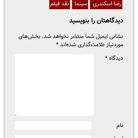
رضا اسکندری
سینما
نقد فیلم
دیدگاهتان را بنویسید
نشانی ایمیل شما منتشر نخواهد شد.
بخش‌های
موردنیاز علامت‌گذاری شده‌اند
*
دیدگاه
*
نام