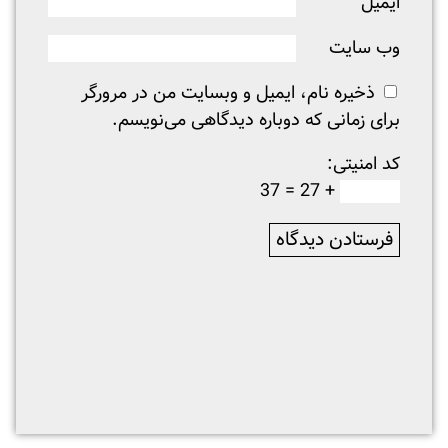
ایمیل
وب‌ سایت
ذخیره نام، ایمیل و وبسایت من در مرورگر
برای زمانی که دوباره دیدگاهی می‌نویسم.
کد امنیتی:
+ 27 = 37