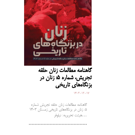
گاهنامه مطالعات زنان حلقه
تجریش، شماره 5: زنان در
بزنگاه‌های تاریخی
1403-12-17
گاهنامه مطالعات زنان حلقه تجریش شماره
۵: زنان در بزنگاه‌های تاریخی زمستان ۱۴۰۳
هیئت تحریریه: نیلوفر…