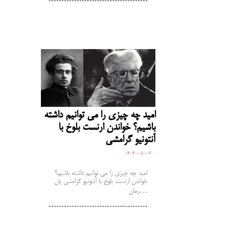
امید چه چیزی را می توانیم داشته
باشیم؟ خواندن ارنست بلوخ با
آنتونیو گرامشی
1404-05-06
امید چه چیزی را می توانیم داشته باشیم؟
خواندن ارنست بلوخ با آنتونیو گرامشی یان
رمان…