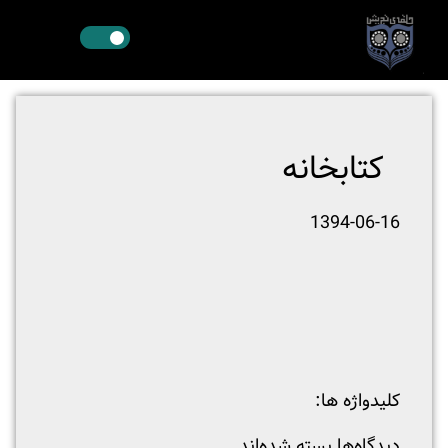
کتابخانه
1394-06-16
:کلیدواژه ها
دیدگاه‌ها بسته شده‌اند.